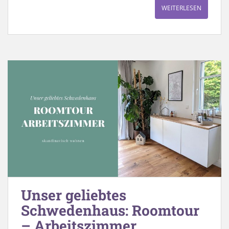
WEITERLESEN
Unser geliebtes
Schwedenhaus: Roomtour
– Arbeitszimmer