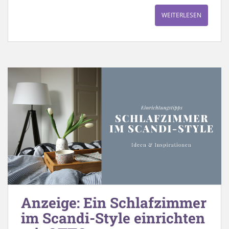
WEITERLESEN
Anzeige: Ein Schlafzimmer
im Scandi-Style einrichten