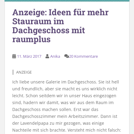
Anzeige: Ideen für mehr
Stauraum im
Dachgeschoss mit
raumplus
11. März 2017
Anika
20 Kommentare
ANZEIGE
Ich liebe unsere Galerie im Dachgeschoss. Sie ist hell
und freundlich, aber sie macht es uns wirklich nicht
leicht. Schon seitdem wir in unser Haus eingezogen
sind, hadern wir damit, was wir aus dem Raum im
Dachgeschoss machen sollen. Erst war das
Dachgeschosszimmer mein Arbeitszimmer. Dann ist
der Lavendelpapa zu mir gezogen, was einige
Nachteile mit sich brachte. Versteht mich nicht falsch: