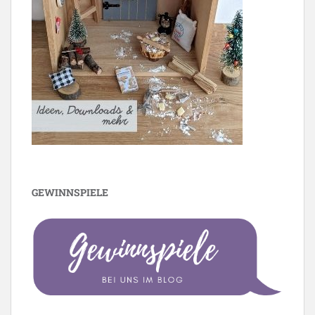
GEWINNSPIELE