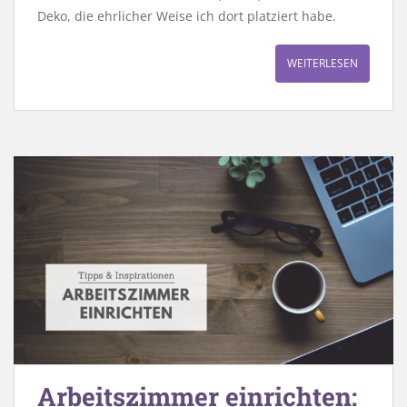
Deko, die ehrlicher Weise ich dort platziert habe.
WEITERLESEN
Arbeitszimmer einrichten: