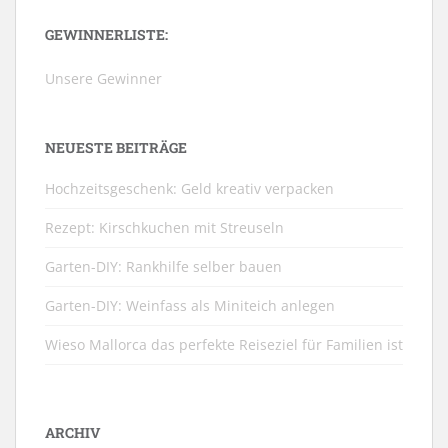
GEWINNERLISTE:
Unsere Gewinner
NEUESTE BEITRÄGE
Hochzeitsgeschenk: Geld kreativ verpacken
Rezept: Kirschkuchen mit Streuseln
Garten-DIY: Rankhilfe selber bauen
Garten-DIY: Weinfass als Miniteich anlegen
Wieso Mallorca das perfekte Reiseziel für Familien ist
ARCHIV