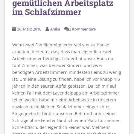
gemütlichen Arbeitsplatz
im Schlafzimmer
26. März 2018
Anika
2 Kommentare
Wenn zwei Familienmitglieder viel von zu Hause
arbeiten, bedeutet das, dass man eigentlich zwei
Arbeitszimmer benötigt. Leider hat unser Haus nur
fünf Zimmer, was bei zwei Kindern und zwei
benötigten Arbeitszimmern mindestens eins zu wenig
ist. Um eine Lösung zu finden, habe ich vor knapp 1,5
Jahren in den sauren Apfel gebissen. Da ich mir auf
keinen Fall mit dem Lavendelpapa ein Arbeitszimmer
teilen wollte, habe mir eine Arbeitsecke in unserem
sowieso recht kleinen Schlafzimmer eingerichtet.
Eingequetscht hinter unserem Bett und unter einer
Schräge ohne Fenster fand ich einen Platz für meinen
Schreibtisch, der eigentlich keiner war. Vielmehr