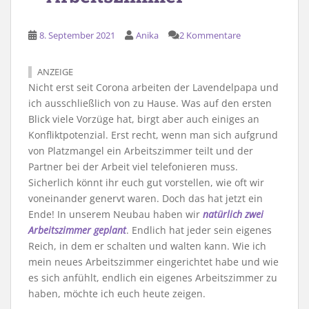
8. September 2021
Anika
2 Kommentare
ANZEIGE
Nicht erst seit Corona arbeiten der Lavendelpapa und
ich ausschließlich von zu Hause. Was auf den ersten
Blick viele Vorzüge hat, birgt aber auch einiges an
Konfliktpotenzial. Erst recht, wenn man sich aufgrund
von Platzmangel ein Arbeitszimmer teilt und der
Partner bei der Arbeit viel telefonieren muss.
Sicherlich könnt ihr euch gut vorstellen, wie oft wir
voneinander genervt waren. Doch das hat jetzt ein
Ende! In unserem Neubau haben wir
natürlich zwei
Arbeitszimmer geplant
. Endlich hat jeder sein eigenes
Reich, in dem er schalten und walten kann. Wie ich
mein neues Arbeitszimmer eingerichtet habe und wie
es sich anfühlt, endlich ein eigenes Arbeitszimmer zu
haben, möchte ich euch heute zeigen.