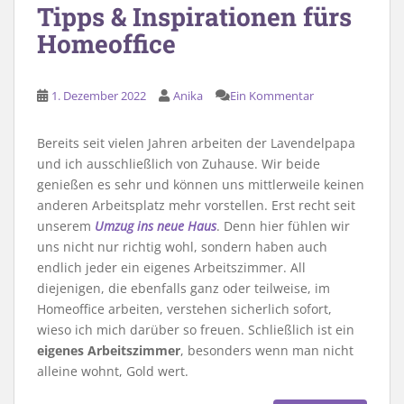
Tipps & Inspirationen fürs
Homeoffice
1. Dezember 2022
Anika
Ein Kommentar
Bereits seit vielen Jahren arbeiten der Lavendelpapa
und ich ausschließlich von Zuhause. Wir beide
genießen es sehr und können uns mittlerweile keinen
anderen Arbeitsplatz mehr vorstellen. Erst recht seit
unserem
Umzug ins neue Haus
. Denn hier fühlen wir
uns nicht nur richtig wohl, sondern haben auch
endlich jeder ein eigenes Arbeitszimmer. All
diejenigen, die ebenfalls ganz oder teilweise, im
Homeoffice arbeiten, verstehen sicherlich sofort,
wieso ich mich darüber so freuen. Schließlich ist ein
eigenes Arbeitszimmer
, besonders wenn man nicht
alleine wohnt, Gold wert.