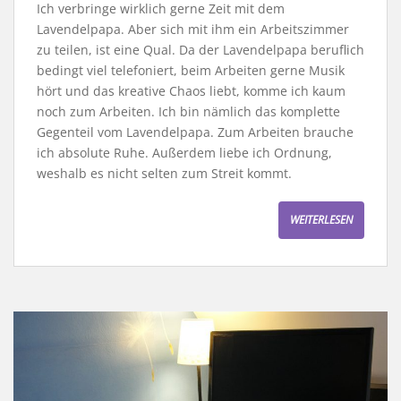
Ich verbringe wirklich gerne Zeit mit dem
Lavendelpapa. Aber sich mit ihm ein Arbeitszimmer
zu teilen, ist eine Qual. Da der Lavendelpapa beruflich
bedingt viel telefoniert, beim Arbeiten gerne Musik
hört und das kreative Chaos liebt, komme ich kaum
noch zum Arbeiten. Ich bin nämlich das komplette
Gegenteil vom Lavendelpapa. Zum Arbeiten brauche
ich absolute Ruhe. Außerdem liebe ich Ordnung,
weshalb es nicht selten zum Streit kommt.
WEITERLESEN