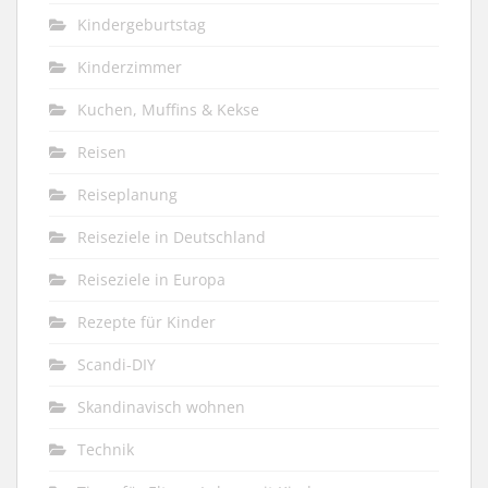
Kindergeburtstag
Kinderzimmer
Kuchen, Muffins & Kekse
Reisen
Reiseplanung
Reiseziele in Deutschland
Reiseziele in Europa
Rezepte für Kinder
Scandi-DIY
Skandinavisch wohnen
Technik