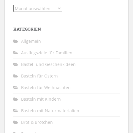
Archiv
KATEGORIEN
Allgemein
Ausflugsziele für Familien
Bastel- und Geschenkideen
Basteln für Ostern
Basteln für Weihnachten
Basteln mit Kindern
Basteln mit Naturmaterialien
Brot & Brötchen