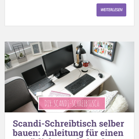
WEITERLESEN
Scandi-Schreibtisch selber
bauen: Anleitung für einen