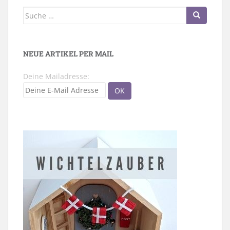
Suche
nach:
NEUE ARTIKEL PER MAIL
Deine Mailadresse: