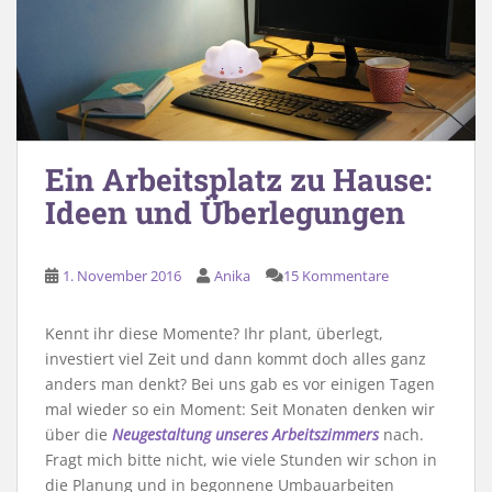
Ein Arbeitsplatz zu Hause:
Ideen und Überlegungen
1. November 2016
Anika
15 Kommentare
Kennt ihr diese Momente? Ihr plant, überlegt,
investiert viel Zeit und dann kommt doch alles ganz
anders man denkt? Bei uns gab es vor einigen Tagen
mal wieder so ein Moment: Seit Monaten denken wir
über die
Neugestaltung unseres Arbeitszimmers
nach.
Fragt mich bitte nicht, wie viele Stunden wir schon in
die Planung und in begonnene Umbauarbeiten