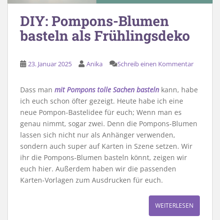
DIY: Pompons-Blumen
basteln als Frühlingsdeko
23. Januar 2025
Anika
Schreib einen Kommentar
Dass man
mit Pompons tolle Sachen basteln
kann, habe
ich euch schon öfter gezeigt. Heute habe ich eine
neue Pompon-Bastelidee für euch; Wenn man es
genau nimmt, sogar zwei. Denn die Pompons-Blumen
lassen sich nicht nur als Anhänger verwenden,
sondern auch super auf Karten in Szene setzen. Wir
ihr die Pompons-Blumen basteln könnt, zeigen wir
euch hier. Außerdem haben wir die passenden
Karten-Vorlagen zum Ausdrucken für euch.
WEITERLESEN