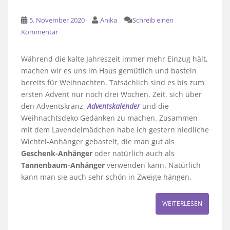
5. November 2020
Anika
Schreib einen
Kommentar
Während die kalte Jahreszeit immer mehr Einzug hält,
machen wir es uns im Haus gemütlich und basteln
bereits für Weihnachten. Tatsächlich sind es bis zum
ersten Advent nur noch drei Wochen. Zeit, sich über
den Adventskranz,
Adventskalender
und die
Weihnachtsdeko Gedanken zu machen. Zusammen
mit dem Lavendelmädchen habe ich gestern niedliche
Wichtel-Anhänger gebastelt, die man gut als
Geschenk-Anhänger
oder natürlich auch als
Tannenbaum-Anhänger
verwenden kann. Natürlich
kann man sie auch sehr schön in Zweige hängen.
WEITERLESEN