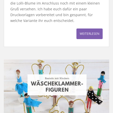
die Lolli-Blume im Anschluss noch mit einem kleinen
Gruß versehen. Ich habe euch dafür ein paar
Druckvorlagen vorbereitet und bin gespannt, für
welche Variante ihr euch entscheidet.
WEITERLESEN