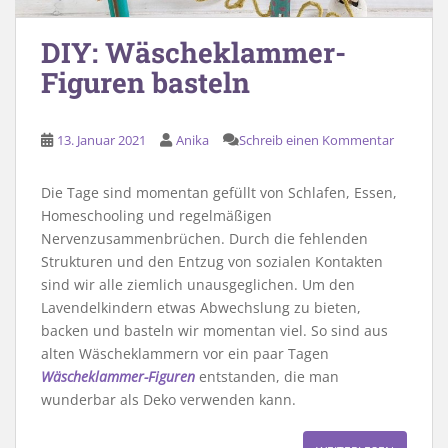
DIY: Wäscheklammer-
Figuren basteln
13. Januar 2021
Anika
Schreib einen Kommentar
Die Tage sind momentan gefüllt von Schlafen, Essen,
Homeschooling und regelmäßigen
Nervenzusammenbrüchen. Durch die fehlenden
Strukturen und den Entzug von sozialen Kontakten
sind wir alle ziemlich unausgeglichen. Um den
Lavendelkindern etwas Abwechslung zu bieten,
backen und basteln wir momentan viel. So sind aus
alten Wäscheklammern vor ein paar Tagen
Wäscheklammer-Figuren
entstanden, die man
wunderbar als Deko verwenden kann.