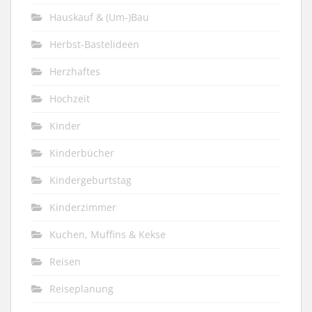
Hauskauf & (Um-)Bau
Herbst-Bastelideen
Herzhaftes
Hochzeit
Kinder
Kinderbücher
Kindergeburtstag
Kinderzimmer
Kuchen, Muffins & Kekse
Reisen
Reiseplanung