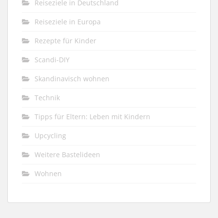
Reiseziele in Deutschland
Reiseziele in Europa
Rezepte für Kinder
Scandi-DIY
Skandinavisch wohnen
Technik
Tipps für Eltern: Leben mit Kindern
Upcycling
Weitere Bastelideen
Wohnen