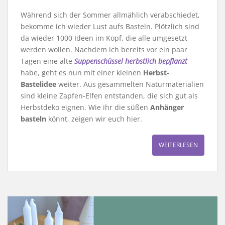
Während sich der Sommer allmählich verabschiedet,
bekomme ich wieder Lust aufs Basteln. Plötzlich sind
da wieder 1000 Ideen im Kopf, die alle umgesetzt
werden wollen. Nachdem ich bereits vor ein paar
Tagen eine alte
Suppenschüssel herbstlich bepflanzt
habe, geht es nun mit einer kleinen
Herbst-
Bastelidee
weiter. Aus gesammelten Naturmaterialien
sind kleine Zapfen-Elfen entstanden, die sich gut als
Herbstdeko eignen. Wie ihr die süßen
Anhänger
basteln
könnt, zeigen wir euch hier.
WEITERLESEN