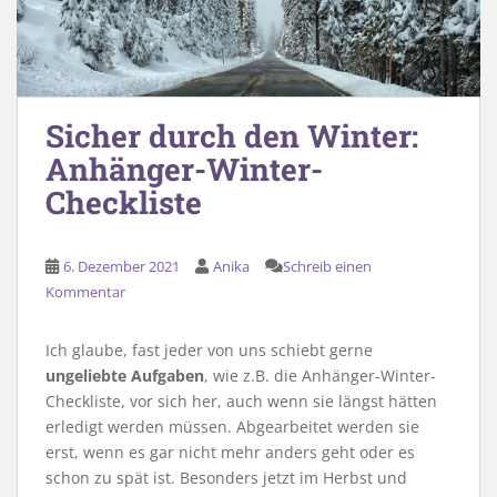
Sicher durch den Winter:
Anhänger-Winter-
Checkliste
6. Dezember 2021
Anika
Schreib einen
Kommentar
Ich glaube, fast jeder von uns schiebt gerne
ungeliebte Aufgaben
, wie z.B. die Anhänger-Winter-
Checkliste, vor sich her, auch wenn sie längst hätten
erledigt werden müssen. Abgearbeitet werden sie
erst, wenn es gar nicht mehr anders geht oder es
schon zu spät ist. Besonders jetzt im Herbst und