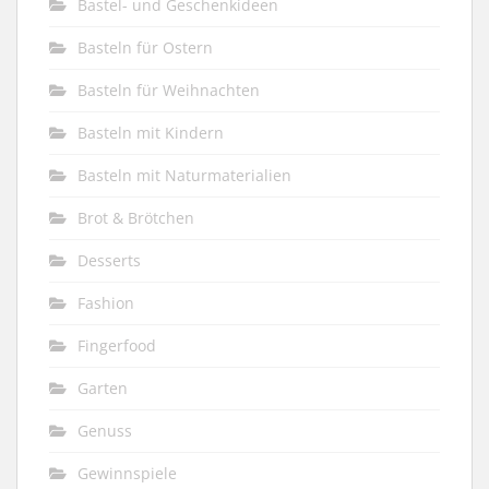
Bastel- und Geschenkideen
Basteln für Ostern
Basteln für Weihnachten
Basteln mit Kindern
Basteln mit Naturmaterialien
Brot & Brötchen
Desserts
Fashion
Fingerfood
Garten
Genuss
Gewinnspiele