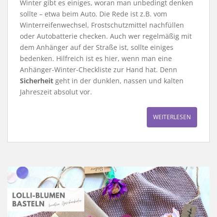
Winter gibt es einiges, woran man unbedingt denken
sollte – etwa beim Auto. Die Rede ist z.B. vom
Winterreifenwechsel, Frostschutzmittel nachfüllen
oder Autobatterie checken. Auch wer regelmäßig mit
dem Anhänger auf der Straße ist, sollte einiges
bedenken. Hilfreich ist es hier, wenn man eine
Anhänger-Winter-Checkliste zur Hand hat. Denn
Sicherheit
geht in der dunklen, nassen und kalten
Jahreszeit absolut vor.
WEITERLESEN