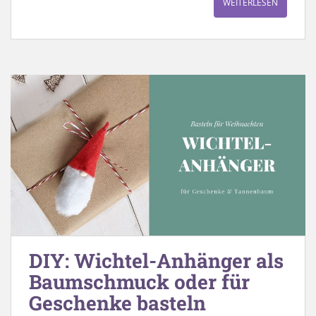
WEITERLESEN
DIY: Wichtel-Anhänger als
Baumschmuck oder für
Geschenke basteln