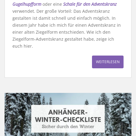
Gugelhupfform
oder eine
Schale für den Adventskranz
verwendet. Der große Vorteil: Das Adventskranz
gestalten ist damit schnell und einfach möglich. In
diesem Jahr habe ich mich für einen Adventskranz in
einer alten Ziegelform entschieden. Wie ich den
Ziegelform-Adventskranz gestaltet habe, zeige ich
euch hier.
WEITERLESEN