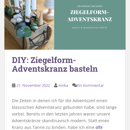
DIY: Ziegelform-
Adventskranz basteln
21. November 2022
Anika
Ein Kommentar
Die Zeiten in denen ich für die Adventszeit einen
klassischen Adventskranz gebunden habe, sind lange
vorbei. Bereits in den letzten Jahren waren unsere
Adventskränze skandinavisch modern. Statt einen
Kranz aus Tanne zu binden, habe ich eine
alte