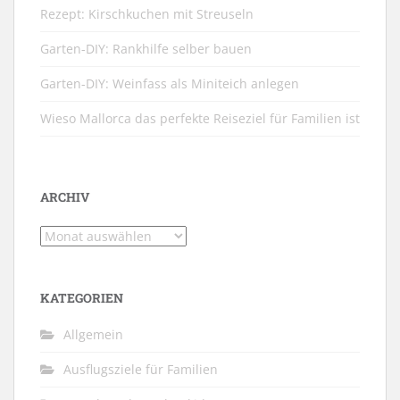
Rezept: Kirschkuchen mit Streuseln
Garten-DIY: Rankhilfe selber bauen
Garten-DIY: Weinfass als Miniteich anlegen
Wieso Mallorca das perfekte Reiseziel für Familien ist
ARCHIV
Archiv
KATEGORIEN
Allgemein
Ausflugsziele für Familien