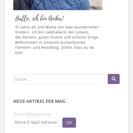
Suche
nach:
NEUE ARTIKEL PER MAIL
Deine Mailadresse: