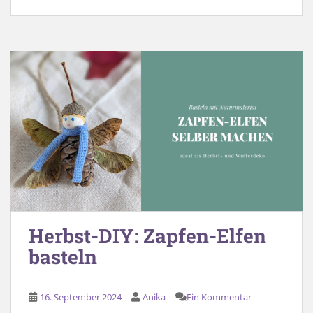
Herbst-DIY: Zapfen-Elfen
basteln
16. September 2024
Anika
Ein Kommentar