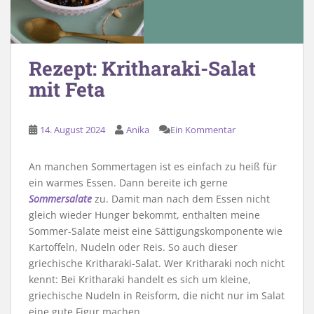
Rezept: Kritharaki-Salat
mit Feta
14. August 2024
Anika
Ein Kommentar
An manchen Sommertagen ist es einfach zu heiß für
ein warmes Essen. Dann bereite ich gerne
Sommersalate
zu. Damit man nach dem Essen nicht
gleich wieder Hunger bekommt, enthalten meine
Sommer-Salate meist eine Sättigungskomponente wie
Kartoffeln, Nudeln oder Reis. So auch dieser
griechische Kritharaki-Salat. Wer Kritharaki noch nicht
kennt: Bei Kritharaki handelt es sich um kleine,
griechische Nudeln in Reisform, die nicht nur im Salat
eine gute Figur machen.