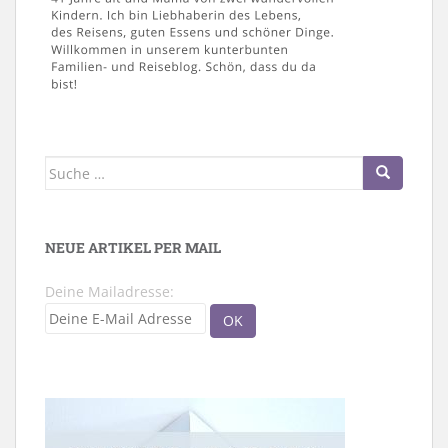
Suche
nach:
NEUE ARTIKEL PER MAIL
Deine Mailadresse: