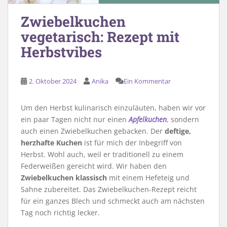
Zwiebelkuchen
vegetarisch: Rezept mit
Herbstvibes
2. Oktober 2024
Anika
Ein Kommentar
Um den Herbst kulinarisch einzuläuten, haben wir vor
ein paar Tagen nicht nur einen
Apfelkuchen
, sondern
auch einen Zwiebelkuchen gebacken. Der
deftige,
herzhafte Kuchen
ist für mich der Inbegriff von
Herbst. Wohl auch, weil er traditionell zu einem
Federweißen gereicht wird. Wir haben den
Zwiebelkuchen klassisch
mit einem Hefeteig und
Sahne zubereitet. Das Zwiebelkuchen-Rezept reicht
für ein ganzes Blech und schmeckt auch am nächsten
Tag noch richtig lecker.