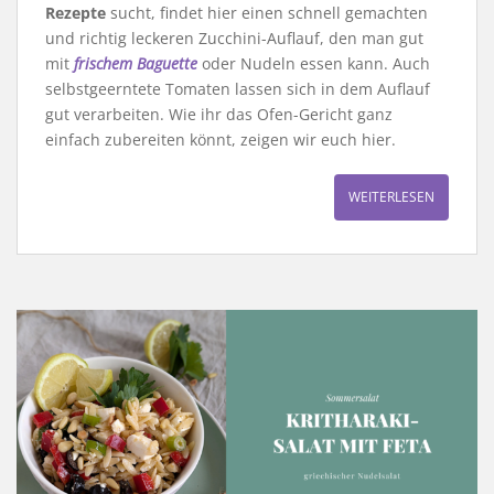
Rezepte
sucht, findet hier einen schnell gemachten
und richtig leckeren Zucchini-Auflauf, den man gut
mit
frischem Baguette
oder Nudeln essen kann. Auch
selbstgeerntete Tomaten lassen sich in dem Auflauf
gut verarbeiten. Wie ihr das Ofen-Gericht ganz
einfach zubereiten könnt, zeigen wir euch hier.
WEITERLESEN