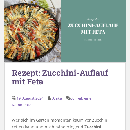
Rezept: Zucchini-Auflauf
mit Feta
19. August 2024
Anika
Schreib einen
Kommentar
Wer sich im Garten momentan kaum vor Zucchini
retten kann und noch händeringend
Zucchini-