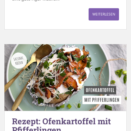
WEITERLESEN
Rezept: Ofenkartoffel mit
Pfifferlingen