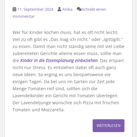
11. September 2024
Anika
Schreib einen
Kommentar
Wer für Kinder kochen muss, hat es oft nicht leicht.
Viel zu oft gibt es „Das mag ich nicht.“ oder „Igittigitt.“
zu essen. Damit man nicht ständig seine mit viel Liebe
zubereiteten Gerichte alleine essen muss, sollte man
die
Kinder in die Essensplanung einbeziehen
. Das erspart
nicht nur Stress. Es entstehen dabei oft auch ganz
neue Ideen. So erging es uns beispielsweise vor
einigen Tagen. Da bei uns im Garten zur Zeit jede
Menge Tomaten reif sind, sollten sich die
Lavendelkinder ein Gericht mit Tomaten überlegen.
Der Lavendeljunge wünschte sich Pizza mit frischen
Tomaten und Mozzarella.
WEITERLESEN