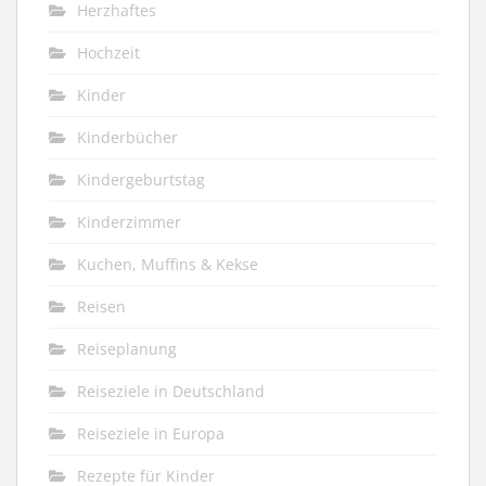
Herzhaftes
Hochzeit
Kinder
Kinderbücher
Kindergeburtstag
Kinderzimmer
Kuchen, Muffins & Kekse
Reisen
Reiseplanung
Reiseziele in Deutschland
Reiseziele in Europa
Rezepte für Kinder