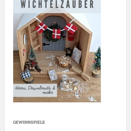
GEWINNSPIELE