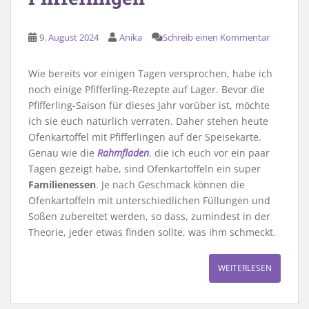
9. August 2024
Anika
Schreib einen Kommentar
Wie bereits vor einigen Tagen versprochen, habe ich
noch einige Pfifferling-Rezepte auf Lager. Bevor die
Pfifferling-Saison für dieses Jahr vorüber ist, möchte
ich sie euch natürlich verraten. Daher stehen heute
Ofenkartoffel mit Pfifferlingen auf der Speisekarte.
Genau wie die
Rahmfladen
, die ich euch vor ein paar
Tagen gezeigt habe, sind Ofenkartoffeln ein super
Familienessen
. Je nach Geschmack können die
Ofenkartoffeln mit unterschiedlichen Füllungen und
Soßen zubereitet werden, so dass, zumindest in der
Theorie, jeder etwas finden sollte, was ihm schmeckt.
WEITERLESEN