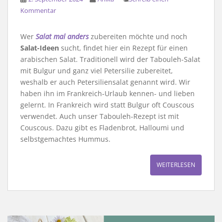
Kommentar
Wer
Salat mal anders
zubereiten möchte und noch
Salat-Ideen
sucht, findet hier ein Rezept für einen
arabischen Salat. Traditionell wird der Tabouleh-Salat
mit Bulgur und ganz viel Petersilie zubereitet,
weshalb er auch Petersiliensalat genannt wird. Wir
haben ihn im Frankreich-Urlaub kennen- und lieben
gelernt. In Frankreich wird statt Bulgur oft Couscous
verwendet. Auch unser Tabouleh-Rezept ist mit
Couscous. Dazu gibt es Fladenbrot, Halloumi und
selbstgemachtes Hummus.
WEITERLESEN