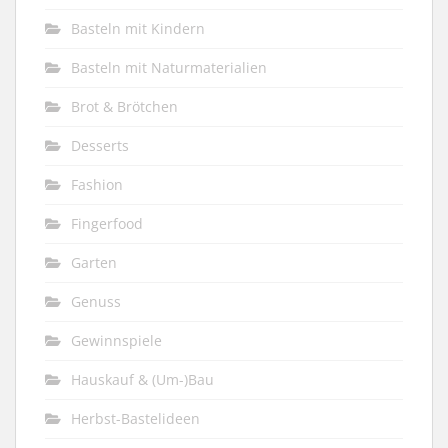
Basteln mit Kindern
Basteln mit Naturmaterialien
Brot & Brötchen
Desserts
Fashion
Fingerfood
Garten
Genuss
Gewinnspiele
Hauskauf & (Um-)Bau
Herbst-Bastelideen