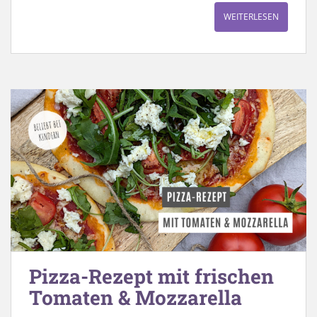
WEITERLESEN
Pizza-Rezept mit frischen
Tomaten & Mozzarella