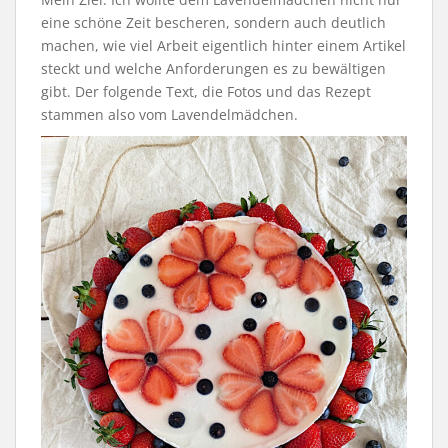
eine schöne Zeit bescheren, sondern auch deutlich
machen, wie viel Arbeit eigentlich hinter einem Artikel
steckt und welche Anforderungen es zu bewältigen
gibt. Der folgende Text, die Fotos und das Rezept
stammen also vom Lavendelmädchen.