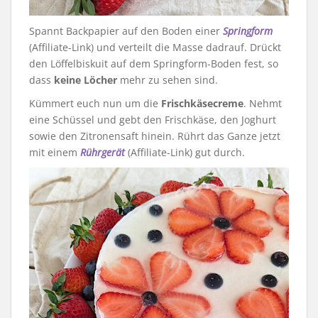
Spannt Backpapier auf den Boden einer
Springform
(Affiliate-Link) und verteilt die Masse dadrauf. Drückt
den Löffelbiskuit auf dem Springform-Boden fest, so
dass
keine Löcher
mehr zu sehen sind.
Kümmert euch nun um die
Frischkäsecreme
. Nehmt
eine Schüssel und gebt den Frischkäse, den Joghurt
sowie den Zitronensaft hinein. Rührt das Ganze jetzt
mit einem
Rührgerät
(Affiliate-Link) gut durch.