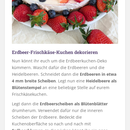
Erdbeer-Frischkäse-Kuchen dekorieren
Nun könnt ihr euch um die Erdbeerkuchen-Deko
kümmern. Wascht dafür die Erdbeeren und die
Heidelbeeren. Schneidet dann die
Erdbeeren in etwa
4 mm breite Scheiben
. Legt nun eine
Heidelbeere als
Blütenstempel
an eine beliebige Stelle auf eurem
Frischkäsekuchen.
Legt dann die
Erdbeerscheiben als Blütenblätter
drumherum. Verwendet dafür nur die inneren
Scheiben der Erdbeere. Bedeckt die
Kuchenoberfläche so nach und nach mit