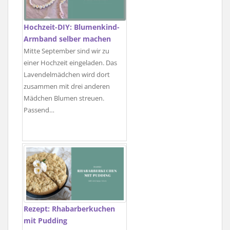
Hochzeit-DIY: Blumenkind-
Armband selber machen
Mitte September sind wir zu
einer Hochzeit eingeladen. Das
Lavendelmädchen wird dort
zusammen mit drei anderen
Mädchen Blumen streuen.
Passend…
Rezept: Rhabarberkuchen
mit Pudding