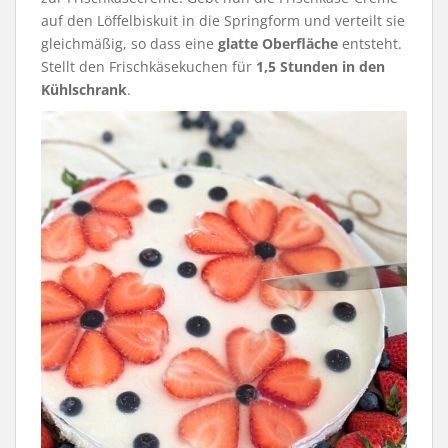
auf den Löffelbiskuit in die Springform und verteilt sie
gleichmäßig, so dass eine
glatte Oberfläche
entsteht.
Stellt den Frischkäsekuchen für
1,5 Stunden in den
Kühlschrank
.