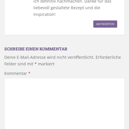
ich definitiv nachmachen. Danke für das
liebevoll gestaltete Rezept und die
Inspiration!
ANTWORTEN
SCHREIBE EINEN KOMMENTAR
Deine E-Mail-Adresse wird nicht veröffentlicht.
Erforderliche
Felder sind mit
*
markiert
Kommentar
*