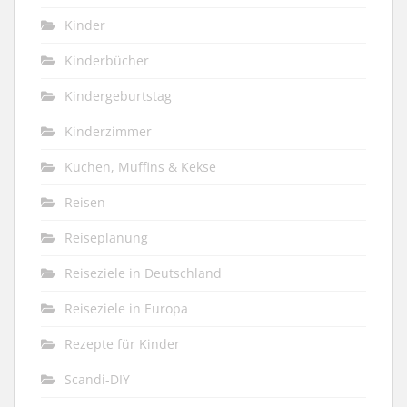
Kinder
Kinderbücher
Kindergeburtstag
Kinderzimmer
Kuchen, Muffins & Kekse
Reisen
Reiseplanung
Reiseziele in Deutschland
Reiseziele in Europa
Rezepte für Kinder
Scandi-DIY