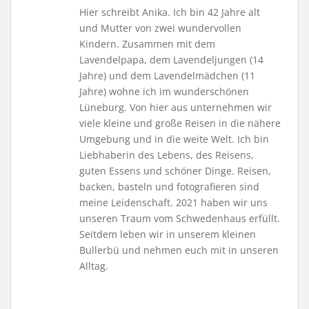
Hier schreibt Anika. Ich bin 42 Jahre alt
und Mutter von zwei wundervollen
Kindern. Zusammen mit dem
Lavendelpapa, dem Lavendeljungen (14
Jahre) und dem Lavendelmädchen (11
Jahre) wohne ich im wunderschönen
Lüneburg. Von hier aus unternehmen wir
viele kleine und große Reisen in die nähere
Umgebung und in die weite Welt. Ich bin
Liebhaberin des Lebens, des Reisens,
guten Essens und schöner Dinge. Reisen,
backen, basteln und fotografieren sind
meine Leidenschaft. 2021 haben wir uns
unseren Traum vom Schwedenhaus erfüllt.
Seitdem leben wir in unserem kleinen
Bullerbü und nehmen euch mit in unseren
Alltag.