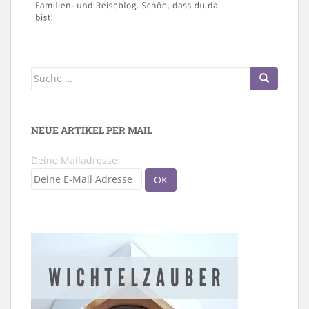
Suche
nach:
NEUE ARTIKEL PER MAIL
Deine Mailadresse: