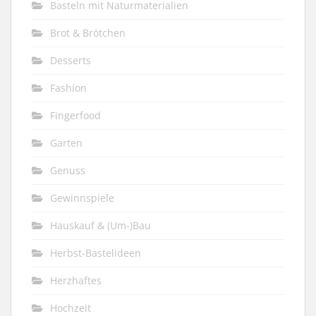
Basteln mit Naturmaterialien
Brot & Brötchen
Desserts
Fashion
Fingerfood
Garten
Genuss
Gewinnspiele
Hauskauf & (Um-)Bau
Herbst-Bastelideen
Herzhaftes
Hochzeit