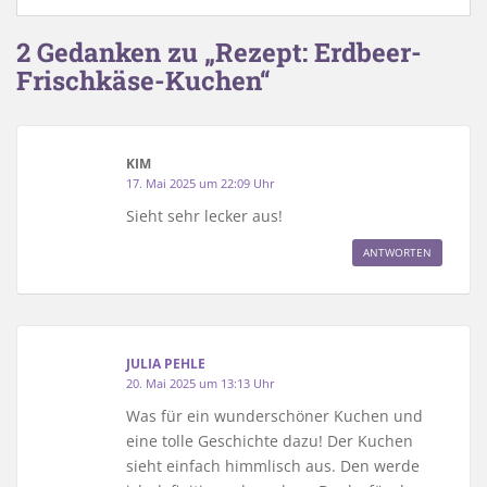
2 Gedanken zu „Rezept: Erdbeer-
Frischkäse-Kuchen“
KIM
17. Mai 2025 um 22:09 Uhr
Sieht sehr lecker aus!
ANTWORTEN
JULIA PEHLE
20. Mai 2025 um 13:13 Uhr
Was für ein wunderschöner Kuchen und
eine tolle Geschichte dazu! Der Kuchen
sieht einfach himmlisch aus. Den werde