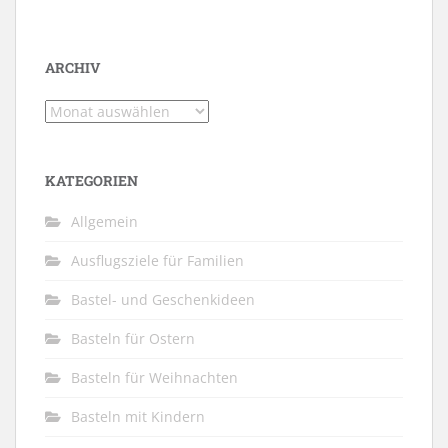
ARCHIV
Archiv
KATEGORIEN
Allgemein
Ausflugsziele für Familien
Bastel- und Geschenkideen
Basteln für Ostern
Basteln für Weihnachten
Basteln mit Kindern