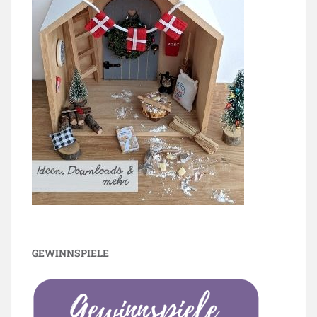
GEWINNSPIELE