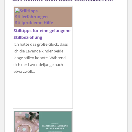
Stilltipps für eine gelungene
Stillbeziehung
Ich hatte das große Glück, dass
ich die Lavendelkinder beide
lange stillen konnte. Während
sich der Lavendeljunge nach
etwa zwölf…