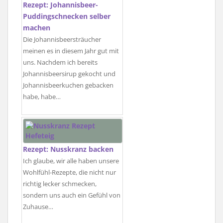
Rezept: Johannisbeer-
Puddingschnecken selber
machen
Die Johannisbeersträucher
meinen es in diesem Jahr gut mit
uns. Nachdem ich bereits
Johannisbeersirup gekocht und
Johannisbeerkuchen gebacken
habe, habe…
Rezept: Nusskranz backen
Ich glaube, wir alle haben unsere
Wohlfühl-Rezepte, die nicht nur
richtig lecker schmecken,
sondern uns auch ein Gefühl von
Zuhause…