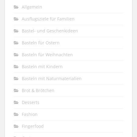
Allgemein
Ausflugsziele für Familien
Bastel- und Geschenkideen
Basteln für Ostern
Basteln für Weihnachten
Basteln mit Kindern
Basteln mit Naturmaterialien
Brot & Brötchen
Desserts
Fashion
Fingerfood