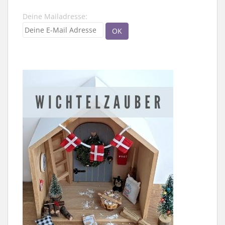
Deine Mailadresse: