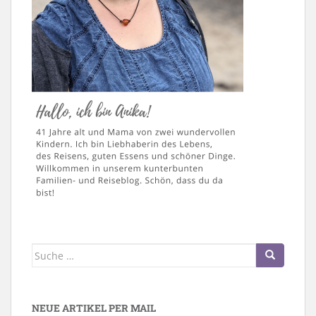
Suche
nach:
NEUE ARTIKEL PER MAIL