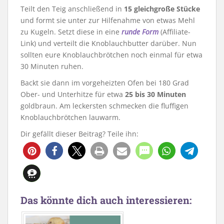
Teilt den Teig anschließend in
15 gleichgroße Stücke
und formt sie unter zur Hilfenahme von etwas Mehl
zu Kugeln. Setzt diese in eine
runde Form
(Affiliate-
Link) und verteilt die Knoblauchbutter darüber. Nun
sollten eure Knoblauchbrötchen noch einmal für etwa
30 Minuten ruhen.
Backt sie dann im vorgeheizten Ofen bei 180 Grad
Ober- und Unterhitze für etwa
25 bis 30 Minuten
goldbraun. Am leckersten schmecken die fluffigen
Knoblauchbrötchen lauwarm.
Dir gefällt dieser Beitrag? Teile ihn:
117
Das könnte dich auch interessieren: