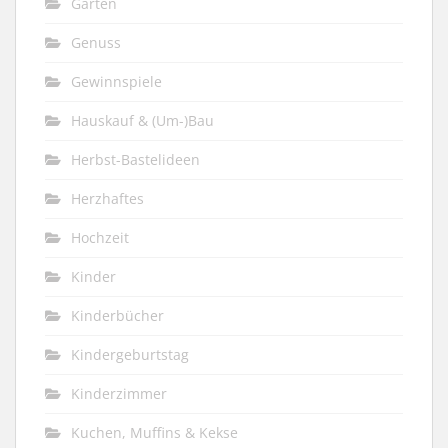
Garten
Genuss
Gewinnspiele
Hauskauf & (Um-)Bau
Herbst-Bastelideen
Herzhaftes
Hochzeit
Kinder
Kinderbücher
Kindergeburtstag
Kinderzimmer
Kuchen, Muffins & Kekse