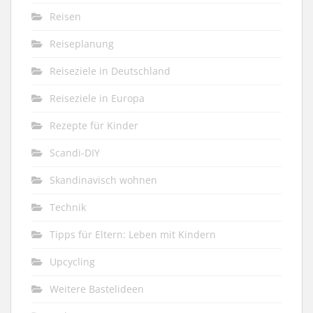
Reisen
Reiseplanung
Reiseziele in Deutschland
Reiseziele in Europa
Rezepte für Kinder
Scandi-DIY
Skandinavisch wohnen
Technik
Tipps für Eltern: Leben mit Kindern
Upcycling
Weitere Bastelideen