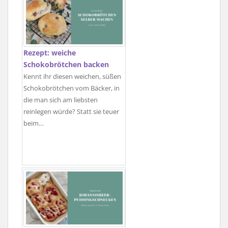
Rezept: weiche
Schokobrötchen backen
Kennt ihr diesen weichen, süßen
Schokobrötchen vom Bäcker, in
die man sich am liebsten
reinlegen würde? Statt sie teuer
beim…