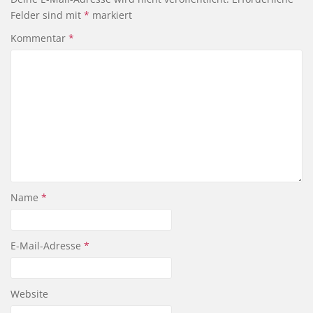
Felder sind mit
*
markiert
Kommentar
*
Name
*
E-Mail-Adresse
*
Website