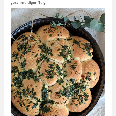
geschmeidigen Teig
.