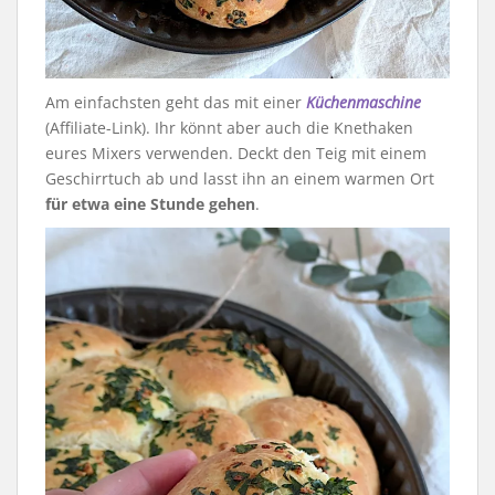
Am einfachsten geht das mit einer
Küchenmaschine
(Affiliate-Link). Ihr könnt aber auch die Knethaken
eures Mixers verwenden. Deckt den Teig mit einem
Geschirrtuch ab und lasst ihn an einem warmen Ort
für etwa eine Stunde gehen
.