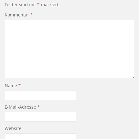
Felder sind mit
*
markiert
Kommentar
*
Name
*
E-Mail-Adresse
*
Website