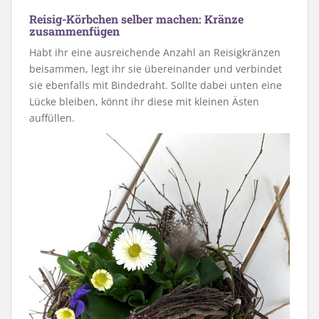
Reisig-Körbchen selber machen: Kränze
zusammenfügen
Habt ihr eine ausreichende Anzahl an Reisigkränzen
beisammen, legt ihr sie übereinander und verbindet
sie ebenfalls mit Bindedraht. Sollte dabei unten eine
Lücke bleiben, könnt ihr diese mit kleinen Ästen
auffüllen.