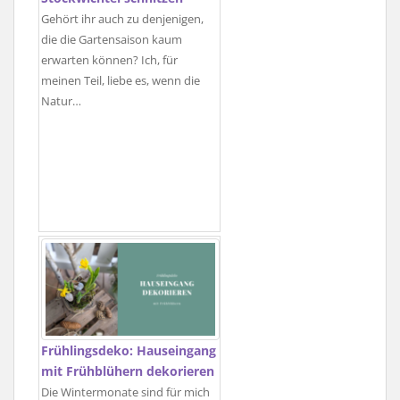
Gehört ihr auch zu denjenigen,
die die Gartensaison kaum
erwarten können? Ich, für
meinen Teil, liebe es, wenn die
Natur…
Frühlingsdeko: Hauseingang
mit Frühblühern dekorieren
Die Wintermonate sind für mich