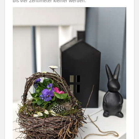
bis vier Zentimeter kleiner werden.