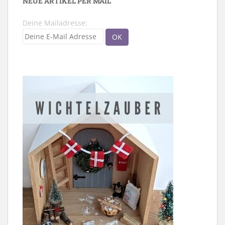
NEUE ARTIKEL PER MAIL
Deine Mailadresse: