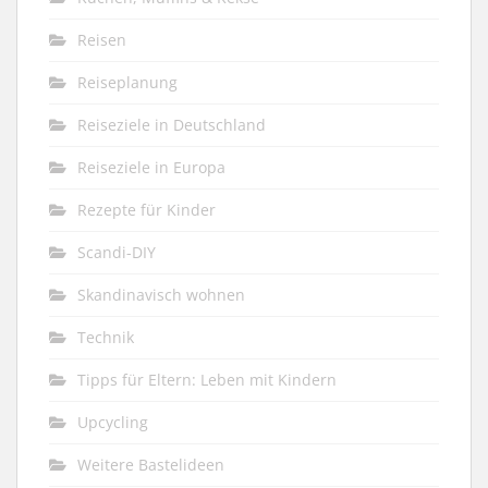
Reisen
Reiseplanung
Reiseziele in Deutschland
Reiseziele in Europa
Rezepte für Kinder
Scandi-DIY
Skandinavisch wohnen
Technik
Tipps für Eltern: Leben mit Kindern
Upcycling
Weitere Bastelideen