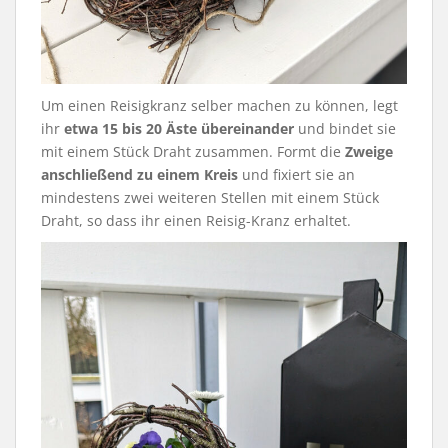
Um einen Reisigkranz selber machen zu können, legt
ihr
etwa 15 bis 20 Äste übereinander
und bindet sie
mit einem Stück Draht zusammen. Formt die
Zweige
anschließend zu einem Kreis
und fixiert sie an
mindestens zwei weiteren Stellen mit einem Stück
Draht, so dass ihr einen Reisig-Kranz erhaltet.