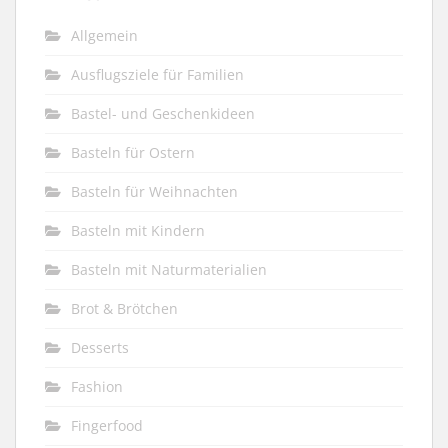
Allgemein
Ausflugsziele für Familien
Bastel- und Geschenkideen
Basteln für Ostern
Basteln für Weihnachten
Basteln mit Kindern
Basteln mit Naturmaterialien
Brot & Brötchen
Desserts
Fashion
Fingerfood