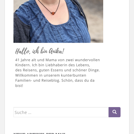
Suche
nach: