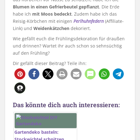
Blumen in einen Gefrierbeutel gepflanzt
. Die Erde
habe ich
mit Moos bedeckt
. Zudem habe ich das
Reisig-Körbchen mit einigen
Perlhuhnfedern
(Affiliate-
Link) und
Weidenkätzchen
dekoriert.
Wie gefällt euch die Frühlingsdekoration für draußen
und drinnen? Wartet ihr auch schon so sehnsüchtig
auf den Frühling?
Dir gefällt dieser Beitrag? Teile ihn:
58
Das könnte dich auch interessieren:
Gartendeko basteln:
Stockwichtel schnitzen