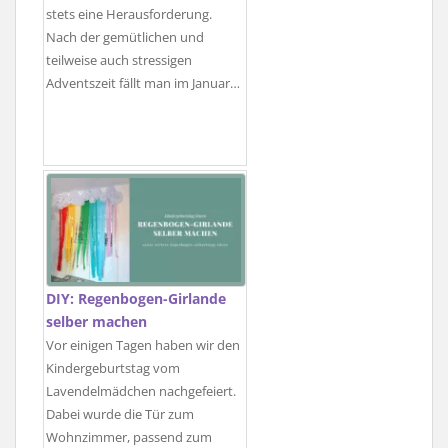
stets eine Herausforderung.
Nach der gemütlichen und
teilweise auch stressigen
Adventszeit fällt man im Januar…
DIY: Regenbogen-Girlande
selber machen
Vor einigen Tagen haben wir den
Kindergeburtstag vom
Lavendelmädchen nachgefeiert.
Dabei wurde die Tür zum
Wohnzimmer, passend zum