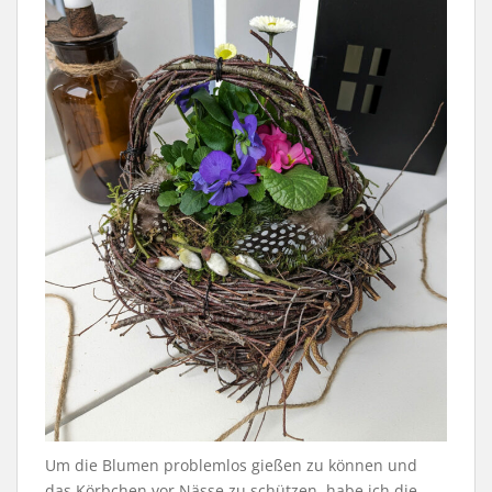
Um die Blumen problemlos gießen zu können und
das Körbchen vor Nässe zu schützen, habe ich die