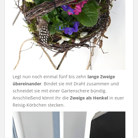
Legt nun noch einmal fünf bis zehn
lange Zweige
übereinander
. Bindet sie mit Draht zusammen und
schneidet sie mit einer Gartenschere bündig.
Anschließend könnt ihr die
Zweige als Henkel
in euer
Reisig-Körbchen stecken.