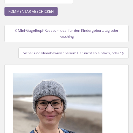
Beitragsnavigation
Mini-Gugelhupf-Rezept – ideal für den Kindergeburtstag oder
Fasching
Sicher und klimabewusst reisen: Gar nicht so einfach, oder?