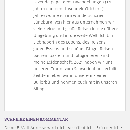
Lavendelpapa, dem Lavendeljungen (14
Jahre) und dem Lavendelmädchen (11
Jahre) wohne ich im wunderschönen
Lüneburg. Von hier aus unternehmen wir
viele kleine und große Reisen in die nähere
Umgebung und in die weite Welt. Ich bin
Liebhaberin des Lebens, des Reisens,
guten Essens und schöner Dinge. Reisen,
backen, basteln und fotografieren sind
meine Leidenschaft. 2021 haben wir uns
unseren Traum vom Schwedenhaus erfüllt.
Seitdem leben wir in unserem kleinen
Bullerbü und nehmen euch mit in unseren
Alltag.
SCHREIBE EINEN KOMMENTAR
Deine E-Mail-Adresse wird nicht veröffentlicht.
Erforderliche