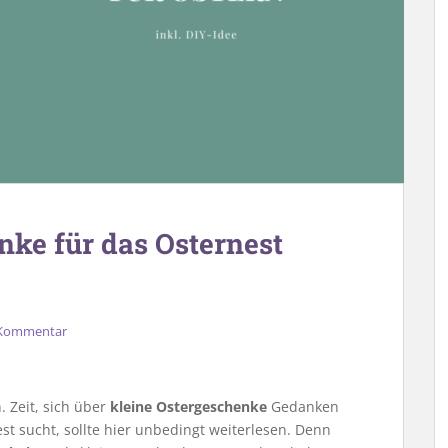
nke für das Osternest
 Kommentar
 Zeit, sich über
kleine Ostergeschenke
Gedanken
t sucht, sollte hier unbedingt weiterlesen. Denn