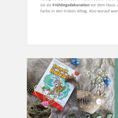
sie als
Frühlingsdekoration
vor dem Haus, a
Farbe in den trüben Alltag. Also worauf wart