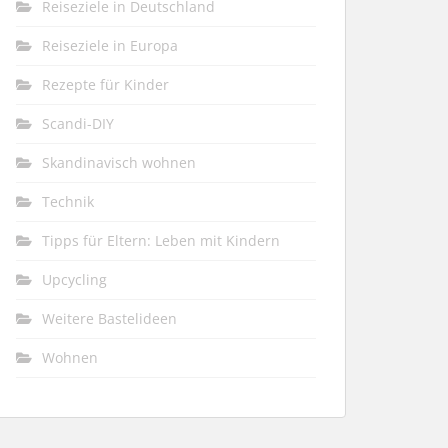
Reiseziele in Deutschland
Reiseziele in Europa
Rezepte für Kinder
Scandi-DIY
Skandinavisch wohnen
Technik
Tipps für Eltern: Leben mit Kindern
Upcycling
Weitere Bastelideen
Wohnen