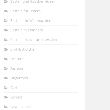
Bastel- und Geschenkideen
Basteln für Ostern
Basteln für Weihnachten
Basteln mit Kindern
Basteln mit Naturmaterialien
Brot & Brötchen
Desserts
Fashion
Fingerfood
Garten
Genuss
Gewinnspiele