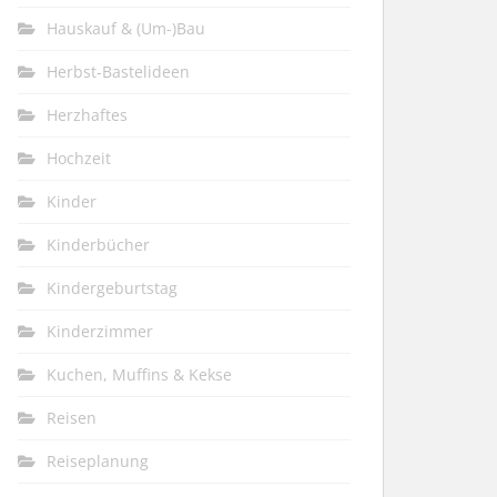
Hauskauf & (Um-)Bau
Herbst-Bastelideen
Herzhaftes
Hochzeit
Kinder
Kinderbücher
Kindergeburtstag
Kinderzimmer
Kuchen, Muffins & Kekse
Reisen
Reiseplanung