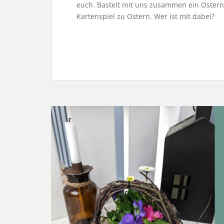
euch. Bastelt mit uns zusammen ein Ostern
Kartenspiel zu Ostern. Wer ist mit dabei?