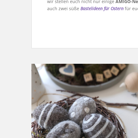
wir stellen euch nicht nur einige
AMIGO-Ne
auch zwei süße
Bastelideen für Ostern
für eu