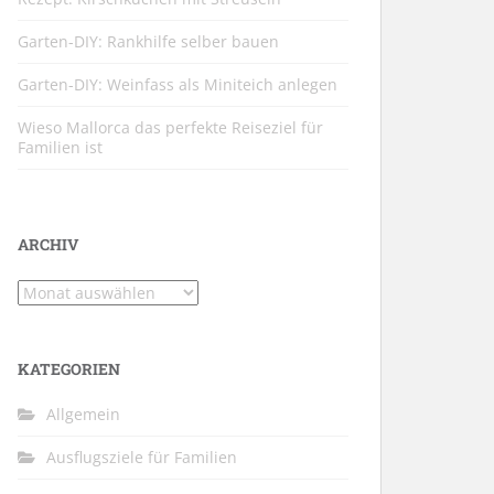
Garten-DIY: Rankhilfe selber bauen
Garten-DIY: Weinfass als Miniteich anlegen
Wieso Mallorca das perfekte Reiseziel für
Familien ist
ARCHIV
Archiv
KATEGORIEN
Allgemein
Ausflugsziele für Familien