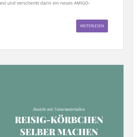
est und verschenkt darin ein neues AMIGO-
WEITERLESEN