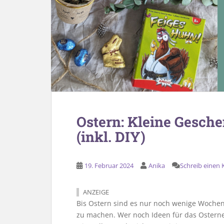
Ostern: Kleine Gesche
(inkl. DIY)
19. Februar 2024
Anika
Schreib einen
ANZEIGE
Bis Ostern sind es nur noch wenige Wochen.
zu machen. Wer noch Ideen für das Osternes