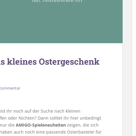
s kleines Ostergeschenk
 Kommentar
id ihr noch auf der Suche nach kleinen
ffen oder Nichten? Dann solltet ihr hier unbedingt
 nur die
AMIGO-Spieleneuheiten
zeigen, die sich
 haben auch noch eine passende Osterbastelei für