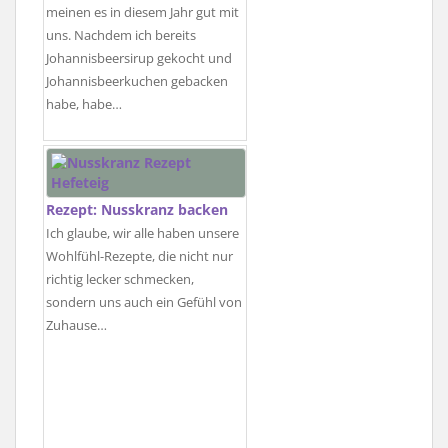
meinen es in diesem Jahr gut mit
uns. Nachdem ich bereits
Johannisbeersirup gekocht und
Johannisbeerkuchen gebacken
habe, habe…
Rezept: Nusskranz backen
Ich glaube, wir alle haben unsere
Wohlfühl-Rezepte, die nicht nur
richtig lecker schmecken,
sondern uns auch ein Gefühl von
Zuhause…