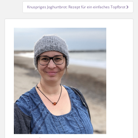
Knuspriges Joghurtbrot: Rezept für ein einfaches Topfbrot