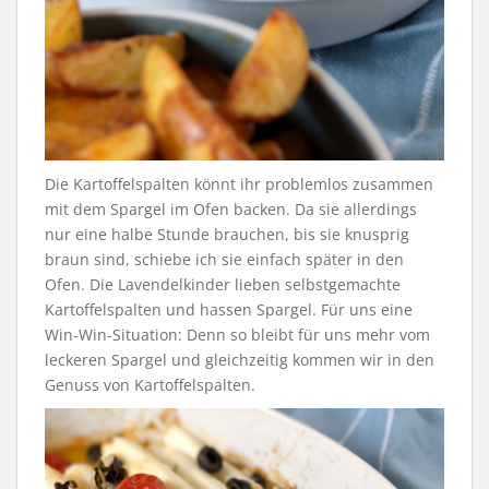
Die Kartoffelspalten könnt ihr problemlos zusammen
mit dem Spargel im Ofen backen. Da sie allerdings
nur eine halbe Stunde brauchen, bis sie knusprig
braun sind, schiebe ich sie einfach später in den
Ofen. Die Lavendelkinder lieben selbstgemachte
Kartoffelspalten und hassen Spargel. Für uns eine
Win-Win-Situation: Denn so bleibt für uns mehr vom
leckeren Spargel und gleichzeitig kommen wir in den
Genuss von Kartoffelspalten.