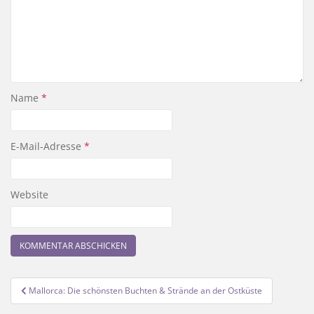
Name
*
E-Mail-Adresse
*
Website
Beitragsnavigation
Mallorca: Die schönsten Buchten & Strände an der Ostküste