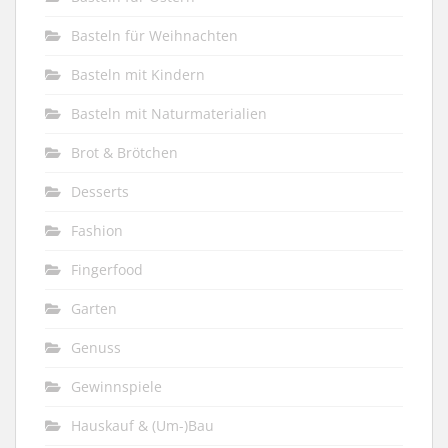
Basteln für Weihnachten
Basteln mit Kindern
Basteln mit Naturmaterialien
Brot & Brötchen
Desserts
Fashion
Fingerfood
Garten
Genuss
Gewinnspiele
Hauskauf & (Um-)Bau