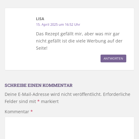
LISA
15. April 2025 um 16:52 Uhr
Das Rezept gefällt mir, aber was mir gar
nicht gefällt ist die viele Werbung auf der
Seite!
ANTWORTEN
SCHREIBE EINEN KOMMENTAR
Deine E-Mail-Adresse wird nicht veröffentlicht.
Erforderliche
Felder sind mit
*
markiert
Kommentar
*