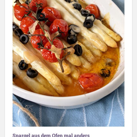
Spargel aus dem Ofen mal anders