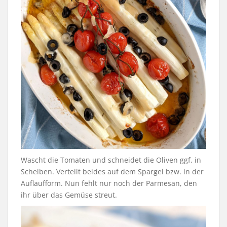
Wascht die Tomaten und schneidet die Oliven ggf. in
Scheiben. Verteilt beides auf dem Spargel bzw. in der
Auflaufform. Nun fehlt nur noch der Parmesan, den
ihr über das Gemüse streut.