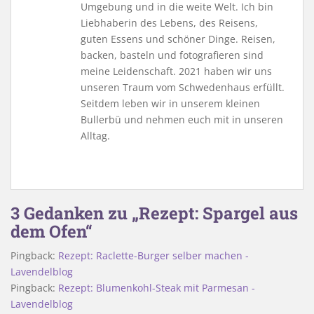
Umgebung und in die weite Welt. Ich bin
Liebhaberin des Lebens, des Reisens,
guten Essens und schöner Dinge. Reisen,
backen, basteln und fotografieren sind
meine Leidenschaft. 2021 haben wir uns
unseren Traum vom Schwedenhaus erfüllt.
Seitdem leben wir in unserem kleinen
Bullerbü und nehmen euch mit in unseren
Alltag.
3 Gedanken zu „Rezept: Spargel aus
dem Ofen“
Pingback:
Rezept: Raclette-Burger selber machen -
Lavendelblog
Pingback:
Rezept: Blumenkohl-Steak mit Parmesan -
Lavendelblog