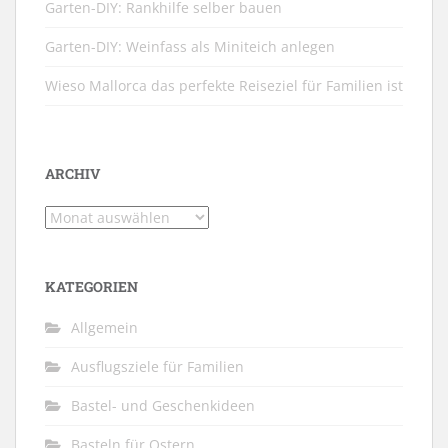
Garten-DIY: Rankhilfe selber bauen
Garten-DIY: Weinfass als Miniteich anlegen
Wieso Mallorca das perfekte Reiseziel für Familien ist
ARCHIV
Archiv
KATEGORIEN
Allgemein
Ausflugsziele für Familien
Bastel- und Geschenkideen
Basteln für Ostern