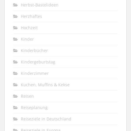
Herbst-Bastelideen
Herzhaftes
Hochzeit
Kinder
Kinderbücher
Kindergeburtstag
Kinderzimmer
Kuchen, Muffins & Kekse
Reisen
Reiseplanung
Reiseziele in Deutschland
Reiseziele in Europa