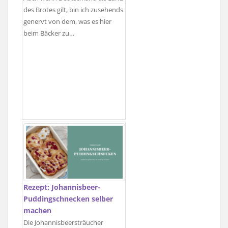
des Brotes gilt, bin ich zusehends
genervt von dem, was es hier
beim Bäcker zu…
Rezept: Johannisbeer-
Puddingschnecken selber
machen
Die Johannisbeersträucher