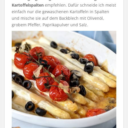
Kartoffelspalten
empfehlen. Dafür schneide ich meist
einfach nur die gewaschenen Kartoffeln in Spalten
und mische sie auf dem Backblech mit Olivenöl,
grobem Pfeffer, Paprikapulver und Salz.