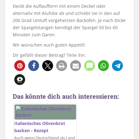
Deckt die Auflaufform mit einem Deckel oder
alternativ mit Alufolie ab und schiebt sie in den auf
200 Grad Umluft vorgeheizten Backofen. Je nach Dicke
der Spargelstangen benötigt der Spargel 50 bis 60
Minuten zum Garen.
Wir wünschen euch guten Appetit!
Dir gefällt dieser Beitrag? Teile ihn:
2191
Das könnte dich auch interessieren:
Italienisches Olivenbrot
backen - Rezept
Auch wenn Deutschland als Land