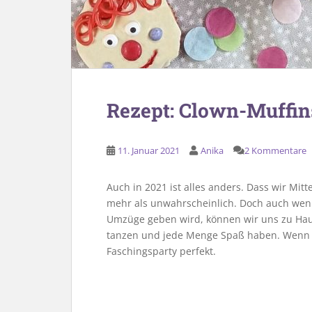
Rezept: Clown-Muffin
11. Januar 2021
Anika
2 Kommentare
Auch in 2021 ist alles anders. Dass wir Mi
mehr als unwahrscheinlich. Doch auch wenn
Umzüge geben wird, können wir uns zu Hau
tanzen und jede Menge Spaß haben. Wenn e
Faschingsparty perfekt.