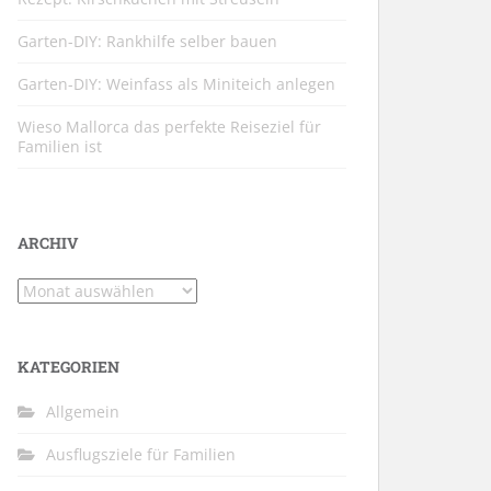
Garten-DIY: Rankhilfe selber bauen
Garten-DIY: Weinfass als Miniteich anlegen
Wieso Mallorca das perfekte Reiseziel für
Familien ist
ARCHIV
Archiv
KATEGORIEN
Allgemein
Ausflugsziele für Familien