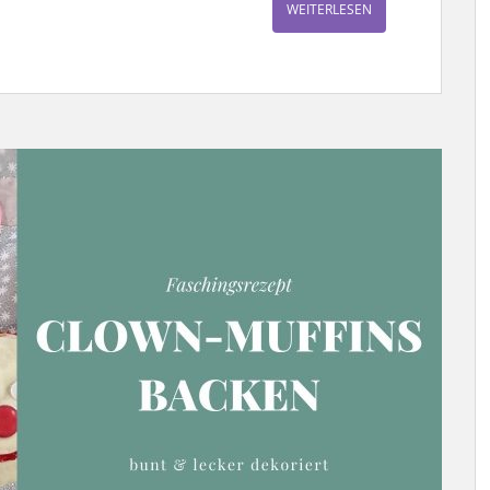
WEITERLESEN