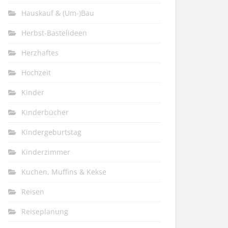
Hauskauf & (Um-)Bau
Herbst-Bastelideen
Herzhaftes
Hochzeit
Kinder
Kinderbücher
Kindergeburtstag
Kinderzimmer
Kuchen, Muffins & Kekse
Reisen
Reiseplanung