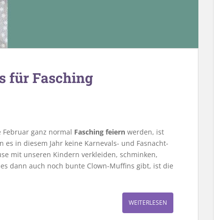
s für Fasching
tte Februar ganz normal
Fasching feiern
werden, ist
 es in diesem Jahr keine Karnevals- und Fasnacht-
se mit unseren Kindern verkleiden, schminken,
s dann auch noch bunte Clown-Muffins gibt, ist die
WEITERLESEN