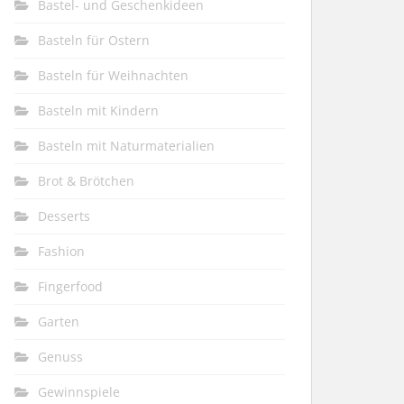
Bastel- und Geschenkideen
Basteln für Ostern
Basteln für Weihnachten
Basteln mit Kindern
Basteln mit Naturmaterialien
Brot & Brötchen
Desserts
Fashion
Fingerfood
Garten
Genuss
Gewinnspiele