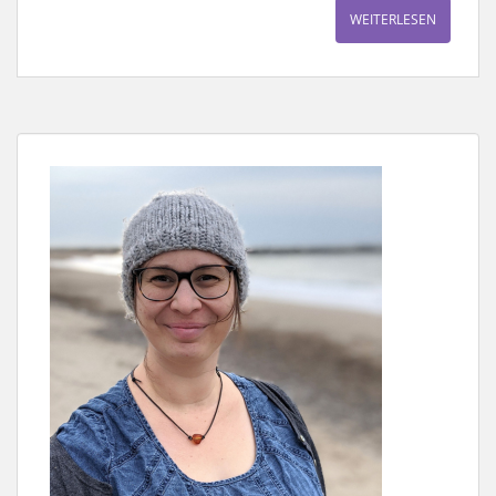
WEITERLESEN