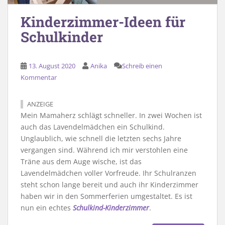
Kinderzimmer-Ideen für
Schulkinder
13. August 2020
Anika
Schreib einen
Kommentar
ANZEIGE
Mein Mamaherz schlägt schneller. In zwei Wochen ist
auch das Lavendelmädchen ein Schulkind.
Unglaublich, wie schnell die letzten sechs Jahre
vergangen sind. Während ich mir verstohlen eine
Träne aus dem Auge wische, ist das
Lavendelmädchen voller Vorfreude. Ihr Schulranzen
steht schon lange bereit und auch ihr Kinderzimmer
haben wir in den Sommerferien umgestaltet. Es ist
nun ein echtes
Schulkind-Kinderzimmer
.