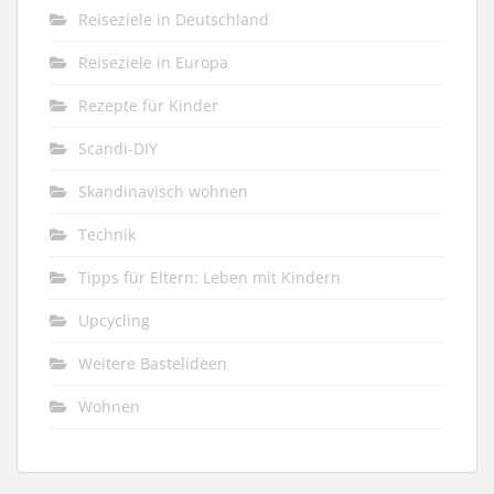
Reiseziele in Deutschland
Reiseziele in Europa
Rezepte für Kinder
Scandi-DIY
Skandinavisch wohnen
Technik
Tipps für Eltern: Leben mit Kindern
Upcycling
Weitere Bastelideen
Wohnen