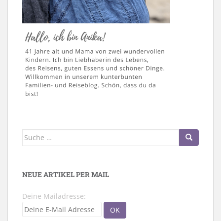
Suche
nach:
NEUE ARTIKEL PER MAIL
Deine Mailadresse: