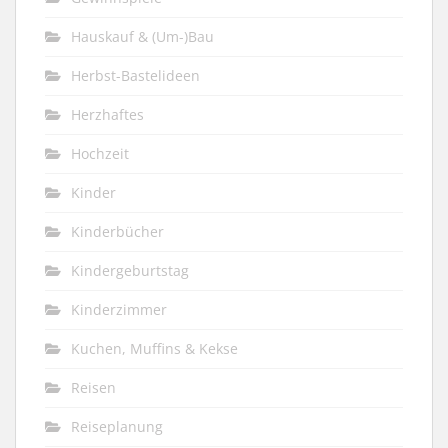
Hauskauf & (Um-)Bau
Herbst-Bastelideen
Herzhaftes
Hochzeit
Kinder
Kinderbücher
Kindergeburtstag
Kinderzimmer
Kuchen, Muffins & Kekse
Reisen
Reiseplanung