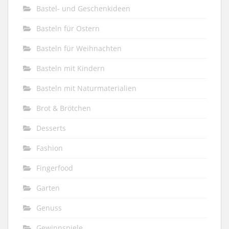
Bastel- und Geschenkideen
Basteln für Ostern
Basteln für Weihnachten
Basteln mit Kindern
Basteln mit Naturmaterialien
Brot & Brötchen
Desserts
Fashion
Fingerfood
Garten
Genuss
Gewinnspiele