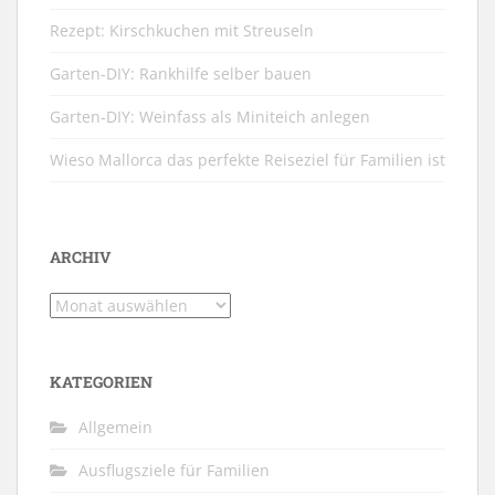
Rezept: Kirschkuchen mit Streuseln
Garten-DIY: Rankhilfe selber bauen
Garten-DIY: Weinfass als Miniteich anlegen
Wieso Mallorca das perfekte Reiseziel für Familien ist
ARCHIV
Archiv
KATEGORIEN
Allgemein
Ausflugsziele für Familien