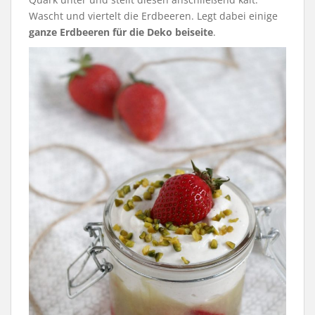
Wascht und viertelt die Erdbeeren. Legt dabei einige
ganze Erdbeeren für die Deko beiseite
.