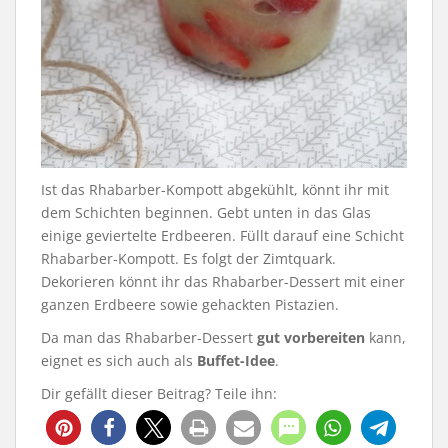
Ist das Rhabarber-Kompott abgekühlt, könnt ihr mit
dem Schichten beginnen. Gebt unten in das Glas
einige geviertelte Erdbeeren. Füllt darauf eine Schicht
Rhabarber-Kompott. Es folgt der Zimtquark.
Dekorieren könnt ihr das Rhabarber-Dessert mit einer
ganzen Erdbeere sowie gehackten Pistazien.
Da man das Rhabarber-Dessert
gut vorbereiten
kann,
eignet es sich auch als
Buffet-Idee
.
Dir gefällt dieser Beitrag? Teile ihn:
145
17