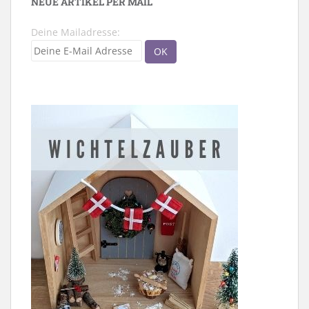
NEUE ARTIKEL PER MAIL
Deine Mailadresse: