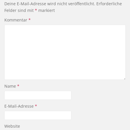
Deine E-Mail-Adresse wird nicht veröffentlicht.
Erforderliche
Felder sind mit
*
markiert
Kommentar
*
Name
*
E-Mail-Adresse
*
Website