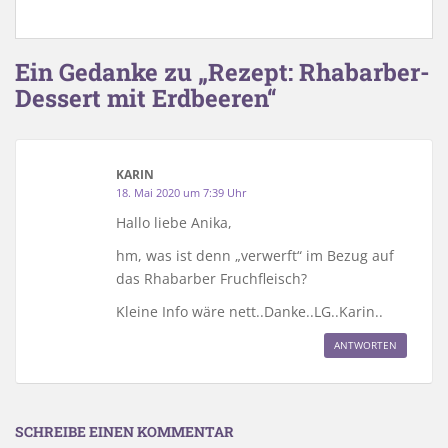
Ein Gedanke zu „Rezept: Rhabarber-
Dessert mit Erdbeeren“
KARIN
18. Mai 2020 um 7:39 Uhr
Hallo liebe Anika,
hm, was ist denn „verwerft“ im Bezug auf
das Rhabarber Fruchfleisch?
Kleine Info wäre nett..Danke..LG..Karin..
ANTWORTEN
SCHREIBE EINEN KOMMENTAR