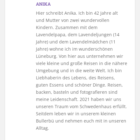
ANIKA
Hier schreibt Anika. Ich bin 42 Jahre alt
und Mutter von zwei wundervollen
Kindern. Zusammen mit dem
Lavendelpapa, dem Lavendeljungen (14
Jahre) und dem Lavendelmädchen (11
Jahre) wohne ich im wunderschönen
Lüneburg. Von hier aus unternehmen wir
viele kleine und große Reisen in die nähere
Umgebung und in die weite Welt. Ich bin
Liebhaberin des Lebens, des Reisens,
guten Essens und schöner Dinge. Reisen,
backen, basteln und fotografieren sind
meine Leidenschaft. 2021 haben wir uns
unseren Traum vom Schwedenhaus erfüllt.
Seitdem leben wir in unserem kleinen
Bullerbü und nehmen euch mit in unseren
Alltag.