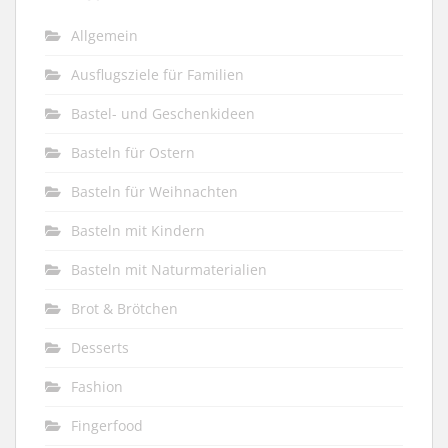
Allgemein
Ausflugsziele für Familien
Bastel- und Geschenkideen
Basteln für Ostern
Basteln für Weihnachten
Basteln mit Kindern
Basteln mit Naturmaterialien
Brot & Brötchen
Desserts
Fashion
Fingerfood