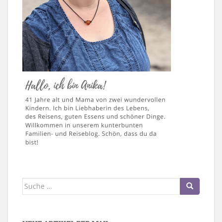
Suche
nach: