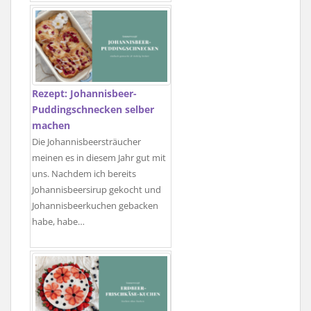
Rezept: Johannisbeer-
Puddingschnecken selber
machen
Die Johannisbeersträucher
meinen es in diesem Jahr gut mit
uns. Nachdem ich bereits
Johannisbeersirup gekocht und
Johannisbeerkuchen gebacken
habe, habe…