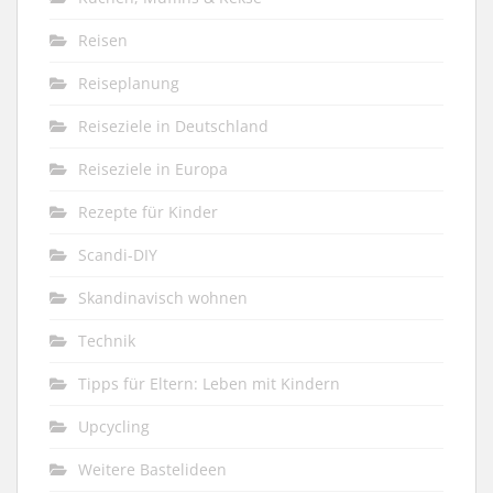
Reisen
Reiseplanung
Reiseziele in Deutschland
Reiseziele in Europa
Rezepte für Kinder
Scandi-DIY
Skandinavisch wohnen
Technik
Tipps für Eltern: Leben mit Kindern
Upcycling
Weitere Bastelideen