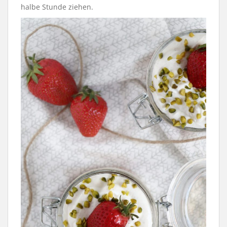
halbe Stunde ziehen.