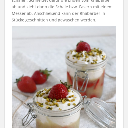
schälen. Schneidet dafür die Enden vom Rhabarber
ab und zieht dann die Schale bzw. Fasern mit einem
Messer ab. Anschließend kann der Rhabarber in
Stücke geschnitten und gewaschen werden.