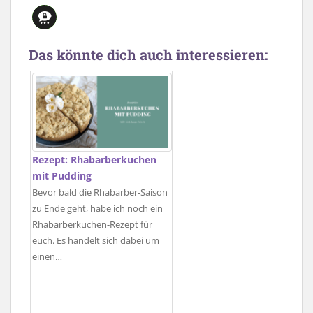
Das könnte dich auch interessieren:
Rezept: Rhabarberkuchen
mit Pudding
Bevor bald die Rhabarber-Saison
zu Ende geht, habe ich noch ein
Rhabarberkuchen-Rezept für
euch. Es handelt sich dabei um
einen…