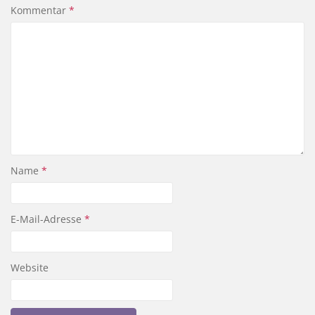
Kommentar
*
Name
*
E-Mail-Adresse
*
Website