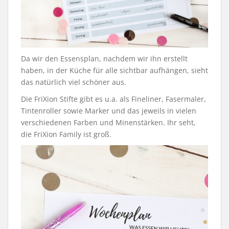
Da wir den Essensplan, nachdem wir ihn erstellt
haben, in der Küche für alle sichtbar aufhängen, sieht
das natürlich viel schöner aus.
Die FriXion Stifte gibt es u.a. als Fineliner, Fasermaler,
Tintenroller sowie Marker und das jeweils in vielen
verschiedenen Farben und Minenstärken. Ihr seht,
die FriXion Family ist groß.