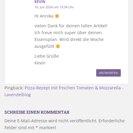
KEVIN
16. Juli 2024 um 19:34 Uhr
Hi Annika
vielen Dank für deinen tollen Artikel!
Ich freue mich super über deinen
Essensplan. Wird direkt die Woche
ausgefüllt
Liebe Grüße
Kevin
ANTWORTEN
Pingback:
Pizza-Rezept mit frischen Tomaten & Mozzarella -
Lavendelblog
SCHREIBE EINEN KOMMENTAR
Deine E-Mail-Adresse wird nicht veröffentlicht.
Erforderliche
Felder sind mit
*
markiert