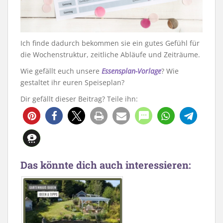
Ich finde dadurch bekommen sie ein gutes Gefühl für
die Wochenstruktur, zeitliche Abläufe und Zeiträume.
Wie gefällt euch unsere
Essensplan-Vorlage
? Wie
gestaltet ihr euren Speiseplan?
Dir gefällt dieser Beitrag? Teile ihn:
750
78
Das könnte dich auch interessieren: