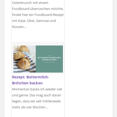
Osterbrunch mit einem
Foodboard überraschen möchte,
findet hier ein Foodboard-Rezept
mit Käse, Obst, Gemüse und
Nüssen.…
Rezept: Buttermilch-
Brötchen backen
Momentan backe ich wieder viel
und gerne. Das mag auch daran
liegen, dass wir seit mittlerweile
mehr als vier Wochen…