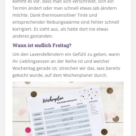
kommt es vor, dass man sich verschreibt, sich ein
Termin ändert oder man schnell etwas (ab-)ändern
möchte. Dank thermosensitiver Tinte und
entsprechender Reibungswärme sind Fehler schnell
korrigiert. Es sieht aus, als hätte dort nie etwas
anderes gestanden.
Wann ist endlich Freitag?
Um den Lavendelkindern ein Gefühl zu geben, wann
ihr Lieblingsessen an der Reihe ist und welcher
Wochentag gerade ist, streichen wir das, was bereits
gekocht wurde, auf dem Wochenplaner durch.