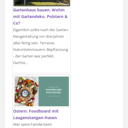
Gartenhaus bauen: Wohin
mit Gartendeko, Polstern &
Co?
Eigentlich sollte nach der Garten-
Neugestaltung vor drei Jahren
alles fertig sein. Terrasse,
Natursteinmauern, Bepflanzung
- der Garten war perfekt.
Dachte…
Ostern: Foodboard mit
Laugenstangen-Hasen
Wer seine Familie beim