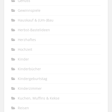
Genuss
Gewinnspiele
Hauskauf & (Um-)Bau
Herbst-Bastelideen
Herzhaftes
Hochzeit
Kinder
Kinderbücher
Kindergeburtstag
Kinderzimmer
Kuchen, Muffins & Kekse
Reisen