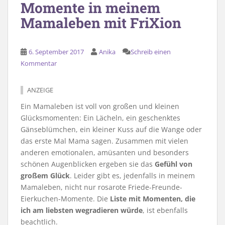
Momente in meinem
Mamaleben mit FriXion
6. September 2017
Anika
Schreib einen
Kommentar
ANZEIGE
Ein Mamaleben ist voll von großen und kleinen
Glücksmomenten: Ein Lächeln, ein geschenktes
Gänseblümchen, ein kleiner Kuss auf die Wange oder
das erste Mal Mama sagen. Zusammen mit vielen
anderen emotionalen, amüsanten und besonders
schönen Augenblicken ergeben sie das
Gefühl von
großem Glück
. Leider gibt es, jedenfalls in meinem
Mamaleben, nicht nur rosarote Friede-Freunde-
Eierkuchen-Momente. Die
Liste mit Momenten, die
ich am liebsten wegradieren würde
, ist ebenfalls
beachtlich.