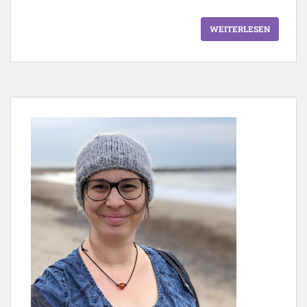
WEITERLESEN