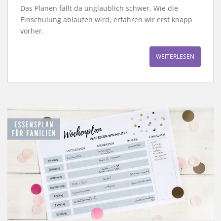
Das Planen fällt da unglaublich schwer. Wie die
Einschulung ablaufen wird, erfahren wir erst knapp
vorher.
WEITERLESEN