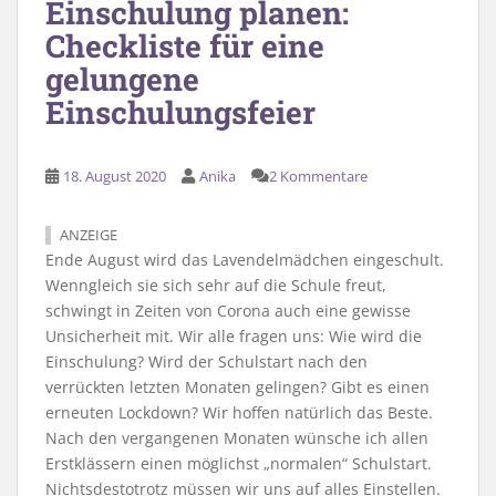
Einschulung planen:
Checkliste für eine
gelungene
Einschulungsfeier
18. August 2020
Anika
2 Kommentare
ANZEIGE
Ende August wird das Lavendelmädchen eingeschult.
Wenngleich sie sich sehr auf die Schule freut,
schwingt in Zeiten von Corona auch eine gewisse
Unsicherheit mit. Wir alle fragen uns: Wie wird die
Einschulung? Wird der Schulstart nach den
verrückten letzten Monaten gelingen? Gibt es einen
erneuten Lockdown? Wir hoffen natürlich das Beste.
Nach den vergangenen Monaten wünsche ich allen
Erstklässern einen möglichst „normalen“ Schulstart.
Nichtsdestotrotz müssen wir uns auf alles Einstellen.