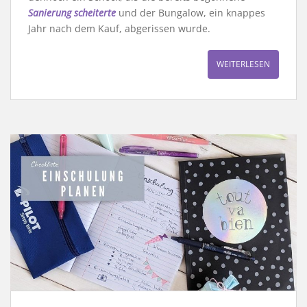
Sanierung scheiterte
und der Bungalow, ein knappes
Jahr nach dem Kauf, abgerissen wurde.
WEITERLESEN