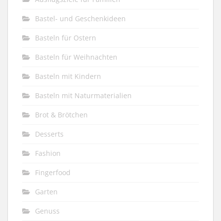
Bastel- und Geschenkideen
Basteln für Ostern
Basteln für Weihnachten
Basteln mit Kindern
Basteln mit Naturmaterialien
Brot & Brötchen
Desserts
Fashion
Fingerfood
Garten
Genuss