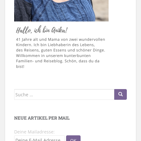
Suche
nach:
NEUE ARTIKEL PER MAIL
Deine Mailadresse: