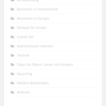
Reiseziele in Deutschland
Reiseziele in Europa
Rezepte für Kinder
Scandi-DIY
Skandinavisch wohnen
Technik
Tipps für Eltern: Leben mit Kindern
Upcycling
Weitere Bastelideen
Wohnen