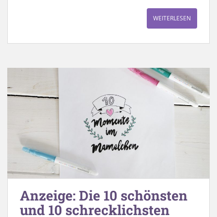
WEITERLESEN
Anzeige: Die 10 schönsten
und 10 schrecklichsten