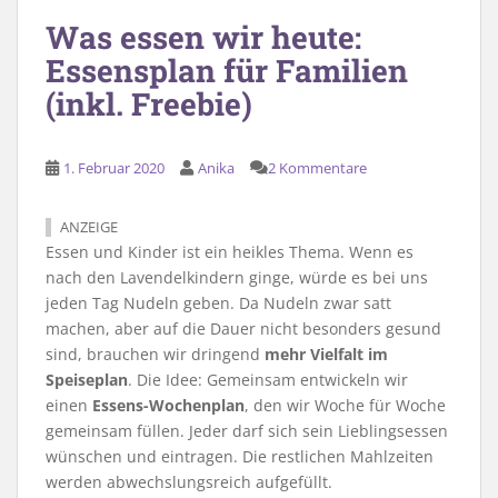
Was essen wir heute:
Essensplan für Familien
(inkl. Freebie)
1. Februar 2020
Anika
2 Kommentare
ANZEIGE
Essen und Kinder ist ein heikles Thema. Wenn es
nach den Lavendelkindern ginge, würde es bei uns
jeden Tag Nudeln geben. Da Nudeln zwar satt
machen, aber auf die Dauer nicht besonders gesund
sind, brauchen wir dringend
mehr Vielfalt im
Speiseplan
. Die Idee: Gemeinsam entwickeln wir
einen
Essens-Wochenplan
, den wir Woche für Woche
gemeinsam füllen. Jeder darf sich sein Lieblingsessen
wünschen und eintragen. Die restlichen Mahlzeiten
werden abwechslungsreich aufgefüllt.