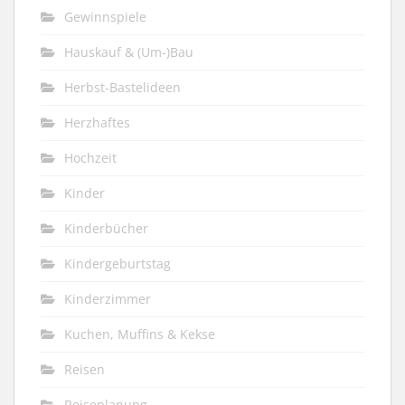
Gewinnspiele
Hauskauf & (Um-)Bau
Herbst-Bastelideen
Herzhaftes
Hochzeit
Kinder
Kinderbücher
Kindergeburtstag
Kinderzimmer
Kuchen, Muffins & Kekse
Reisen
Reiseplanung