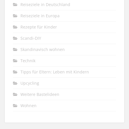
Reiseziele in Deutschland
Reiseziele in Europa
Rezepte für Kinder
Scandi-DIY
Skandinavisch wohnen
Technik
Tipps für Eltern: Leben mit Kindern
Upcycling
Weitere Bastelideen
Wohnen