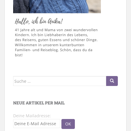
Suche
nach:
NEUE ARTIKEL PER MAIL
Deine Mailadresse: