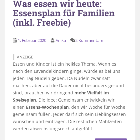
Was essen wir heute:
Essensplan für Familien
(inkl. Freebie)
1. Februar 2020
Anika
2 Kommentare
ANZEIGE
Essen und Kinder ist ein heikles Thema. Wenn es
nach den Lavendelkindern ginge, würde es bei uns
jeden Tag Nudeln geben. Da Nudeln zwar satt
machen, aber auf die Dauer nicht besonders gesund
sind, brauchen wir dringend
mehr Vielfalt im
Speiseplan
. Die Idee: Gemeinsam entwickeln wir
einen
Essens-Wochenplan
, den wir Woche für Woche
gemeinsam füllen. Jeder darf sich sein Lieblingsessen
wünschen und eintragen. Die restlichen Mahlzeiten
werden abwechslungsreich aufgefüllt.