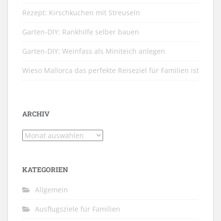
Rezept: Kirschkuchen mit Streuseln
Garten-DIY: Rankhilfe selber bauen
Garten-DIY: Weinfass als Miniteich anlegen
Wieso Mallorca das perfekte Reiseziel für Familien ist
ARCHIV
Archiv
KATEGORIEN
Allgemein
Ausflugsziele für Familien