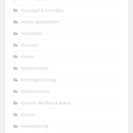
Hauskauf & (Um-)Bau
Herbst-Bastelideen
Herzhaftes
Hochzeit
Kinder
Kinderbücher
Kindergeburtstag
Kinderzimmer
Kuchen, Muffins & Kekse
Reisen
Reiseplanung