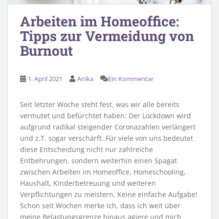
Arbeiten im Homeoffice:
Tipps zur Vermeidung von
Burnout
1. April 2021
Anika
Ein Kommentar
Seit letzter Woche steht fest, was wir alle bereits
vermutet und befürchtet haben: Der Lockdown wird
aufgrund radikal steigender Coronazahlen verlängert
und z.T. sogar verschärft. Für viele von uns bedeutet
diese Entscheidung nicht nur zahlreiche
Entbehrungen, sondern weiterhin einen Spagat
zwischen Arbeiten im Homeoffice, Homeschooling,
Haushalt, Kinderbetreuung und weiteren
Verpflichtungen zu meistern. Keine einfache Aufgabe!
Schon seit Wochen merke ich, dass ich weit über
meine Belastungsgrenze hinaus agiere und mich