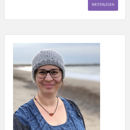
WEITERLESEN