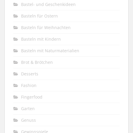
Bastel- und Geschenkideen
Basteln für Ostern
Basteln für Weihnachten
Basteln mit Kindern
Basteln mit Naturmaterialien
Brot & Brötchen
Desserts
Fashion
Fingerfood
Garten
Genuss
Gewinnspiele