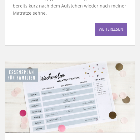
bereits kurz nach dem Aufstehen wieder nach meiner
Matratze sehne.
WEITERLESEN