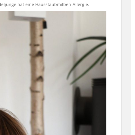
deljunge hat eine Hausstaubmilben-Allergie.