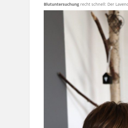
Blutuntersuchung
recht schnell: Der Laven