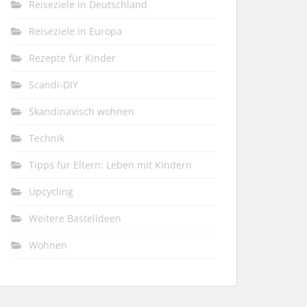
Reiseziele in Deutschland
Reiseziele in Europa
Rezepte für Kinder
Scandi-DIY
Skandinavisch wohnen
Technik
Tipps für Eltern: Leben mit Kindern
Upcycling
Weitere Bastelideen
Wohnen