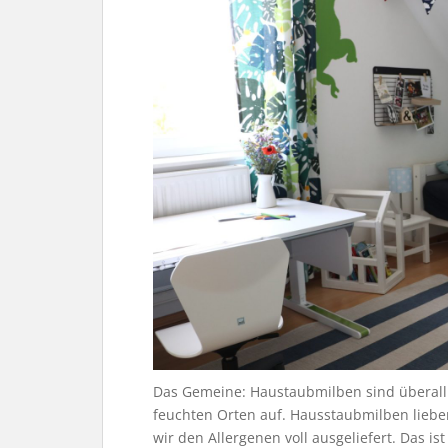
Das Gemeine: Haustaubmilben sind überall.
feuchten Orten auf. Hausstaubmilben lieben
wir den Allergenen voll ausgeliefert. Das is