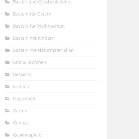
Bastel- und Geschenkideen
Basteln für Ostern
Basteln für Weihnachten
Basteln mit Kindern
Basteln mit Naturmaterialien
Brot & Brötchen
Desserts
Fashion
Fingerfood
Garten
Genuss
Gewinnspiele