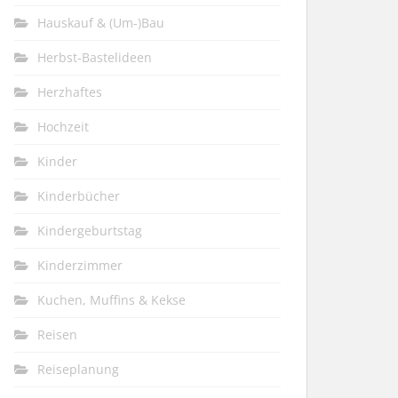
Hauskauf & (Um-)Bau
Herbst-Bastelideen
Herzhaftes
Hochzeit
Kinder
Kinderbücher
Kindergeburtstag
Kinderzimmer
Kuchen, Muffins & Kekse
Reisen
Reiseplanung