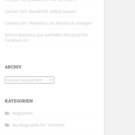
Garten-DIY: Rankhilfe selber bauen
Garten-DIY: Weinfass als Miniteich anlegen
Wieso Mallorca das perfekte Reiseziel für
Familien ist
ARCHIV
Archiv
KATEGORIEN
Allgemein
Ausflugsziele für Familien