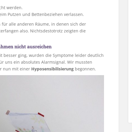
cht werden.
im Putzen und Bettenbeziehen verlassen.
h für alle anderen Räume, in denen sich der
erfangen also. Nichtsdestotrotz zeigten die
hmen nicht ausreichen
 besser ging, wurden die Symptome leider deutlich
ür uns ein absolutes Alarmsignal. Wir mussten
ir nun mit einer
Hyposensibilisierung
begonnen.