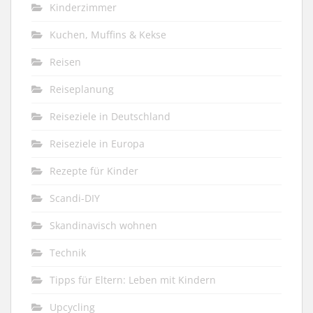
Kinderzimmer
Kuchen, Muffins & Kekse
Reisen
Reiseplanung
Reiseziele in Deutschland
Reiseziele in Europa
Rezepte für Kinder
Scandi-DIY
Skandinavisch wohnen
Technik
Tipps für Eltern: Leben mit Kindern
Upcycling