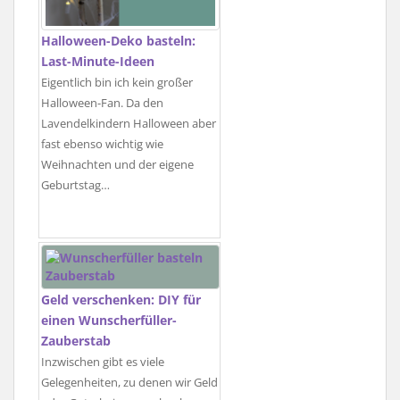
Halloween-Deko basteln:
Last-Minute-Ideen
Eigentlich bin ich kein großer
Halloween-Fan. Da den
Lavendelkindern Halloween aber
fast ebenso wichtig wie
Weihnachten und der eigene
Geburtstag…
Geld verschenken: DIY für
einen Wunscherfüller-
Zauberstab
Inzwischen gibt es viele
Gelegenheiten, zu denen wir Geld