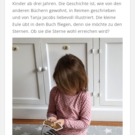
Kinder ab drei Jahren. Die Geschichte ist, wie von den
anderen Büchern gewohnt, in Reimen geschrieben
und von Tanja Jacobs liebevoll illustriert. Die kleine
Eule übt in dem Buch fliegen, denn sie möchte zu den
Sternen. Ob sie die Sterne wohl erreichen wird?