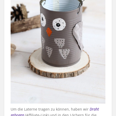
Um die Laterne tragen zu können, haben wir
Draht
gebogen
(Affiliate-Link) und in den Löchern für die