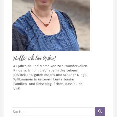
Suche
nach: