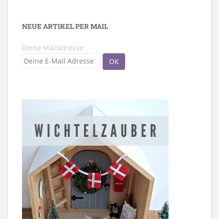
NEUE ARTIKEL PER MAIL
Deine Mailadresse: