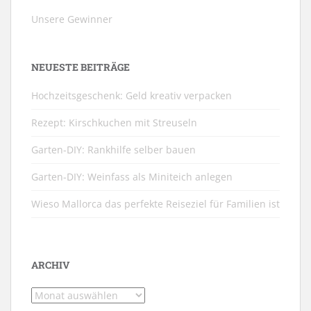
Unsere Gewinner
NEUESTE BEITRÄGE
Hochzeitsgeschenk: Geld kreativ verpacken
Rezept: Kirschkuchen mit Streuseln
Garten-DIY: Rankhilfe selber bauen
Garten-DIY: Weinfass als Miniteich anlegen
Wieso Mallorca das perfekte Reiseziel für Familien ist
ARCHIV
Archiv