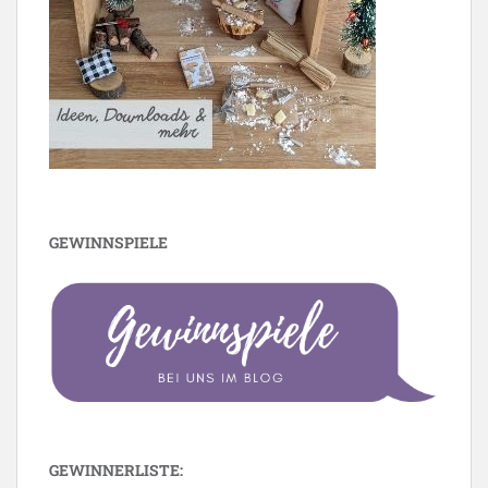
GEWINNSPIELE
GEWINNERLISTE: