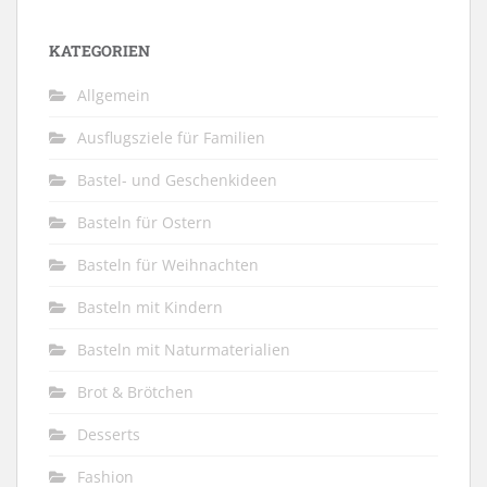
KATEGORIEN
Allgemein
Ausflugsziele für Familien
Bastel- und Geschenkideen
Basteln für Ostern
Basteln für Weihnachten
Basteln mit Kindern
Basteln mit Naturmaterialien
Brot & Brötchen
Desserts
Fashion