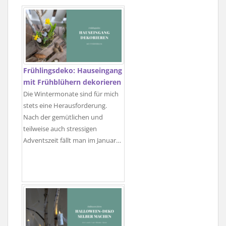
Frühlingsdeko: Hauseingang
mit Frühblühern dekorieren
Die Wintermonate sind für mich
stets eine Herausforderung.
Nach der gemütlichen und
teilweise auch stressigen
Adventszeit fällt man im Januar…