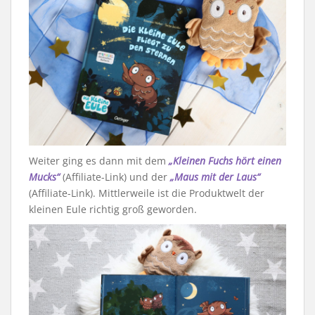
Weiter ging es dann mit dem
„Kleinen Fuchs hört einen
Mucks“
(Affiliate-Link) und der
„Maus mit der Laus“
(Affiliate-Link). Mittlerweile ist die Produktwelt der
kleinen Eule richtig groß geworden.