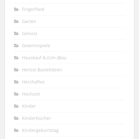
Fingerfood
Garten
Genuss
Gewinnspiele
Hauskauf & (Um-)Bau
Herbst-Bastelideen
Herzhaftes
Hochzeit
Kinder
Kinderbücher
Kindergeburtstag