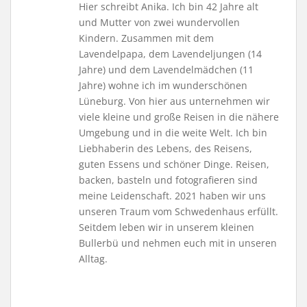
Hier schreibt Anika. Ich bin 42 Jahre alt
und Mutter von zwei wundervollen
Kindern. Zusammen mit dem
Lavendelpapa, dem Lavendeljungen (14
Jahre) und dem Lavendelmädchen (11
Jahre) wohne ich im wunderschönen
Lüneburg. Von hier aus unternehmen wir
viele kleine und große Reisen in die nähere
Umgebung und in die weite Welt. Ich bin
Liebhaberin des Lebens, des Reisens,
guten Essens und schöner Dinge. Reisen,
backen, basteln und fotografieren sind
meine Leidenschaft. 2021 haben wir uns
unseren Traum vom Schwedenhaus erfüllt.
Seitdem leben wir in unserem kleinen
Bullerbü und nehmen euch mit in unseren
Alltag.