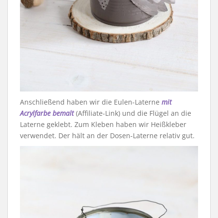
Anschließend haben wir die Eulen-Laterne
mit
Acrylfarbe bemalt
(Affiliate-Link) und die Flügel an die
Laterne geklebt. Zum Kleben haben wir Heißkleber
verwendet. Der hält an der Dosen-Laterne relativ gut.