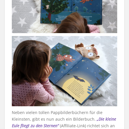
Neben vielen tollen Pappbilderbüchern für die
Kleinsten, gibt es nun auch ein Bilderbuch.
„Die kleine
Eule fliegt zu den Sternen“
(Affiliate-Link) richtet sich an