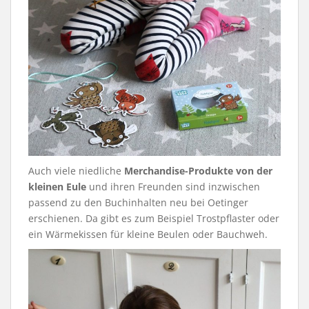
Auch viele niedliche
Merchandise-Produkte von der
kleinen Eule
und ihren Freunden sind inzwischen
passend zu den Buchinhalten neu bei Oetinger
erschienen. Da gibt es zum Beispiel Trostpflaster oder
ein Wärmekissen für kleine Beulen oder Bauchweh.