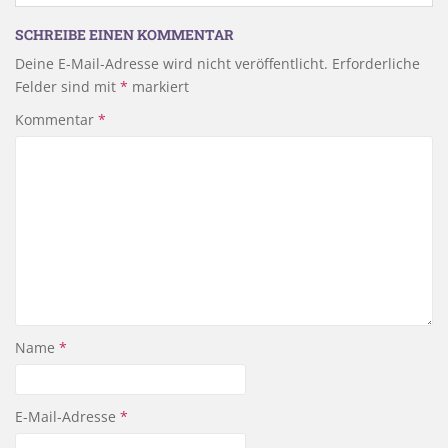
SCHREIBE EINEN KOMMENTAR
Deine E-Mail-Adresse wird nicht veröffentlicht.
Erforderliche
Felder sind mit
*
markiert
Kommentar
*
Name
*
E-Mail-Adresse
*