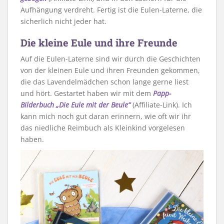
Aufhängung verdreht. Fertig ist die Eulen-Laterne, die
sicherlich nicht jeder hat.
Die kleine Eule und ihre Freunde
Auf die Eulen-Laterne sind wir durch die Geschichten
von der kleinen Eule und ihren Freunden gekommen,
die das Lavendelmädchen schon lange gerne liest
und hört. Gestartet haben wir mit dem
Papp-
Bilderbuch „Die Eule mit der Beule“
(Affiliate-Link). Ich
kann mich noch gut daran erinnern, wie oft wir ihr
das niedliche Reimbuch als Kleinkind vorgelesen
haben.