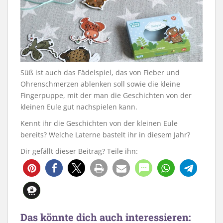
Süß ist auch das Fädelspiel, das von Fieber und
Ohrenschmerzen ablenken soll sowie die kleine
Fingerpuppe, mit der man die Geschichten von der
kleinen Eule gut nachspielen kann.
Kennt ihr die Geschichten von der kleinen Eule
bereits? Welche Laterne bastelt ihr in diesem Jahr?
Dir gefällt dieser Beitrag? Teile ihn:
9127
31
Das könnte dich auch interessieren: