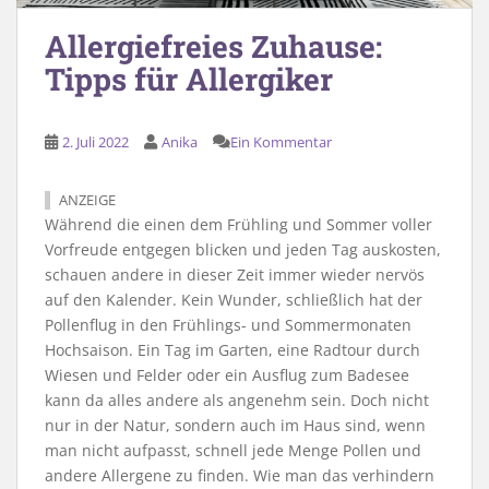
Allergiefreies Zuhause:
Tipps für Allergiker
2. Juli 2022
Anika
Ein Kommentar
ANZEIGE
Während die einen dem Frühling und Sommer voller
Vorfreude entgegen blicken und jeden Tag auskosten,
schauen andere in dieser Zeit immer wieder nervös
auf den Kalender. Kein Wunder, schließlich hat der
Pollenflug in den Frühlings- und Sommermonaten
Hochsaison. Ein Tag im Garten, eine Radtour durch
Wiesen und Felder oder ein Ausflug zum Badesee
kann da alles andere als angenehm sein. Doch nicht
nur in der Natur, sondern auch im Haus sind, wenn
man nicht aufpasst, schnell jede Menge Pollen und
andere Allergene zu finden. Wie man das verhindern