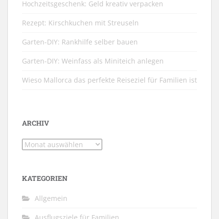
Hochzeitsgeschenk: Geld kreativ verpacken
Rezept: Kirschkuchen mit Streuseln
Garten-DIY: Rankhilfe selber bauen
Garten-DIY: Weinfass als Miniteich anlegen
Wieso Mallorca das perfekte Reiseziel für Familien ist
ARCHIV
Archiv
KATEGORIEN
Allgemein
Ausflugsziele für Familien