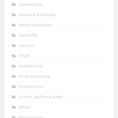
Gewinnspiele
Hauskauf & (Um-)Bau
Herbst-Bastelideen
Herzhaftes
Hochzeit
Kinder
Kinderbücher
Kindergeburtstag
Kinderzimmer
Kuchen, Muffins & Kekse
Reisen
Reiseplanung