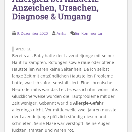
Anzeichen, Ursachen,
Diagnose & Umgang
9. Dezember 2020
Anika
Ein Kommentar
ANZEIGE
Bereits als Baby hatte der Lavendeljunge mit seiner
Haut zu kämpfen. Rötungen sowie raue oder offene
Hautstellen waren keine Seltenheit. Da ich selbst
lange Zeit mit entzündlichen Hautstellen Probleme
hatte, war ich sofort sensibilisiert. Eine chronische
Neurodermitis war das Letzte, was ich ihm wünschte.
Glücklicherweise wurden die Hautprobleme mit der
Zeit weniger. Gebannt war die
Allergie-Gefahr
allerdings nicht. Vor mittlerweile zwei Jahren musste
der Lavendeljunge plötzlich ständig niesen und
schniefen. Seine Nase war verstopft. Seine Augen
juckten, tränten und waren rot.