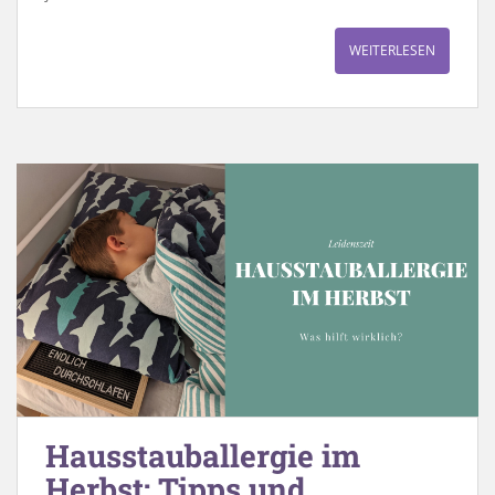
WEITERLESEN
Hausstauballergie im
Herbst: Tipps und