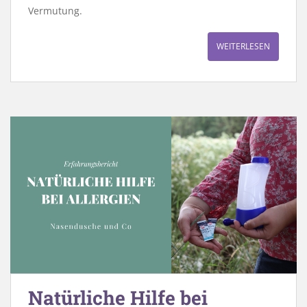
Vermutung.
WEITERLESEN
Natürliche Hilfe bei