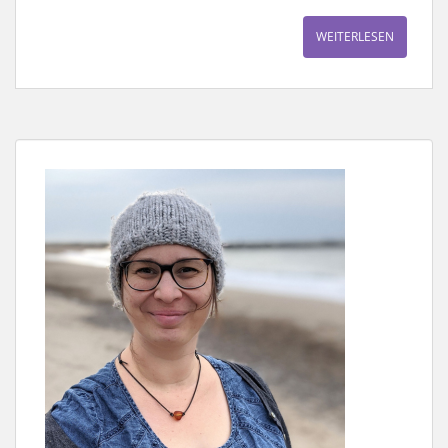
WEITERLESEN