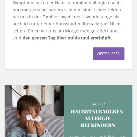
Symptome bei einer Hausstaubmilbenallergie nachts
und morgens besonders schlimm sind. Leider leiden
bei uns in der Familie sowohl der Lavendeljunge als
auch ich unter einer Hausstaubmilbenallergie. Nicht
selten fühlen wir uns am Morgen wie gerädert und
sind
den ganzen Tag über müde und erschöpft
.
WEITERLESEN