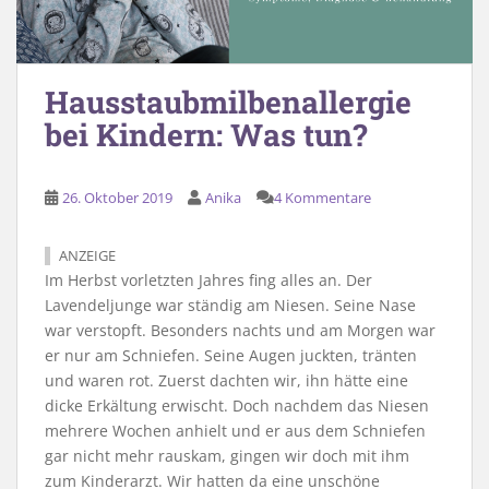
Hausstaubmilbenallergie
bei Kindern: Was tun?
26. Oktober 2019
Anika
4 Kommentare
ANZEIGE
Im Herbst vorletzten Jahres fing alles an. Der
Lavendeljunge war ständig am Niesen. Seine Nase
war verstopft. Besonders nachts und am Morgen war
er nur am Schniefen. Seine Augen juckten, tränten
und waren rot. Zuerst dachten wir, ihn hätte eine
dicke Erkältung erwischt. Doch nachdem das Niesen
mehrere Wochen anhielt und er aus dem Schniefen
gar nicht mehr rauskam, gingen wir doch mit ihm
zum Kinderarzt. Wir hatten da eine unschöne