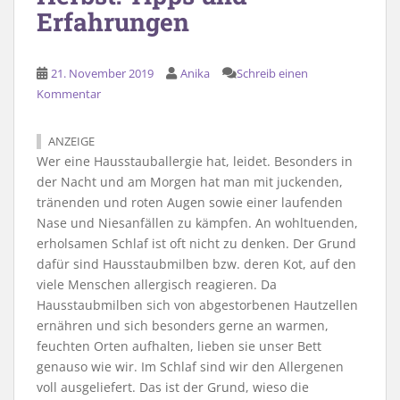
Erfahrungen
21. November 2019
Anika
Schreib einen
Kommentar
ANZEIGE
Wer eine Hausstauballergie hat, leidet. Besonders in
der Nacht und am Morgen hat man mit juckenden,
tränenden und roten Augen sowie einer laufenden
Nase und Niesanfällen zu kämpfen. An wohltuenden,
erholsamen Schlaf ist oft nicht zu denken. Der Grund
dafür sind Hausstaubmilben bzw. deren Kot, auf den
viele Menschen allergisch reagieren. Da
Hausstaubmilben sich von abgestorbenen Hautzellen
ernähren und sich besonders gerne an warmen,
feuchten Orten aufhalten, lieben sie unser Bett
genauso wie wir. Im Schlaf sind wir den Allergenen
voll ausgeliefert. Das ist der Grund, wieso die