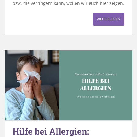
bzw. die verringern kann, wollen wir euch hier zeigen.
WEITERLESEN
Hilfe bei Allergien: