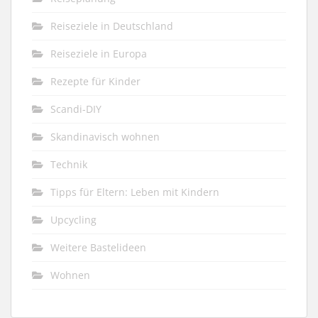
Reiseziele in Deutschland
Reiseziele in Europa
Rezepte für Kinder
Scandi-DIY
Skandinavisch wohnen
Technik
Tipps für Eltern: Leben mit Kindern
Upcycling
Weitere Bastelideen
Wohnen