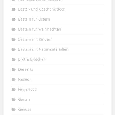
Bastel- und Geschenkideen
Basteln für Ostern
Basteln für Weihnachten
Basteln mit Kindern
Basteln mit Naturmaterialien
Brot & Brötchen
Desserts
Fashion
Fingerfood
Garten
Genuss