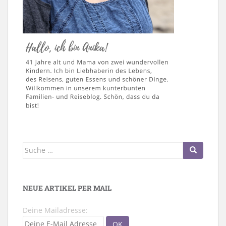
Suche
nach:
NEUE ARTIKEL PER MAIL
Deine Mailadresse: