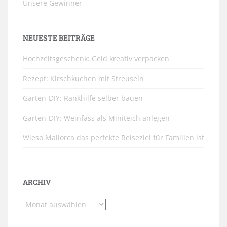
Unsere Gewinner
NEUESTE BEITRÄGE
Hochzeitsgeschenk: Geld kreativ verpacken
Rezept: Kirschkuchen mit Streuseln
Garten-DIY: Rankhilfe selber bauen
Garten-DIY: Weinfass als Miniteich anlegen
Wieso Mallorca das perfekte Reiseziel für Familien ist
ARCHIV
Archiv