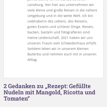
Lüneburg. Von hier aus unternehmen wir
viele kleine und große Reisen in die nähere
Umgebung und in die weite Welt. Ich bin
Liebhaberin des Lebens, des Reisens,
guten Essens und schöner Dinge. Reisen,
backen, basteln und fotografieren sind
meine Leidenschaft. 2021 haben wir uns
unseren Traum vom Schwedenhaus erfüllt.
Seitdem leben wir in unserem kleinen
Bullerbü und nehmen euch mit in unseren
Alltag.
2 Gedanken zu „Rezept: Gefüllte
Nudeln mit Mangold, Ricotta und
Tomaten“