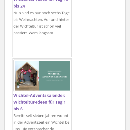
bis 24
Nun sind es nur noch sechs Tage
bis Weihnachten. Vor und hinter
der Wichteltür ist schon viel
passiert. Wem langsam…
Wichtel-Adventskalender:
Wichteltür-Ideen für Tag 1
bis 6
Bereits seit sieben Jahren wohnt
in der Adventszeit ein Wichtel bei
uns. Die entsprechende