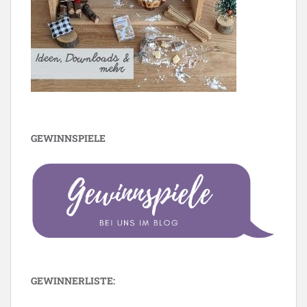
GEWINNSPIELE
GEWINNERLISTE: