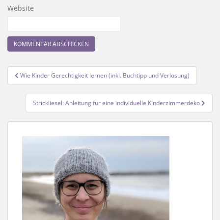
Website
Beitragsnavigation
Wie Kinder Gerechtigkeit lernen (inkl. Buchtipp und Verlosung)
Strickliesel: Anleitung für eine individuelle Kinderzimmerdeko