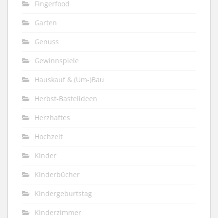
Fingerfood
Garten
Genuss
Gewinnspiele
Hauskauf & (Um-)Bau
Herbst-Bastelideen
Herzhaftes
Hochzeit
Kinder
Kinderbücher
Kindergeburtstag
Kinderzimmer