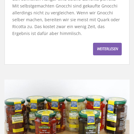
Mit selbstgemachten Gnocchi sind gekaufte Gnocchi
allerdings nicht zu vergleichen. Wenn wir Gnocchi
selber machen, bereiten wir sie meist mit Quark oder
Ricotta zu. Das kostet zwar ein wenig Zeit, das
Ergebnis ist dafür aber himmlisch.
WEITERLESEN