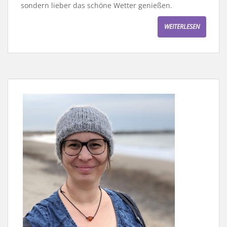
sondern lieber das schöne Wetter genießen.
WEITERLESEN