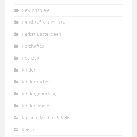
Gewinnspiele
Hauskauf & (Um-)Bau
Herbst-Bastelideen
Herzhaftes
Hochzeit
Kinder
Kinderbücher
Kindergeburtstag
Kinderzimmer
Kuchen, Muffins & Kekse
Reisen