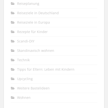
Reiseplanung
Reiseziele in Deutschland
Reiseziele in Europa
Rezepte für Kinder
Scandi-DIY
Skandinavisch wohnen
Technik
Tipps für Eltern: Leben mit Kindern
Upcycling
Weitere Bastelideen
Wohnen