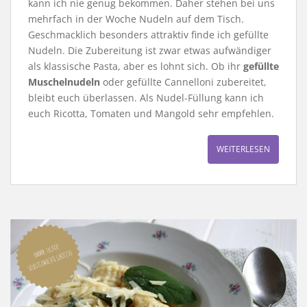
kann ich nie genug bekommen. Daher stehen bei uns
mehrfach in der Woche Nudeln auf dem Tisch.
Geschmacklich besonders attraktiv finde ich gefüllte
Nudeln. Die Zubereitung ist zwar etwas aufwändiger
als klassische Pasta, aber es lohnt sich. Ob ihr
gefüllte
Muschelnudeln
oder gefüllte Cannelloni zubereitet,
bleibt euch überlassen. Als Nudel-Füllung kann ich
euch Ricotta, Tomaten und Mangold sehr empfehlen.
WEITERLESEN