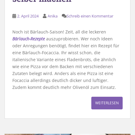
2. April 2024
Anika
Schreib einen Kommentar
Noch ist Bärlauch-Saison! Zeit, all die leckeren
Bärlauch-Rezepte
auszuprobieren. Wer noch Ideen
oder Anregungen benötigt, findet hier ein Rezept für
eine Bärlauch-Focaccia. Ihr wisst schon, die
italienische Variante eines Fladenbrots, die ähnlich
wie eine Pizza vor dem Backen mit verschiedenen
Zutaten belegt wird. Anders als eine Pizza ist eine
Focaccia allerdings deutlich dicker und luftiger.
Zudem kommt deutlich mehr Olivenöl zum Einsatz.
WEITERLESEN