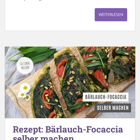
WEITERLESEN
Rezept: Bärlauch-Focaccia
selber machen