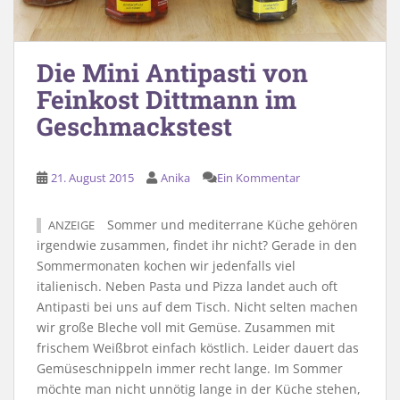
Die Mini Antipasti von
Feinkost Dittmann im
Geschmackstest
21. August 2015
Anika
Ein Kommentar
Sommer und mediterrane Küche gehören
ANZEIGE
irgendwie zusammen, findet ihr nicht? Gerade in den
Sommermonaten kochen wir jedenfalls viel
italienisch. Neben Pasta und Pizza landet auch oft
Antipasti bei uns auf dem Tisch. Nicht selten machen
wir große Bleche voll mit Gemüse. Zusammen mit
frischem Weißbrot einfach köstlich. Leider dauert das
Gemüseschnippeln immer recht lange. Im Sommer
möchte man nicht unnötig lange in der Küche stehen,