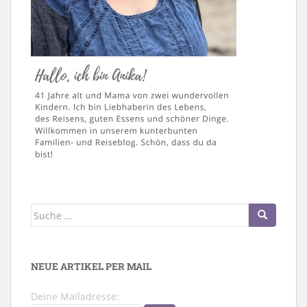
Suche
nach:
NEUE ARTIKEL PER MAIL
Deine Mailadresse: