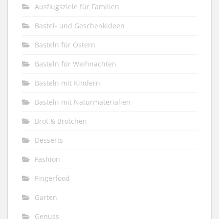
Ausflugsziele für Familien
Bastel- und Geschenkideen
Basteln für Ostern
Basteln für Weihnachten
Basteln mit Kindern
Basteln mit Naturmaterialien
Brot & Brötchen
Desserts
Fashion
Fingerfood
Garten
Genuss