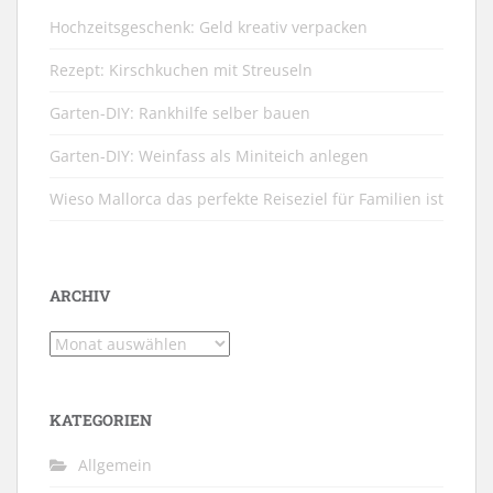
Hochzeitsgeschenk: Geld kreativ verpacken
Rezept: Kirschkuchen mit Streuseln
Garten-DIY: Rankhilfe selber bauen
Garten-DIY: Weinfass als Miniteich anlegen
Wieso Mallorca das perfekte Reiseziel für Familien ist
ARCHIV
Archiv
KATEGORIEN
Allgemein