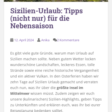
Sizilien-Urlaub: Tipps
(nicht nur) für die
Nebensaison
12. April 2024
Anika
2 Kommentare
Es gibt viele gute Gründe, warum man Urlaub auf
Sizilien machen sollte. Neben gutem Wetter locken
wunderschöne Landschaften, leckeres Essen, tolle
Strände sowie eine reiche historische Vergangenheit
und ein aktiver Vulkan. In den Osterferien haben wir
zehn Tage auf Sizilien Urlaub gemacht und verraten
euch nun, was ihr über die
größte Insel im
Mittelmeer
wissen müsst. Zudem zeigen wir euch
unsere (kulinarischen) Sizilien-Highlights, geben Tipps
zu Unterkünften und erklären euch, was ihr bei eurer
Reiseplanung bedenken solltet.