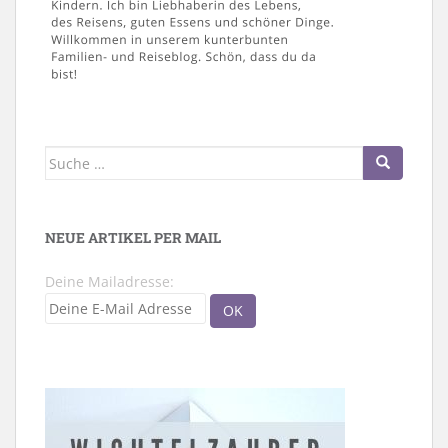
Suche
nach:
NEUE ARTIKEL PER MAIL
Deine Mailadresse: