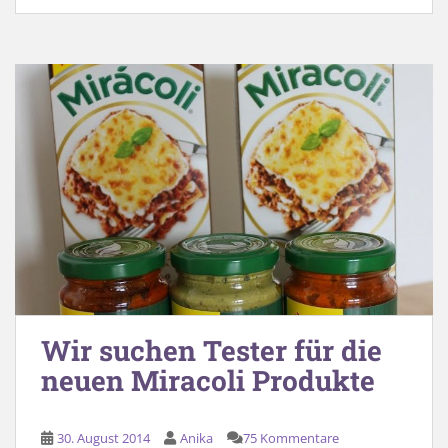
Wir suchen Tester für die
neuen Miracoli Produkte
30. August 2014
Anika
75 Kommentare