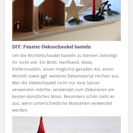
DIY: Fenster-Dekoschaukel basteln
Um die Wichtelschaukel basteln zu können, benötigt
ihr nicht viel. Ein Brett, Hanfband, Moos,
Kiefernnadeln, einen möglichst geraden Ast, einen
Wichtel sowie ggf. weiteres Dekomaterial reichen aus.
Wer die Dekoschaukel nicht nur eine Saison
verwenden möchte, verwendet zum Dekorieren am
besten künstliches Moos. Besonders schön sieht es
aus, wenn unterschiedliche Moosarten verwendet
werden.