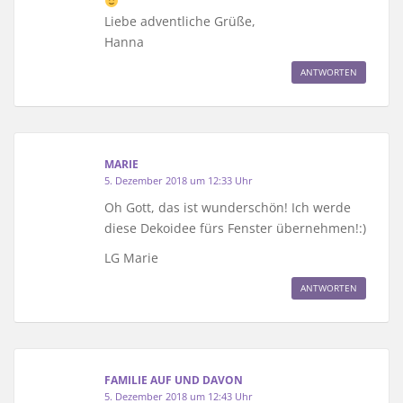
Liebe adventliche Grüße,
Hanna
ANTWORTEN
MARIE
5. Dezember 2018 um 12:33 Uhr
Oh Gott, das ist wunderschön! Ich werde
diese Dekoidee fürs Fenster übernehmen!:)
LG Marie
ANTWORTEN
FAMILIE AUF UND DAVON
5. Dezember 2018 um 12:43 Uhr