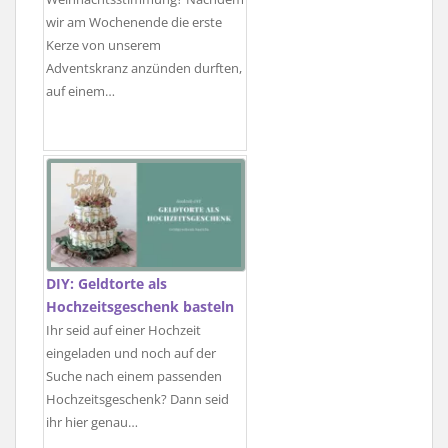
wir am Wochenende die erste
Kerze von unserem
Adventskranz anzünden durften,
auf einem…
DIY: Geldtorte als
Hochzeitsgeschenk basteln
Ihr seid auf einer Hochzeit
eingeladen und noch auf der
Suche nach einem passenden
Hochzeitsgeschenk? Dann seid
ihr hier genau…