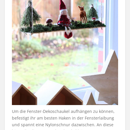
Um die Fenster-Dekoschaukel aufhängen zu können,
befestigt ihr am besten Haken in der Fensterlaibung
und spannt eine Nylonschnur dazwischen. An diese