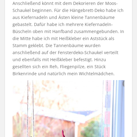
Anschließend könnt mit dem Dekorieren der Moos-
Schaukel beginnen. Für die Hängebrett-Deko habe ich
aus Kiefernadeln und Ästen kleine Tannenbäume
gebastelt. Dafür habe ich mehrere Kiefernadeln-
Büscheln oben mit Hanfband zusammengebunden. In
die Mitte habe ich mit Heißkleber ein Aststück als
Stamm geklebt. Die Tannenbäume wurden
anschließend auf der Fensterdeko-Schaukel verteilt
und ebenfalls mit Heißkleber befestigt. Hinzu
gesellten sich ein Reh, Fliegenpilze, ein Stück
Birkenrinde und natürlich mein Wichtelmädchen.