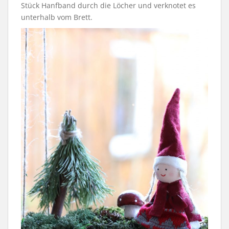
Stück Hanfband durch die Löcher und verknotet es
unterhalb vom Brett.