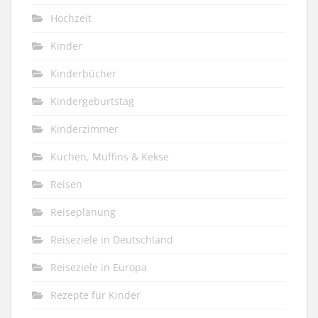
Hochzeit
Kinder
Kinderbücher
Kindergeburtstag
Kinderzimmer
Kuchen, Muffins & Kekse
Reisen
Reiseplanung
Reiseziele in Deutschland
Reiseziele in Europa
Rezepte für Kinder