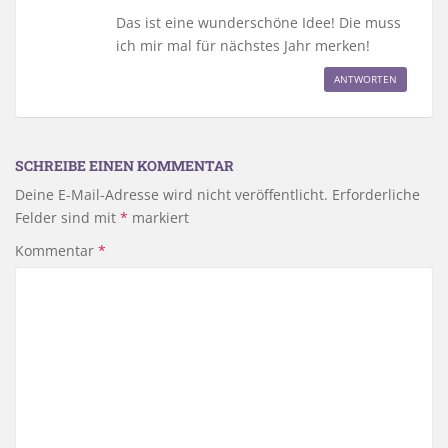
Das ist eine wunderschöne Idee! Die muss
ich mir mal für nächstes Jahr merken!
ANTWORTEN
SCHREIBE EINEN KOMMENTAR
Deine E-Mail-Adresse wird nicht veröffentlicht.
Erforderliche
Felder sind mit
*
markiert
Kommentar
*