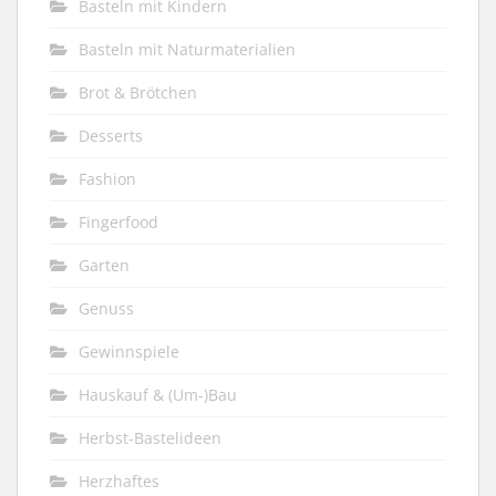
Basteln mit Kindern
Basteln mit Naturmaterialien
Brot & Brötchen
Desserts
Fashion
Fingerfood
Garten
Genuss
Gewinnspiele
Hauskauf & (Um-)Bau
Herbst-Bastelideen
Herzhaftes