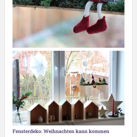
Fensterdeko: Weihnachten kann kommen