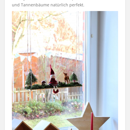
und Tannenbäume natürlich perfekt.