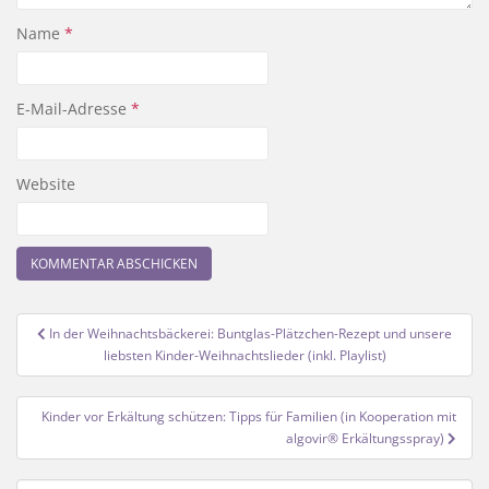
Name
*
E-Mail-Adresse
*
Website
Beitragsnavigation
In der Weihnachtsbäckerei: Buntglas-Plätzchen-Rezept und unsere
liebsten Kinder-Weihnachtslieder (inkl. Playlist)
Kinder vor Erkältung schützen: Tipps für Familien (in Kooperation mit
algovir® Erkältungsspray)