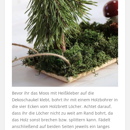
Bevor ihr das Moos mit Heißkleber auf die
Dekoschaukel klebt, bohrt ihr mit einem Holzbohrer in
die vier Ecken vom Holzbrett Löcher. Achtet darauf,
dass ihr die Löcher nicht zu weit am Rand bohrt, da
das Holz sonst brechen bzw. splittern kann. Fädelt
anschließend auf beiden Seiten jeweils ein langes