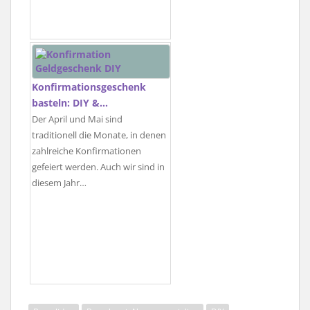
Konfirmationsgeschenk
basteln: DIY &…
Der April und Mai sind
traditionell die Monate, in denen
zahlreiche Konfirmationen
gefeiert werden. Auch wir sind in
diesem Jahr…