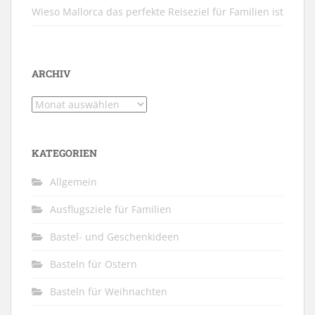
Wieso Mallorca das perfekte Reiseziel für Familien ist
ARCHIV
Archiv
KATEGORIEN
Allgemein
Ausflugsziele für Familien
Bastel- und Geschenkideen
Basteln für Ostern
Basteln für Weihnachten