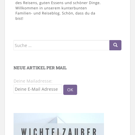
Suche
nach:
NEUE ARTIKEL PER MAIL
Deine Mailadresse: