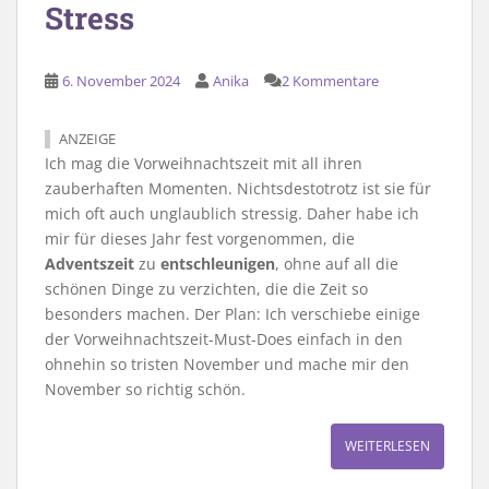
Stress
6. November 2024
Anika
2 Kommentare
ANZEIGE
Ich mag die Vorweihnachtszeit mit all ihren
zauberhaften Momenten. Nichtsdestotrotz ist sie für
mich oft auch unglaublich stressig. Daher habe ich
mir für dieses Jahr fest vorgenommen, die
Adventszeit
zu
entschleunigen
, ohne auf all die
schönen Dinge zu verzichten, die die Zeit so
besonders machen. Der Plan: Ich verschiebe einige
der Vorweihnachtszeit-Must-Does einfach in den
ohnehin so tristen November und mache mir den
November so richtig schön.
WEITERLESEN