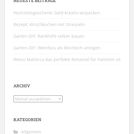
NEUESTE BEITRÄGE
Hochzeitsgeschenk: Geld kreativ verpacken
Rezept: Kirschkuchen mit Streuseln
Garten-DIY: Rankhilfe selber bauen
Garten-DIY: Weinfass als Miniteich anlegen
Wieso Mallorca das perfekte Reiseziel für Familien ist
ARCHIV
Archiv
KATEGORIEN
Allgemein