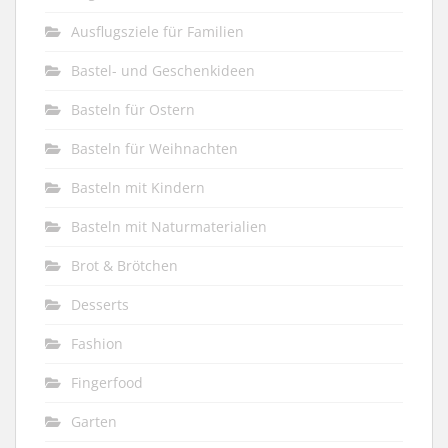
Ausflugsziele für Familien
Bastel- und Geschenkideen
Basteln für Ostern
Basteln für Weihnachten
Basteln mit Kindern
Basteln mit Naturmaterialien
Brot & Brötchen
Desserts
Fashion
Fingerfood
Garten