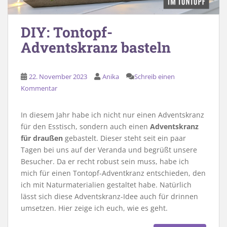
DIY: Tontopf-
Adventskranz basteln
22. November 2023
Anika
Schreib einen
Kommentar
In diesem Jahr habe ich nicht nur einen Adventskranz
für den Esstisch, sondern auch einen
Adventskranz
für draußen
gebastelt. Dieser steht seit ein paar
Tagen bei uns auf der Veranda und begrüßt unsere
Besucher. Da er recht robust sein muss, habe ich
mich für einen Tontopf-Adventkranz entschieden, den
ich mit Naturmaterialien gestaltet habe. Natürlich
lässt sich diese Adventskranz-Idee auch für drinnen
umsetzen. Hier zeige ich euch, wie es geht.