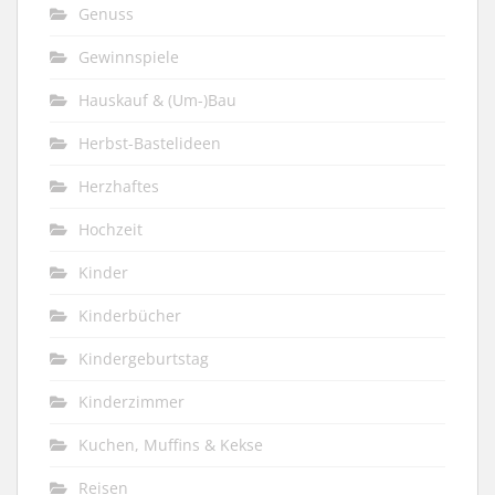
Genuss
Gewinnspiele
Hauskauf & (Um-)Bau
Herbst-Bastelideen
Herzhaftes
Hochzeit
Kinder
Kinderbücher
Kindergeburtstag
Kinderzimmer
Kuchen, Muffins & Kekse
Reisen