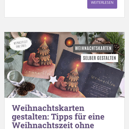
WEITERLESEN
Weihnachtskarten
gestalten: Tipps für eine
Weihnachtszeit ohne