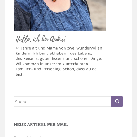
Suche
nach:
NEUE ARTIKEL PER MAIL