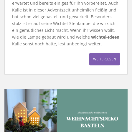
erwartet und bereits einiges für ihn vorbereitet. Auch
Kalle ist in dieser Adventszeit unheimlich fleißig und
hat schon viel gebastelt und gewerkelt. Besonders
stolz ist er auf seine Wichtel-Stehlampe, die wirklich
ein gemütliches Licht macht. Wenn ihr wissen wollt,
wie die Lampe gebaut wird und welche
Wichtel-Ideen
Kalle sonst noch hatte, lest unbedingt weiter.
WEITERLESEN