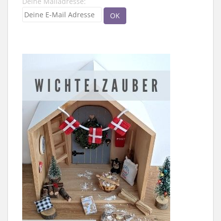
Deine Mailadresse: