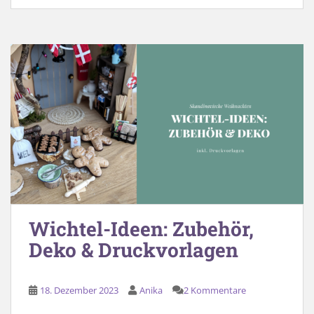
Wichtel-Ideen: Zubehör,
Deko & Druckvorlagen
18. Dezember 2023
Anika
2 Kommentare