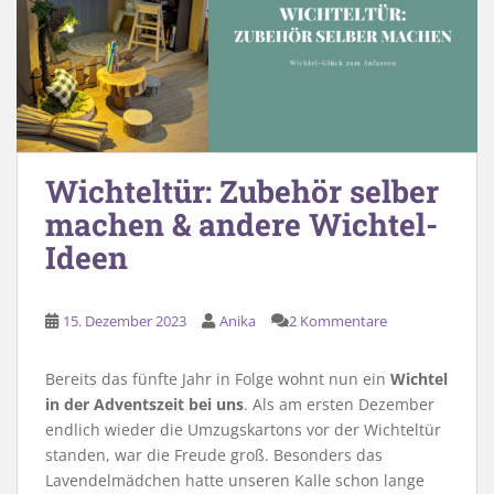
Wichteltür: Zubehör selber
machen & andere Wichtel-
Ideen
15. Dezember 2023
Anika
2 Kommentare
Bereits das fünfte Jahr in Folge wohnt nun ein
Wichtel
in der Adventszeit bei uns
. Als am ersten Dezember
endlich wieder die Umzugskartons vor der Wichteltür
standen, war die Freude groß. Besonders das
Lavendelmädchen hatte unseren Kalle schon lange