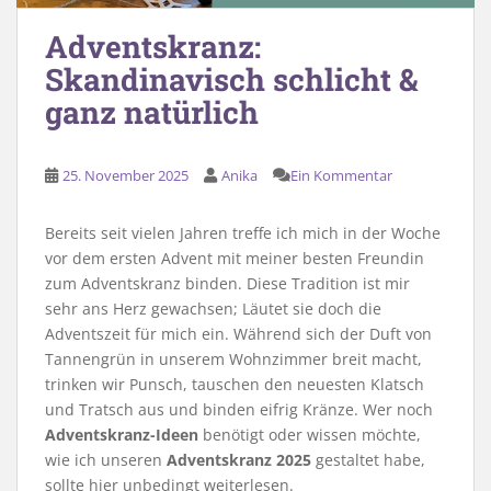
Adventskranz:
Skandinavisch schlicht &
ganz natürlich
25. November 2025
Anika
Ein Kommentar
Bereits seit vielen Jahren treffe ich mich in der Woche
vor dem ersten Advent mit meiner besten Freundin
zum Adventskranz binden. Diese Tradition ist mir
sehr ans Herz gewachsen; Läutet sie doch die
Adventszeit für mich ein. Während sich der Duft von
Tannengrün in unserem Wohnzimmer breit macht,
trinken wir Punsch, tauschen den neuesten Klatsch
und Tratsch aus und binden eifrig Kränze. Wer noch
Adventskranz-Ideen
benötigt oder wissen möchte,
wie ich unseren
Adventskranz 2025
gestaltet habe,
sollte hier unbedingt weiterlesen.