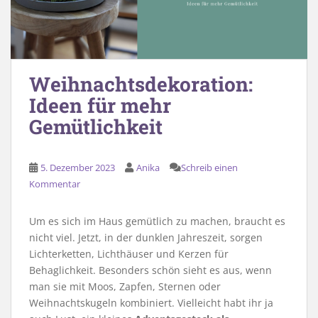
Weihnachtsdekoration:
Ideen für mehr
Gemütlichkeit
5. Dezember 2023
Anika
Schreib einen
Kommentar
Um es sich im Haus gemütlich zu machen, braucht es
nicht viel. Jetzt, in der dunklen Jahreszeit, sorgen
Lichterketten, Lichthäuser und Kerzen für
Behaglichkeit. Besonders schön sieht es aus, wenn
man sie mit Moos, Zapfen, Sternen oder
Weihnachtskugeln kombiniert. Vielleicht habt ihr ja