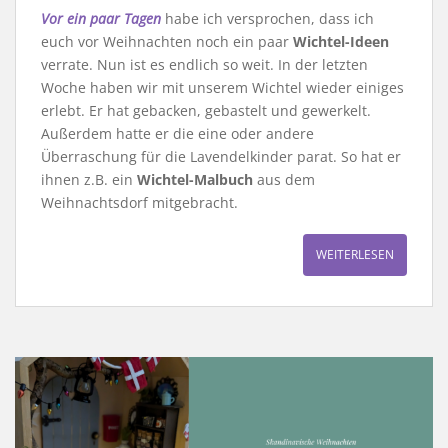
Vor ein paar Tagen
habe ich versprochen, dass ich
euch vor Weihnachten noch ein paar
Wichtel-Ideen
verrate. Nun ist es endlich so weit. In der letzten
Woche haben wir mit unserem Wichtel wieder einiges
erlebt. Er hat gebacken, gebastelt und gewerkelt.
Außerdem hatte er die eine oder andere
Überraschung für die Lavendelkinder parat. So hat er
ihnen z.B. ein
Wichtel-Malbuch
aus dem
Weihnachtsdorf mitgebracht.
WEITERLESEN