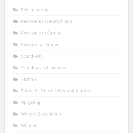
Reiseplanung
Reiseziele in Deutschland
Reiseziele in Europa
Rezepte für Kinder
Scandi-DIY
Skandinavisch wohnen
Technik
Tipps für Eltern: Leben mit Kindern
Upcycling
Weitere Bastelideen
Wohnen