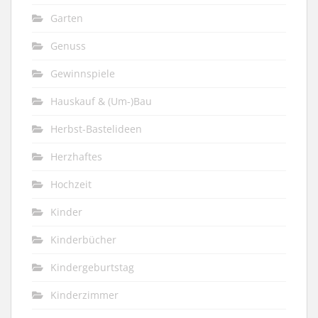
Garten
Genuss
Gewinnspiele
Hauskauf & (Um-)Bau
Herbst-Bastelideen
Herzhaftes
Hochzeit
Kinder
Kinderbücher
Kindergeburtstag
Kinderzimmer