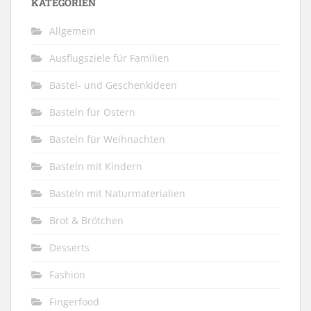
KATEGORIEN
Allgemein
Ausflugsziele für Familien
Bastel- und Geschenkideen
Basteln für Ostern
Basteln für Weihnachten
Basteln mit Kindern
Basteln mit Naturmaterialien
Brot & Brötchen
Desserts
Fashion
Fingerfood