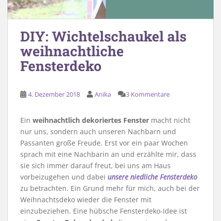
DIY: Wichtelschaukel als
weihnachtliche
Fensterdeko
4. Dezember 2018
Anika
3 Kommentare
Ein
weihnachtlich dekoriertes Fenster
macht nicht
nur uns, sondern auch unseren Nachbarn und
Passanten große Freude. Erst vor ein paar Wochen
sprach mit eine Nachbarin an und erzählte mir, dass
sie sich immer darauf freut, bei uns am Haus
vorbeizugehen und dabei
unsere niedliche Fensterdeko
zu betrachten. Ein Grund mehr für mich, auch bei der
Weihnachtsdeko wieder die Fenster mit
einzubeziehen. Eine hübsche Fensterdeko-Idee ist