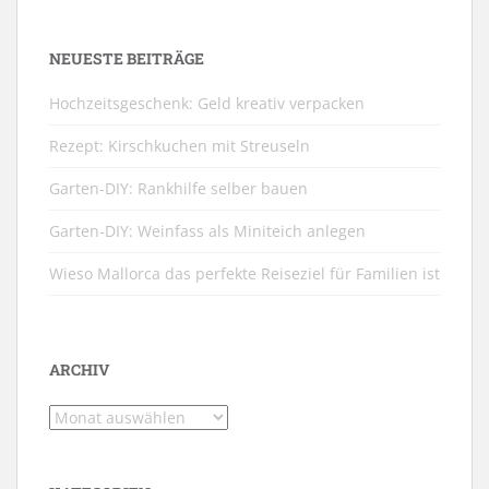
NEUESTE BEITRÄGE
Hochzeitsgeschenk: Geld kreativ verpacken
Rezept: Kirschkuchen mit Streuseln
Garten-DIY: Rankhilfe selber bauen
Garten-DIY: Weinfass als Miniteich anlegen
Wieso Mallorca das perfekte Reiseziel für Familien ist
ARCHIV
Archiv