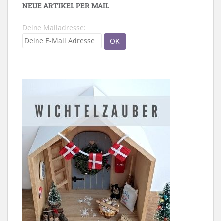
NEUE ARTIKEL PER MAIL
Deine Mailadresse: