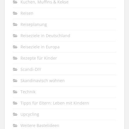
Kuchen, Muffins & Kekse
Reisen
Reiseplanung
Reiseziele in Deutschland
Reiseziele in Europa
Rezepte für Kinder
Scandi-DIY
Skandinavisch wohnen
Technik
Tipps für Eltern: Leben mit Kindern
Upcycling
Weitere Bastelideen