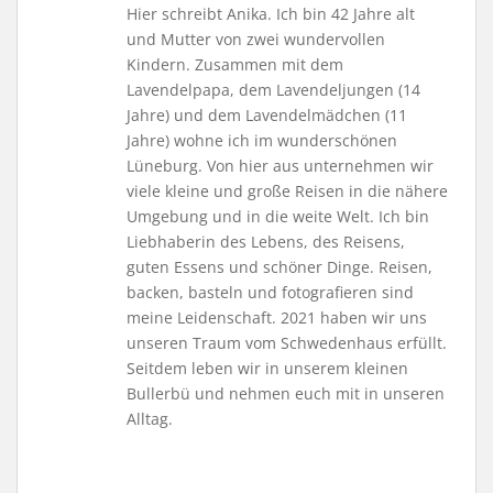
Hier schreibt Anika. Ich bin 42 Jahre alt
und Mutter von zwei wundervollen
Kindern. Zusammen mit dem
Lavendelpapa, dem Lavendeljungen (14
Jahre) und dem Lavendelmädchen (11
Jahre) wohne ich im wunderschönen
Lüneburg. Von hier aus unternehmen wir
viele kleine und große Reisen in die nähere
Umgebung und in die weite Welt. Ich bin
Liebhaberin des Lebens, des Reisens,
guten Essens und schöner Dinge. Reisen,
backen, basteln und fotografieren sind
meine Leidenschaft. 2021 haben wir uns
unseren Traum vom Schwedenhaus erfüllt.
Seitdem leben wir in unserem kleinen
Bullerbü und nehmen euch mit in unseren
Alltag.