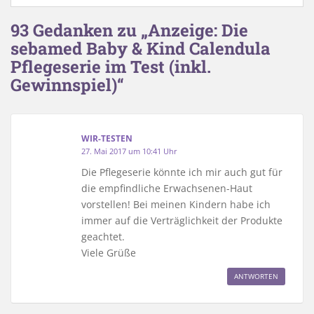
93 Gedanken zu „Anzeige: Die
sebamed Baby & Kind Calendula
Pflegeserie im Test (inkl.
Gewinnspiel)“
WIR-TESTEN
27. Mai 2017 um 10:41 Uhr
Die Pflegeserie könnte ich mir auch gut für
die empfindliche Erwachsenen-Haut
vorstellen! Bei meinen Kindern habe ich
immer auf die Verträglichkeit der Produkte
geachtet.
Viele Grüße
ANTWORTEN