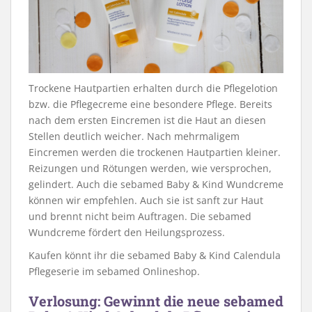
Trockene Hautpartien erhalten durch die Pflegelotion
bzw. die Pflegecreme eine besondere Pflege. Bereits
nach dem ersten Eincremen ist die Haut an diesen
Stellen deutlich weicher. Nach mehrmaligem
Eincremen werden die trockenen Hautpartien kleiner.
Reizungen und Rötungen werden, wie versprochen,
gelindert. Auch die sebamed Baby & Kind Wundcreme
können wir empfehlen. Auch sie ist sanft zur Haut
und brennt nicht beim Auftragen. Die sebamed
Wundcreme fördert den Heilungsprozess.
Kaufen könnt ihr die sebamed Baby & Kind Calendula
Pflegeserie im sebamed Onlineshop.
Verlosung: Gewinnt die neue sebamed