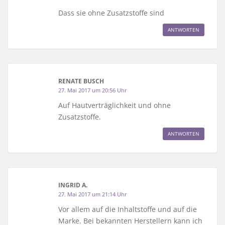
Dass sie ohne Zusatzstoffe sind
ANTWORTEN
RENATE BUSCH
27. Mai 2017 um 20:56 Uhr
Auf Hautverträglichkeit und ohne
Zusatzstoffe.
ANTWORTEN
INGRID A.
27. Mai 2017 um 21:14 Uhr
Vor allem auf die Inhaltstoffe und auf die
Marke. Bei bekannten Herstellern kann ich