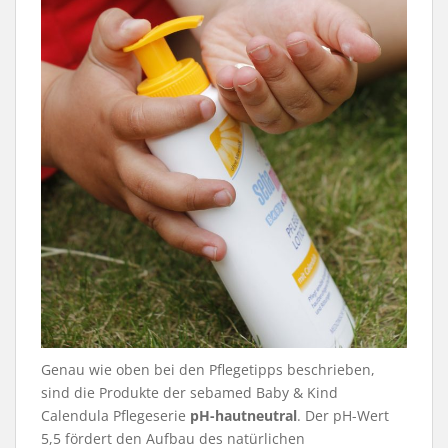
Genau wie oben bei den Pflegetipps beschrieben,
sind die Produkte der sebamed Baby & Kind
Calendula Pflegeserie
pH-hautneutral
. Der pH-Wert
5,5 fördert den Aufbau des natürlichen