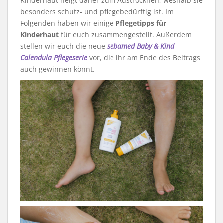
Kinderhaut neigt daher zum Austrocknen, weshalb sie
besonders schutz- und pflegebedürftig ist. Im
Folgenden haben wir einige
Pflegetipps für
Kinderhaut
für euch zusammengestellt. Außerdem
stellen wir euch die neue
sebamed Baby & Kind
Calendula Pflegeserie
vor, die ihr am Ende des Beitrags
auch gewinnen könnt.