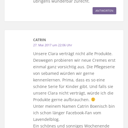
übrigens wunderbar zurecht.
ANTWORTEN
CATRIN
27. Mai 2017 um 22:06 Uhr
Unsere Clara verträgt nicht alle Produkte.
Deswegen probieren wir neue Cremes erst
einmal ganz vorsichtig aus. Die Pflegeserie
von sebamed würden wir gerne
kennenlernen. Prima, dass es so eine
schöne Serie für Kinder gibt. Und falls sie
unsere Clara nicht verträgt, würde ich die
Produkte gerne aufbrauchen.
Unter meinem Namen Catrin Boenisch bin
ich schon länger Facebook-Fan vom
Lavendelblog.
Ein schönes und sonniges Wochenende