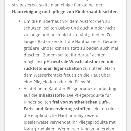
strapazieren, sollte man einige Punkte bei der
Hautreinigung und -pflege von Kinderhaut
beachten
:
Um die Kinderhaut vor dem Austrocknen zu
schützen, sollten Babys und auch Kinder nicht
zu lange und auch nicht zu häufig baden. Zu
langes Baden zerstört die Hautbarriere. Gerade
größere Kinder können statt zu baden auch mal
duschen. Zudem solltet ihr darauf achten,
möglichst
pH-neutrale Waschsubstanzen mit
rückfettenden Eigenschaften
zu nutzen. Nach
dem Wasserkontakt freut sich die Haut über
eine Pflegelotion oder ein Pflegeöl.
Achtet beim Kauf der Pflegeprodukte unbedingt
auf die
Inhaltsstoffe
. Die Pflegeprodukte für
Kinder sollten
frei von synthetischen Duft-,
Farb- und Konservierungsstoffen
sein, da diese
die empfindliche Haut unnötig reizen.
Idealerweise verwendet ihr Pflegeprodukte mit
Naturprodukten. Wenn euer Kind zu Allergien