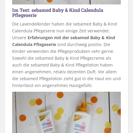
Im Test: sebamed Baby & Kind Calendula
Pflegeserie
Die Lavendelkinder haben die sebamed Baby & Kind
Calendula Pflegeserie nun einige Zeit verwendet.
Unsere
Erfahrungen mit der sebamed Baby & Kind
Calendula Pflegeserie
sind durchweg positiv. Die
Kinder verwenden die Pflegeprodukten sehr gerne.
Sowohl die sebamed Baby & Kind Pflegecreme als
auch die sebamed Baby & Kind Pflegelotion haben
einen angenehmen, relativ dezenten Duft. Vor allem
die sebamed Pflegelotion zieht gut in die Haut ein und
hinterlässt ein angenehmes Hautgefühl.