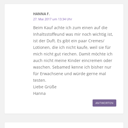
HANNA F.
27. Mai 2017 um 13:34 Uhr
Beim Kauf achte ich zum einen auf die
Inhaltsstoffeund was mir noch wichtig ist,
ist der Duft. Es gibt ein paar Cremes/
Lotionen, die ich nicht kaufe, weil sie für
mich nicht gut riechen. Damit möchte ich
auch nicht meine Kinder eincremen oder
waschen. Sebamed kenne ich bisher nur
für Erwachsene und würde gerne mal
testen.
Liebe Grüße
Hanna
ANTWORTEN