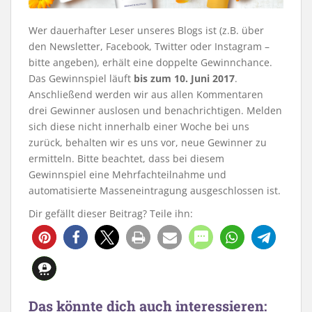
Wer dauerhafter Leser unseres Blogs ist (z.B. über
den Newsletter, Facebook, Twitter oder Instagram –
bitte angeben), erhält eine doppelte Gewinnchance.
Das Gewinnspiel läuft
bis zum 10. Juni 2017
.
Anschließend werden wir aus allen Kommentaren
drei Gewinner auslosen und benachrichtigen. Melden
sich diese nicht innerhalb einer Woche bei uns
zurück, behalten wir es uns vor, neue Gewinner zu
ermitteln. Bitte beachtet, dass bei diesem
Gewinnspiel eine Mehrfachteilnahme und
automatisierte Masseneintragung ausgeschlossen ist.
Dir gefällt dieser Beitrag? Teile ihn:
8
Das könnte dich auch interessieren: