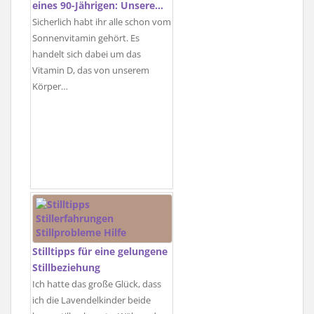
eines 90-Jährigen: Unsere…
Sicherlich habt ihr alle schon vom
Sonnenvitamin gehört. Es
handelt sich dabei um das
Vitamin D, das von unserem
Körper…
Stilltipps für eine gelungene
Stillbeziehung
Ich hatte das große Glück, dass
ich die Lavendelkinder beide