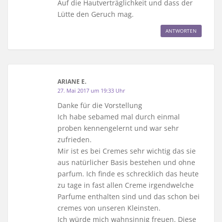
Auf die Hautverträglichkeit und dass der
Lütte den Geruch mag.
ANTWORTEN
ARIANE E.
27. Mai 2017 um 19:33 Uhr
Danke für die Vorstellung
Ich habe sebamed mal durch einmal
proben kennengelernt und war sehr
zufrieden.
Mir ist es bei Cremes sehr wichtig das sie
aus natürlicher Basis bestehen und ohne
parfum. Ich finde es schrecklich das heute
zu tage in fast allen Creme irgendwelche
Parfume enthalten sind und das schon bei
cremes von unseren Kleinsten.
Ich würde mich wahnsinnig freuen. Diese