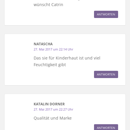
wünscht Catrin
ANTWORTEN
NATASCHA
27. Mai 2017 um 22:14 Uhr
Das sie für Kinderhaut ist und viel
Feuchtigkeit gibt
ANTWORTEN
KATALIN DORNER
27. Mai 2017 um 22:27 Uhr
Qualität und Marke
ANTWORTEN