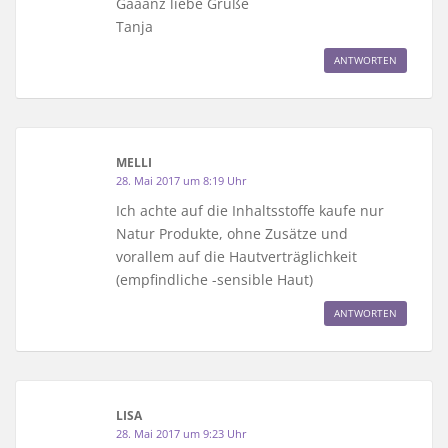
Gaaanz liebe Grüße
Tanja
ANTWORTEN
MELLI
28. Mai 2017 um 8:19 Uhr
Ich achte auf die Inhaltsstoffe kaufe nur
Natur Produkte, ohne Zusätze und
vorallem auf die Hautverträglichkeit
(empfindliche -sensible Haut)
ANTWORTEN
LISA
28. Mai 2017 um 9:23 Uhr