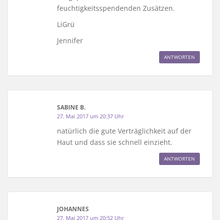
feuchtigkeitsspendenden Zusätzen.
LiGrü
Jennifer
ANTWORTEN
SABINE B.
27. Mai 2017 um 20:37 Uhr
natürlich die gute Verträglichkeit auf der
Haut und dass sie schnell einzieht.
ANTWORTEN
JOHANNES
27. Mai 2017 um 20:52 Uhr