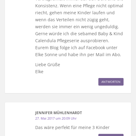
Konsistenz. Wenn eine Pflege nicht optimal
riecht, gehen meine Kinder laufen und
wenn das Verteilen nicht zügig geht,
werden sie immer ein wenig ungeduldig.
Gerne würde ich die sebamed Baby & Kind
Calendula Pflegeserie ausprobieren.
Eurem Blog folge ich auf Facebook unter
Elke Sonne und habe ihn per Mail im Abo.
Liebe Grüße
Elke
ANTWORTEN
JENNIFER MÜHLENHARDT
27. Mai 2017 um 20:09 Uhr
Das wäre perfekt für meine 3 Kinder