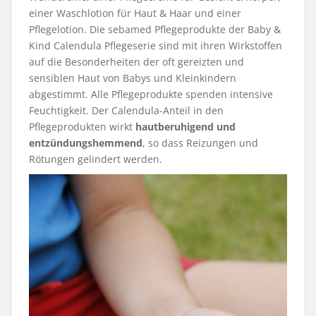
einer Waschlotion für Haut & Haar und einer
Pflegelotion. Die sebamed Pflegeprodukte der Baby &
Kind Calendula Pflegeserie sind mit ihren Wirkstoffen
auf die Besonderheiten der oft gereizten und
sensiblen Haut von Babys und Kleinkindern
abgestimmt. Alle Pflegeprodukte spenden intensive
Feuchtigkeit. Der Calendula-Anteil in den
Pflegeprodukten wirkt
hautberuhigend und
entzündungshemmend
, so dass Reizungen und
Rötungen gelindert werden.