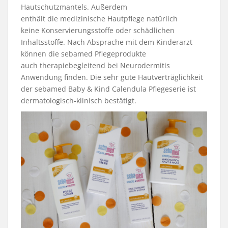
Hautschutzmantels. Außerdem
enthält die medizinische Hautpflege natürlich
keine Konservierungsstoffe oder schädlichen
Inhaltsstoffe. Nach Absprache mit dem Kinderarzt
können die sebamed Pflegeprodukte
auch therapiebegleitend bei Neurodermitis
Anwendung finden. Die sehr gute Hautverträglichkeit
der sebamed Baby & Kind Calendula Pflegeserie ist
dermatologisch-klinisch bestätigt.