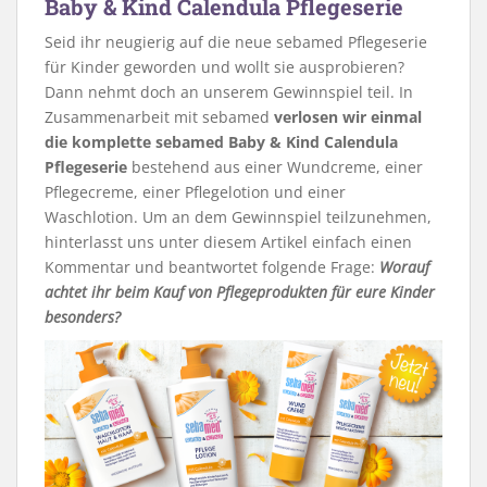
Baby & Kind Calendula Pflegeserie
Seid ihr neugierig auf die neue sebamed Pflegeserie
für Kinder geworden und wollt sie ausprobieren?
Dann nehmt doch an unserem Gewinnspiel teil. In
Zusammenarbeit mit sebamed
verlosen wir einmal
die komplette sebamed Baby & Kind Calendula
Pflegeserie
bestehend aus einer Wundcreme, einer
Pflegecreme, einer Pflegelotion und einer
Waschlotion. Um an dem Gewinnspiel teilzunehmen,
hinterlasst uns unter diesem Artikel einfach einen
Kommentar und beantwortet folgende Frage:
Worauf
achtet ihr beim Kauf von Pflegeprodukten für eure Kinder
besonders?