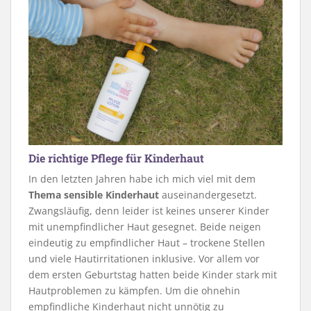
Die richtige Pflege für Kinderhaut
In den letzten Jahren habe ich mich viel mit dem
Thema sensible Kinderhaut
auseinandergesetzt.
Zwangsläufig, denn leider ist keines unserer Kinder
mit unempfindlicher Haut gesegnet. Beide neigen
eindeutig zu empfindlicher Haut – trockene Stellen
und viele Hautirritationen inklusive. Vor allem vor
dem ersten Geburtstag hatten beide Kinder stark mit
Hautproblemen zu kämpfen. Um die ohnehin
empfindliche Kinderhaut nicht unnötig zu