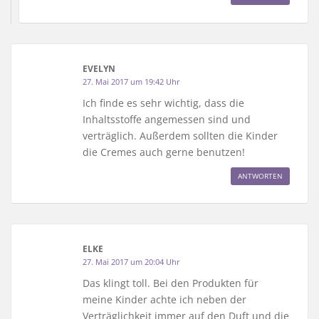
EVELYN
27. Mai 2017 um 19:42 Uhr
Ich finde es sehr wichtig, dass die
Inhaltsstoffe angemessen sind und
verträglich. Außerdem sollten die Kinder
die Cremes auch gerne benutzen!
ANTWORTEN
ELKE
27. Mai 2017 um 20:04 Uhr
Das klingt toll. Bei den Produkten für
meine Kinder achte ich neben der
Verträglichkeit immer auf den Duft und die