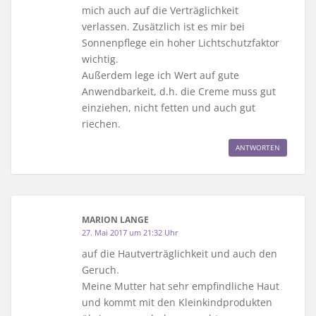
mich auch auf die Verträglichkeit
verlassen. Zusätzlich ist es mir bei
Sonnenpflege ein hoher Lichtschutzfaktor
wichtig.
Außerdem lege ich Wert auf gute
Anwendbarkeit, d.h. die Creme muss gut
einziehen, nicht fetten und auch gut
riechen.
ANTWORTEN
MARION LANGE
27. Mai 2017 um 21:32 Uhr
auf die Hautverträglichkeit und auch den
Geruch.
Meine Mutter hat sehr empfindliche Haut
und kommt mit den Kleinkindprodukten