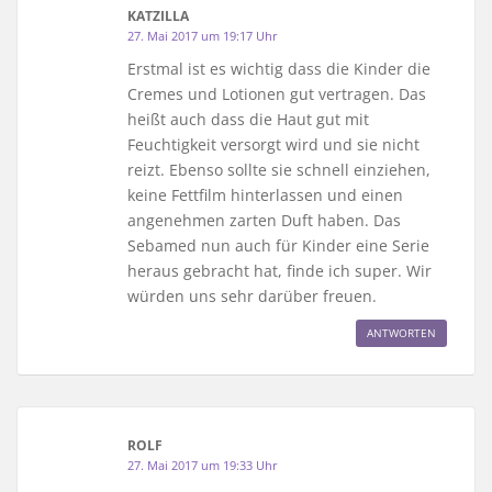
KATZILLA
27. Mai 2017 um 19:17 Uhr
Erstmal ist es wichtig dass die Kinder die
Cremes und Lotionen gut vertragen. Das
heißt auch dass die Haut gut mit
Feuchtigkeit versorgt wird und sie nicht
reizt. Ebenso sollte sie schnell einziehen,
keine Fettfilm hinterlassen und einen
angenehmen zarten Duft haben. Das
Sebamed nun auch für Kinder eine Serie
heraus gebracht hat, finde ich super. Wir
würden uns sehr darüber freuen.
ANTWORTEN
ROLF
27. Mai 2017 um 19:33 Uhr