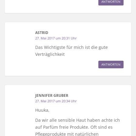
ANTWORTEN
ASTRID
27. Mai 2017 um 20:31 Uhr
Das Wichtigste für mich ist die gute
Verträglichkeit
ANTWORTEN
JENNIFER GRUBER
27. Mai 2017 um 20:34 Uhr
Huuka,
Da wir alle sensible Haut haben achte ich
auf Parfüm freie Produkte. Oft sind es
Pflegeprodukte mit natürlichen