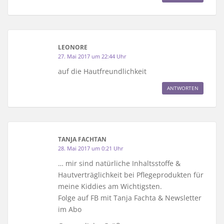
LEONORE
27. Mai 2017 um 22:44 Uhr
auf die Hautfreundlichkeit
ANTWORTEN
TANJA FACHTAN
28. Mai 2017 um 0:21 Uhr
… mir sind natürliche Inhaltsstoffe &
Hautverträglichkeit bei Pflegeprodukten für
meine Kiddies am Wichtigsten.
Folge auf FB mit Tanja Fachta & Newsletter
im Abo