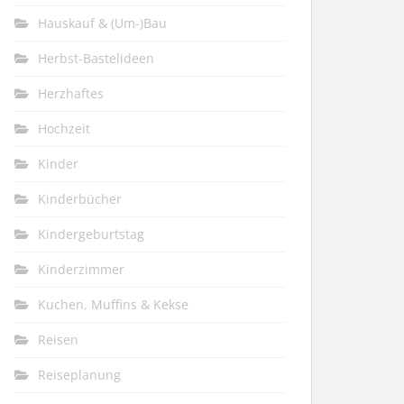
Hauskauf & (Um-)Bau
Herbst-Bastelideen
Herzhaftes
Hochzeit
Kinder
Kinderbücher
Kindergeburtstag
Kinderzimmer
Kuchen, Muffins & Kekse
Reisen
Reiseplanung