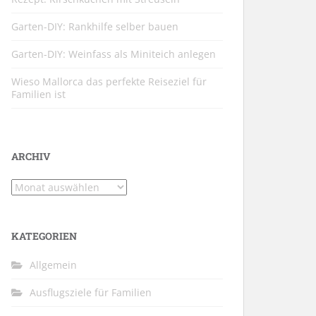
Garten-DIY: Rankhilfe selber bauen
Garten-DIY: Weinfass als Miniteich anlegen
Wieso Mallorca das perfekte Reiseziel für
Familien ist
ARCHIV
Archiv
KATEGORIEN
Allgemein
Ausflugsziele für Familien