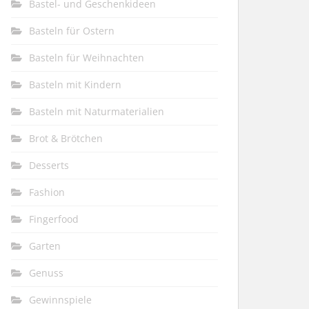
Bastel- und Geschenkideen
Basteln für Ostern
Basteln für Weihnachten
Basteln mit Kindern
Basteln mit Naturmaterialien
Brot & Brötchen
Desserts
Fashion
Fingerfood
Garten
Genuss
Gewinnspiele