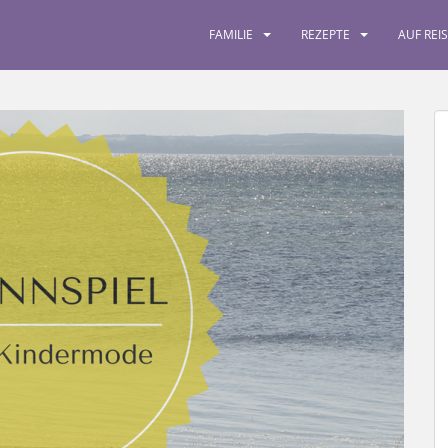
FAMILIE
REZEPTE
AUF REI