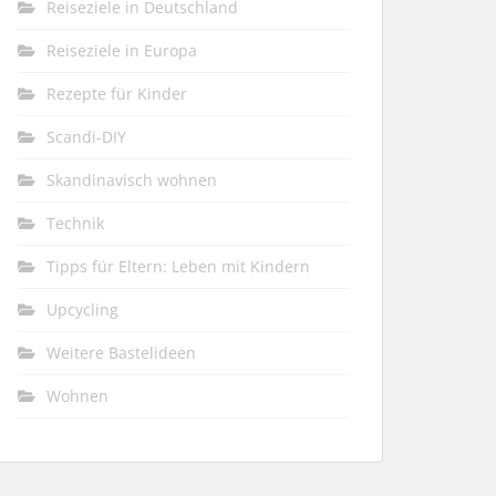
Reiseziele in Deutschland
Reiseziele in Europa
Rezepte für Kinder
Scandi-DIY
Skandinavisch wohnen
Technik
Tipps für Eltern: Leben mit Kindern
Upcycling
Weitere Bastelideen
Wohnen