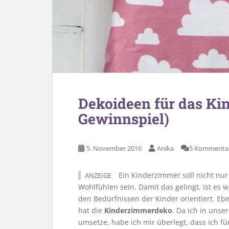
Dekoideen für das Ki
Gewinnspiel)
5. November 2016
Anika
5 Kommenta
Ein Kinderzimmer soll nicht nur
ANZEIGE
Wohlfühlen sein. Damit das gelingt, ist es 
den Bedürfnissen der Kinder orientiert. Ebe
hat die
Kinderzimmerdeko
. Da ich in uns
umsetze, habe ich mir überlegt, dass ich f