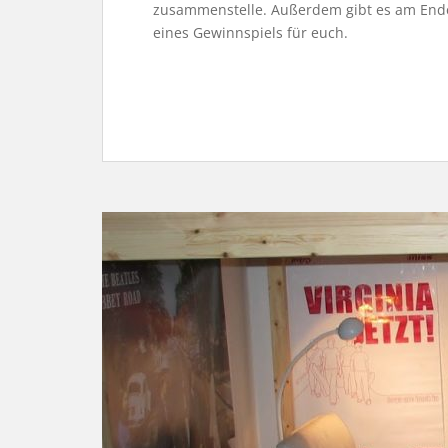
zusammenstelle. Außerdem gibt es am Ende 
eines Gewinnspiels für euch.