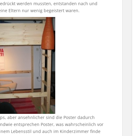
gedrückt werden mussten, entstanden nach und
ne Eltern nur wenig begeistert waren.
ips, aber ansehnlicher sind die Poster dadurch
ndwie entsprechen Poster, was wahrscheinlich vor
einem Lebensstil und auch im Kinderzimmer finde