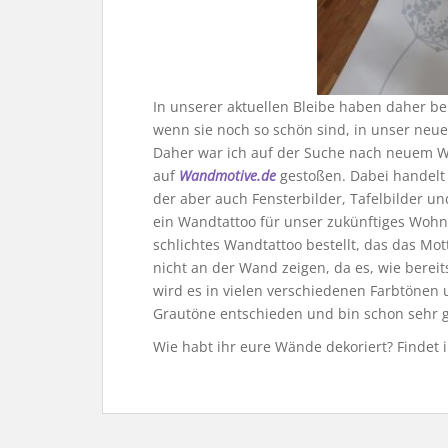
In unserer aktuellen Bleibe haben daher b
wenn sie noch so schön sind, in unser neue
Daher war ich auf der Suche nach neuem W
auf
Wandmotive.de
gestoßen. Dabei handelt 
der aber auch Fensterbilder, Tafelbilder un
ein Wandtattoo für unser zukünftiges Wohnz
schlichtes Wandtattoo bestellt, das das Mot
nicht an der Wand zeigen, da es, wie bereit
wird es in vielen verschiedenen Farbtönen
Grautöne entschieden und bin schon sehr 
Wie habt ihr eure Wände dekoriert? Findet i