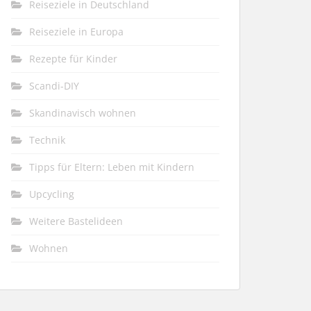
Reiseziele in Deutschland
Reiseziele in Europa
Rezepte für Kinder
Scandi-DIY
Skandinavisch wohnen
Technik
Tipps für Eltern: Leben mit Kindern
Upcycling
Weitere Bastelideen
Wohnen