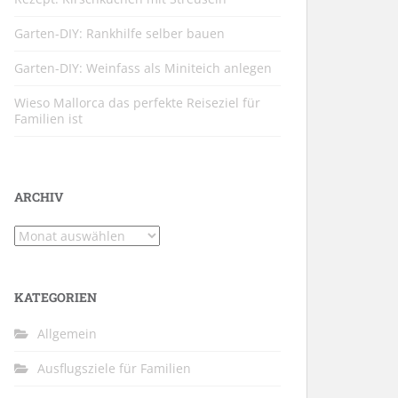
Garten-DIY: Rankhilfe selber bauen
Garten-DIY: Weinfass als Miniteich anlegen
Wieso Mallorca das perfekte Reiseziel für
Familien ist
ARCHIV
Archiv
KATEGORIEN
Allgemein
Ausflugsziele für Familien