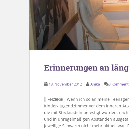
Erinnerungen an läng
18. November 2012
Anika
3 Komment
Wenn ich so an meine Teenagerz
ANZEIGE
Kinder-
Jugendzimmer vor dem inneren Auge
die mit Stecknadeln befestigt wurden, nac
und in unregelmäßigen Abständen ausgeta
jeweilige Schwarm nicht mehr aktuell war. 