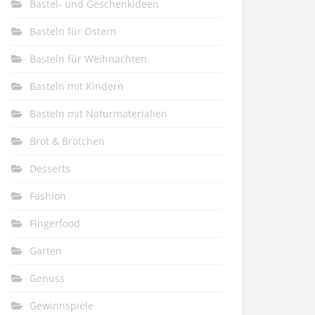
Bastel- und Geschenkideen
Basteln für Ostern
Basteln für Weihnachten
Basteln mit Kindern
Basteln mit Naturmaterialien
Brot & Brötchen
Desserts
Fashion
Fingerfood
Garten
Genuss
Gewinnspiele