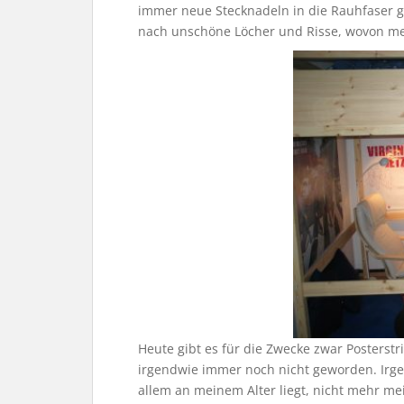
immer neue Stecknadeln in die Rauhfaser 
nach unschöne Löcher und Risse, wovon mei
Heute gibt es für die Zwecke zwar Posterstr
irgendwie immer noch nicht geworden. Irge
allem an meinem Alter liegt, nicht mehr m