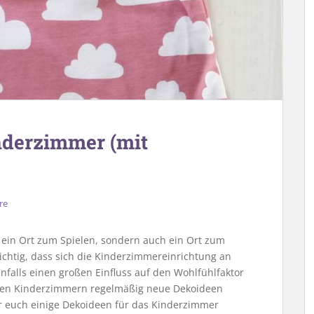
nderzimmer (mit
re
 ein Ort zum Spielen, sondern auch ein Ort zum
wichtig, dass sich die Kinderzimmereinrichtung an
nfalls einen großen Einfluss auf den Wohlfühlfaktor
eren Kinderzimmern regelmäßig neue Dekoideen
ür euch einige Dekoideen für das Kinderzimmer