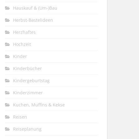
Hauskauf & (Um-)Bau
Herbst-Bastelideen
Herzhaftes
Hochzeit
Kinder
Kinderbücher
Kindergeburtstag
Kinderzimmer
Kuchen, Muffins & Kekse
Reisen
Reiseplanung