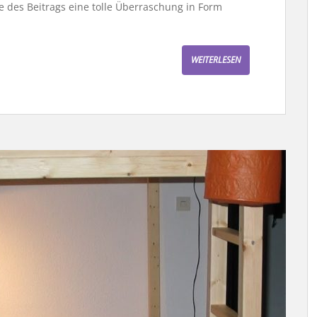
des Beitrags eine tolle Überraschung in Form
WEITERLESEN