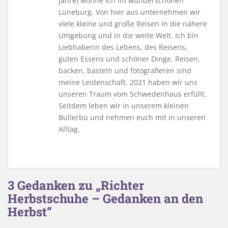
Jahre) wohne ich im wunderschönen
Lüneburg. Von hier aus unternehmen wir
viele kleine und große Reisen in die nähere
Umgebung und in die weite Welt. Ich bin
Liebhaberin des Lebens, des Reisens,
guten Essens und schöner Dinge. Reisen,
backen, basteln und fotografieren sind
meine Leidenschaft. 2021 haben wir uns
unseren Traum vom Schwedenhaus erfüllt.
Seitdem leben wir in unserem kleinen
Bullerbü und nehmen euch mit in unseren
Alltag.
3 Gedanken zu „Richter
Herbstschuhe – Gedanken an den
Herbst“