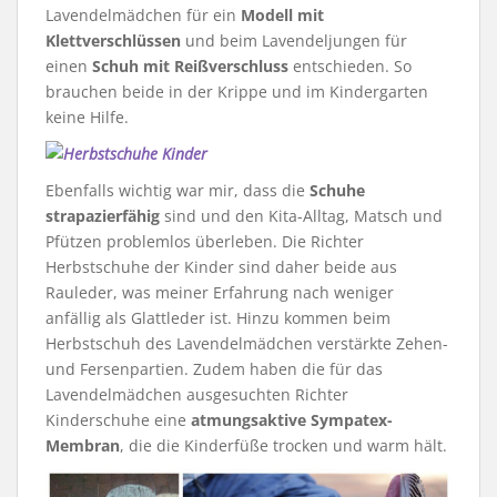
Lavendelmädchen für ein
Modell mit
Klettverschlüssen
und beim Lavendeljungen für
einen
Schuh mit Reißverschluss
entschieden. So
brauchen beide in der Krippe und im Kindergarten
keine Hilfe.
Ebenfalls wichtig war mir, dass die
Schuhe
strapazierfähig
sind und den Kita-Alltag, Matsch und
Pfützen problemlos überleben. Die Richter
Herbstschuhe der Kinder sind daher beide aus
Rauleder, was meiner Erfahrung nach weniger
anfällig als Glattleder ist. Hinzu kommen beim
Herbstschuh des Lavendelmädchen verstärkte Zehen-
und Fersenpartien. Zudem haben die für das
Lavendelmädchen ausgesuchten Richter
Kinderschuhe eine
atmungsaktive Sympatex-
Membran
, die die Kinderfüße trocken und warm hält.