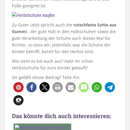
Füße geeignet ist.
Zu Guter Letzt spricht auch die
rutschfeste Sohle aus
Gummi
, der gute Halt in den Halbschuhen sowie die
gute Verarbeitung der Schuhe auch dieses Mal für
Richter, so dass wir, jedenfalls was die Schuhe der
Kinder betrifft, bereit für den Herbst sind.
Wie sieht es bei euch aus? Habt ihr schon
Herbstschuhe für eure Kinder gekauft?
Dir gefällt dieser Beitrag? Teile ihn:
4
Das könnte dich auch interessieren: