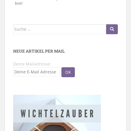
Suche
nach:
NEUE ARTIKEL PER MAIL
Deine Mailadresse: