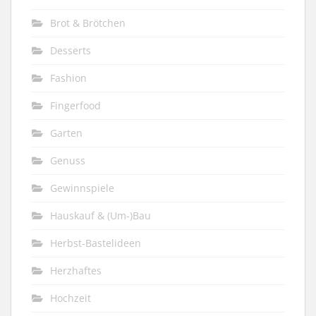
Brot & Brötchen
Desserts
Fashion
Fingerfood
Garten
Genuss
Gewinnspiele
Hauskauf & (Um-)Bau
Herbst-Bastelideen
Herzhaftes
Hochzeit