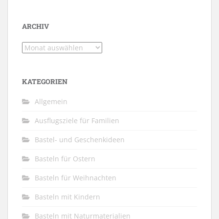
ARCHIV
Archiv
KATEGORIEN
Allgemein
Ausflugsziele für Familien
Bastel- und Geschenkideen
Basteln für Ostern
Basteln für Weihnachten
Basteln mit Kindern
Basteln mit Naturmaterialien