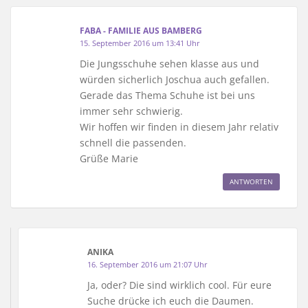
FABA - FAMILIE AUS BAMBERG
15. September 2016 um 13:41 Uhr
Die Jungsschuhe sehen klasse aus und
würden sicherlich Joschua auch gefallen.
Gerade das Thema Schuhe ist bei uns
immer sehr schwierig.
Wir hoffen wir finden in diesem Jahr relativ
schnell die passenden.
Grüße Marie
ANTWORTEN
ANIKA
16. September 2016 um 21:07 Uhr
Ja, oder? Die sind wirklich cool. Für eure
Suche drücke ich euch die Daumen.