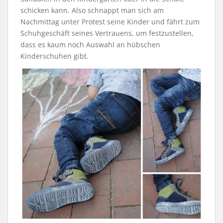
schicken kann. Also schnappt man sich am
Nachmittag unter Protest seine Kinder und fährt zum
Schuhgeschäft seines Vertrauens, um festzustellen,
dass es kaum noch Auswahl an hübschen
Kinderschuhen gibt.