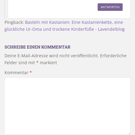
ANTWORTEN
Pingback:
Basteln mit Kastanien: Eine Kastanienkette, eine
glückliche Ur-Oma und trockene Kinderfüße - Lavendelblog
SCHREIBE EINEN KOMMENTAR
Deine E-Mail-Adresse wird nicht veröffentlicht.
Erforderliche
Felder sind mit
*
markiert
Kommentar
*