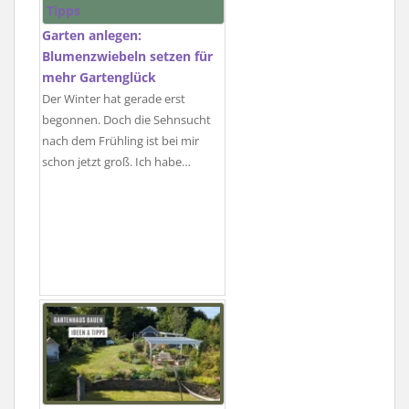
Garten anlegen:
Blumenzwiebeln setzen für
mehr Gartenglück
Der Winter hat gerade erst
begonnen. Doch die Sehnsucht
nach dem Frühling ist bei mir
schon jetzt groß. Ich habe…