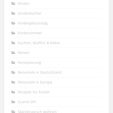
Kinder
Kinderbücher
Kindergeburtstag
Kinderzimmer
Kuchen, Muffins & Kekse
Reisen
Reiseplanung
Reiseziele in Deutschland
Reiseziele in Europa
Rezepte für Kinder
Scandi-DIY
Skandinavisch wohnen