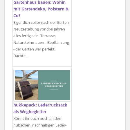
Gartenhaus bauen: Wohin
mit Gartendeko, Polstern &
Co?
Eigentlich sollte nach der Garten-
Neugestaltung vor drei Jahren
alles fertig sein. Terrasse,
Natursteinmauern, Bepflanzung
- der Garten war perfekt.
Dachte…
hukkepack: Lederrucksack
als Wegbegleiter
Könnt ihr euch noch an den
hübschen, nachhaltigen Leder-