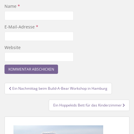
Name
*
E-Mail-Adresse
*
Website
Beitragsnavigation
Ein Nachmittag beim Build-A-Bear Workshop in Hamburg
Ein Hoppekids Bett für das Kinderzimmer