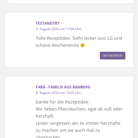
TESTANDTRY
5. August 2016 um 17:44 Uhr
Tolle Rezeptidee. Sieht lecker aus! LG und
schöne Wochenende
ANTWORTEN
FABA - FAMILIE AUS BAMBERG
8. August 2016 um 13:05 Uhr
Danke für die Rezeptidee.
Wir lieben Pfannkuchen, egal ob süß oder
herzhaft.
Leider vergessen wir es immer herzhafte
zu machen um sie auch mal zu
überbacken.