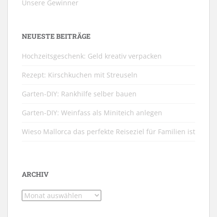
Unsere Gewinner
NEUESTE BEITRÄGE
Hochzeitsgeschenk: Geld kreativ verpacken
Rezept: Kirschkuchen mit Streuseln
Garten-DIY: Rankhilfe selber bauen
Garten-DIY: Weinfass als Miniteich anlegen
Wieso Mallorca das perfekte Reiseziel für Familien ist
ARCHIV
Archiv