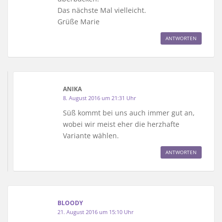
Das nächste Mal vielleicht.
Grüße Marie
ANTWORTEN
ANIKA
8. August 2016 um 21:31 Uhr
Süß kommt bei uns auch immer gut an,
wobei wir meist eher die herzhafte
Variante wählen.
ANTWORTEN
BLOODY
21. August 2016 um 15:10 Uhr