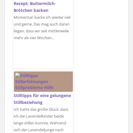
Rezept: Buttermilch-
Brötchen backen
Momentan backe ich wieder viel
und gerne. Das mag auch daran
liegen, dass wir seit mittlerweile
mehr als vier Wochen…
Stilltipps für eine gelungene
Stillbeziehung
Ich hatte das große Glück, dass
ich die Lavendelkinder beide
lange stillen konnte. Während
sich der Lavendeljunge nach