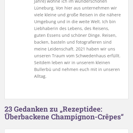
Jahre) wohne ich im wunderschönen
Lüneburg. Von hier aus unternehmen wir
viele kleine und große Reisen in die nähere
Umgebung und in die weite Welt. Ich bin
Liebhaberin des Lebens, des Reisens,
guten Essens und schöner Dinge. Reisen,
backen, basteln und fotografieren sind
meine Leidenschaft. 2021 haben wir uns
unseren Traum vom Schwedenhaus erfüllt.
Seitdem leben wir in unserem kleinen
Bullerbü und nehmen euch mit in unseren
Alltag.
23 Gedanken zu „Rezeptidee:
Überbackene Champignon-Crêpes“