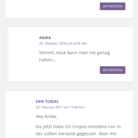
ANTWORTEN
ANIKA
20. Oktober 2016 um 8:29 Uhr
Stimmt, Käse kann man nie genug
haben…
ANTWORTEN
ERIK TOBIAS
25. Februar 2017 um 17:43 Uhr
Hey Anika,
bis jetzt habe ich Crepes meistens nur in
der süßen Variante gegessen. Aber mit