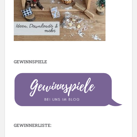
GEWINNSPIELE
GEWINNERLISTE: