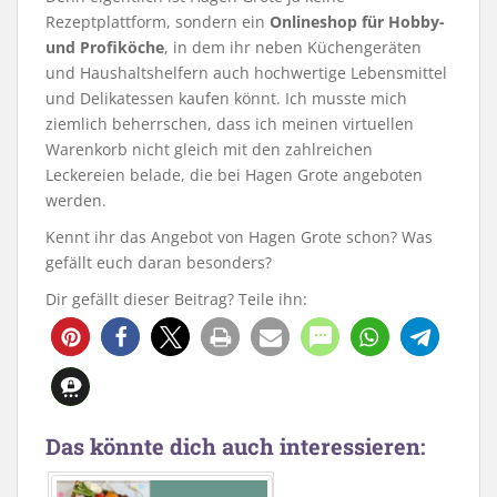
Rezeptplattform, sondern ein
Onlineshop für Hobby-
und Profiköche
, in dem ihr neben Küchengeräten
und Haushaltshelfern auch hochwertige Lebensmittel
und Delikatessen kaufen könnt. Ich musste mich
ziemlich beherrschen, dass ich meinen virtuellen
Warenkorb nicht gleich mit den zahlreichen
Leckereien belade, die bei Hagen Grote angeboten
werden.
Kennt ihr das Angebot von Hagen Grote schon? Was
gefällt euch daran besonders?
Dir gefällt dieser Beitrag? Teile ihn:
107
Das könnte dich auch interessieren: