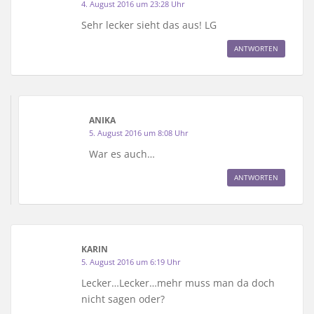
4. August 2016 um 23:28 Uhr
Sehr lecker sieht das aus! LG
ANTWORTEN
ANIKA
5. August 2016 um 8:08 Uhr
War es auch…
ANTWORTEN
KARIN
5. August 2016 um 6:19 Uhr
Lecker…Lecker…mehr muss man da doch
nicht sagen oder?