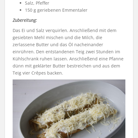
Salz, Pfeffer
150 g geriebenen Emmentaler
Zubereitung:
Das Ei und Salz verquirlen. Anschließend mit dem
gesiebten Mehl mischen und die Milch, die
zerlassene Butter und das Öl nacheinander
einrühren. Den entstandenen Teig zwei Stunden im
Kühlschrank ruhen lassen. Anschließend eine Pfanne
dünn mit geklärter Butter bestreichen und aus dem
Teig vier Crêpes backen.