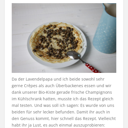
Da der Lavendelpapa und ich beide sowohl sehr
gerne Crêpes als auch Überbackenes essen und wir
dank unserer Bio-Kiste gerade frische Champignons
im Kühlschrank hatten, musste ich das Rezept gleich
mal testen. Und was soll ich sagen: Es wurde von uns
beiden für sehr lecker befunden. Damit ihr auch in
den Genuss kommt, hier schnell das Rezept. Vielleicht
habt ihr ja Lust, es auch einmal auszuprobieren: