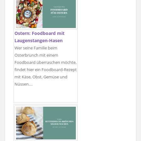
Ostern: Foodboard mit
Laugenstangen-Hasen
Wer seine Familie beim
Osterbrunch mit einem
Foodboard überraschen möchte,
findet hier ein Foodboard-Rezept
mit Käse, Obst, Gemüse und
Nüssen.…