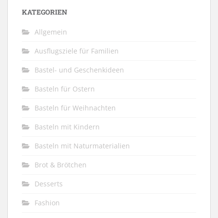
KATEGORIEN
Allgemein
Ausflugsziele für Familien
Bastel- und Geschenkideen
Basteln für Ostern
Basteln für Weihnachten
Basteln mit Kindern
Basteln mit Naturmaterialien
Brot & Brötchen
Desserts
Fashion