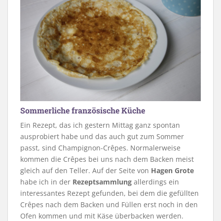
Sommerliche französische Küche
Ein Rezept, das ich gestern Mittag ganz spontan
ausprobiert habe und das auch gut zum Sommer
passt, sind Champignon-Crêpes. Normalerweise
kommen die Crêpes bei uns nach dem Backen meist
gleich auf den Teller. Auf der Seite von
Hagen Grote
habe ich in der
Rezeptsammlung
allerdings ein
interessantes Rezept gefunden, bei dem die gefüllten
Crêpes nach dem Backen und Füllen erst noch in den
Ofen kommen und mit Käse überbacken werden.