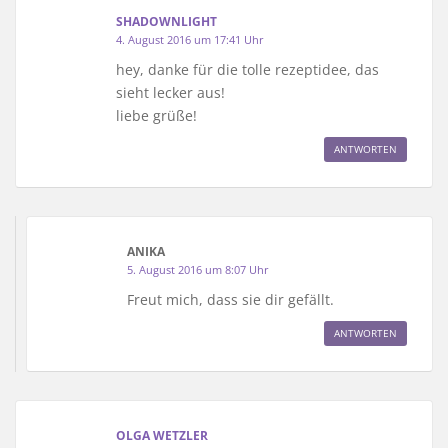
SHADOWNLIGHT
4. August 2016 um 17:41 Uhr
hey, danke für die tolle rezeptidee, das
sieht lecker aus!
liebe grüße!
ANTWORTEN
ANIKA
5. August 2016 um 8:07 Uhr
Freut mich, dass sie dir gefällt.
ANTWORTEN
OLGA WETZLER