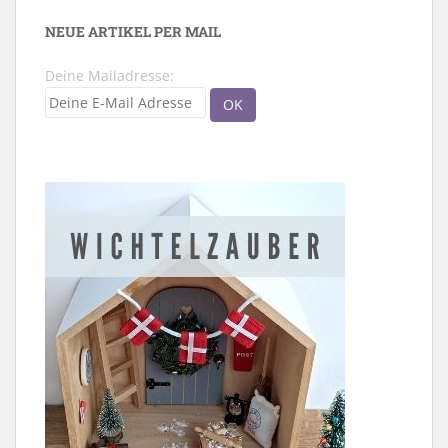
NEUE ARTIKEL PER MAIL
Deine Mailadresse: