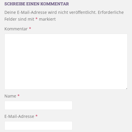
SCHREIBE EINEN KOMMENTAR
Deine E-Mail-Adresse wird nicht veröffentlicht.
Erforderliche
Felder sind mit
*
markiert
Kommentar
*
Name
*
E-Mail-Adresse
*