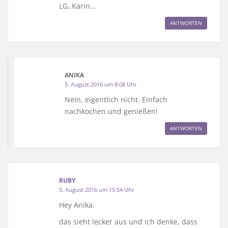
LG..Karin…
ANTWORTEN
ANIKA
5. August 2016 um 8:08 Uhr
Nein, eigentlich nicht. Einfach
nachkochen und genießen!
ANTWORTEN
RUBY
5. August 2016 um 15:54 Uhr
Hey Anika,
das sieht lecker aus und ich denke, dass