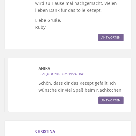
wird zu Hause mal nachgemacht. Vielen
lieben Dank für das tolle Rezept.
Liebe Grüße,
Ruby
ANTWORTEN
ANIKA
5. August 2016 um 19:24 Uhr
Schön, dass dir das Rezept gefällt. Ich
wünsche dir viel Spaß beim Nachkochen.
ANTWORTEN
CHRISTINA