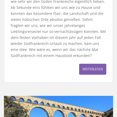
wie sehr wir den Süden Frankreichs eigentlich lieben.
Ab Sekunde eins fühlten wir uns wie zu Hause und
konnten das besondere Flair, die Landschaft und die
vielen hübschen Orte absolut genießen. Sofort
fragten wir uns, wie wir unser jahrelanges
Lieblingsreiseziel nur so vernachlässigen konnten. Mit
dem festen Vorhaben im diesem Jahr auf jeden Fall
wieder Südfrankreich-Urlaub zu machen, kam uns
eine Idee. Wie wäre es, wenn wir das nächste Mal
Südfrankreich mit einem Hausboot erkunden?
WEITERLESEN