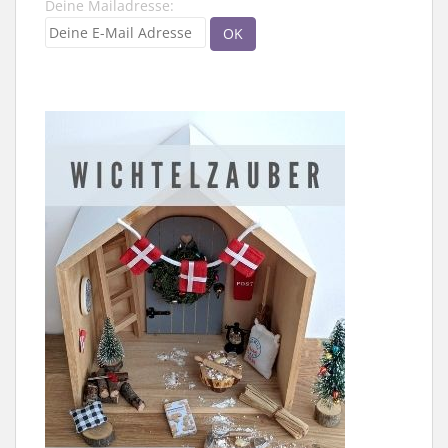
Deine Mailadresse: