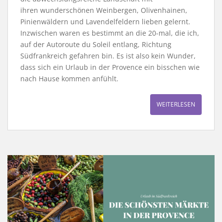
ihren wunderschönen Weinbergen, Olivenhainen,
Pinienwäldern und Lavendelfeldern lieben gelernt.
Inzwischen waren es bestimmt an die 20-mal, die ich,
auf der Autoroute du Soleil entlang, Richtung
Südfrankreich gefahren bin. Es ist also kein Wunder,
dass sich ein Urlaub in der Provence ein bisschen wie
nach Hause kommen anfühlt.
WEITERLESEN