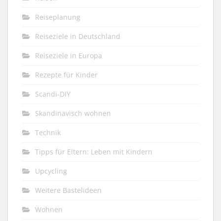
Reiseplanung
Reiseziele in Deutschland
Reiseziele in Europa
Rezepte für Kinder
Scandi-DIY
Skandinavisch wohnen
Technik
Tipps für Eltern: Leben mit Kindern
Upcycling
Weitere Bastelideen
Wohnen