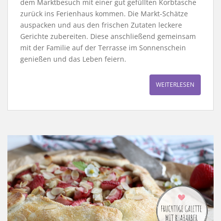
dem Marktbesuch mit einer gut gefüllten Korbtasche
zurück ins Ferienhaus kommen. Die Markt-Schätze
auspacken und aus den frischen Zutaten leckere
Gerichte zubereiten. Diese anschließend gemeinsam
mit der Familie auf der Terrasse im Sonnenschein
genießen und das Leben feiern.
WEITERLESEN