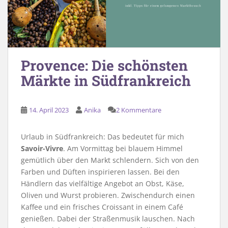
Provence: Die schönsten
Märkte in Südfrankreich
14. April 2023
Anika
2 Kommentare
Urlaub in Südfrankreich: Das bedeutet für mich
Savoir-Vivre
. Am Vormittag bei blauem Himmel
gemütlich über den Markt schlendern. Sich von den
Farben und Düften inspirieren lassen. Bei den
Händlern das vielfältige Angebot an Obst, Käse,
Oliven und Wurst probieren. Zwischendurch einen
Kaffee und ein frisches Croissant in einem Café
genießen. Dabei der Straßenmusik lauschen. Nach