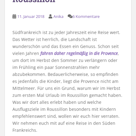
11. Januar 2018
Anika
6 Kommentare
Südfrankreich ist zu jeder Jahreszeit eine Reise wert.
Das Wetter ist herrlich, die Landschaft ist
wunderschön und das Essen ein Genuss. Schon seit
vielen Jahren
fahren daher regelmäßig in die Provence
,
um dort im Herbst den Sommer zu verlängern oder
im Frühling ein paar Sonnenstrahlen mehr
abzubekommen. Bedauerlicherweise, so empfinden
es jedenfalls die Kinder, liegt die Provence nicht am
Mittelmeer. Für uns ein Grund, warum wir im Herbst
zum ersten Mal Urlaub im Roussillon gemacht haben.
Was wir dort alles erlebt haben und welche
Ausflugsziele im Roussillon besonders mit Kindern
empfehlenswert sind, wollen wir euch hier verraten.
Wir nehmen euch mit auf eine Reise in den Süden
Frankreichs.