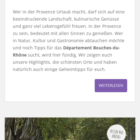
Wer in der Provence Urlaub macht, darf sich auf eine
beeindruckende Landschaft, kulinarische Genüsse
und ganz viel Lebensgefühl freuen. In der Provence
zu sein, bedeutet mit allen Sinnen zu genießen. Wer
in Natur, Kultur und Gastronomie abtauchen möchte
und noch Tipps für das
Département Bouches-du-
Rhône
sucht, wird hier fündig. Wir zeigen euch
unsere Highlights, die schönsten Orte und haben
natürlich auch einige Geheimtipps für euch.
WEITERLESEN