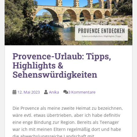
Provence-Urlaub: Tipps,
Highlights &
Sehenswürdigkeiten
12. Mai 2023
Anika
3 Kommentare
Die Provence als meine zweite Heimat zu bezeichnen,
wäre evtl. etwas übertrieben, aber ich habe definitiv
eine enge Bindung zur Region. Bereits als Teenager
war ich mit meinen Eltern regelmäßig dort und habe
die abwechslungsreiche Landschaft mit