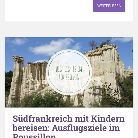
WEITERLESEN
Südfrankreich mit Kindern
bereisen: Ausflugsziele im
Roussillon