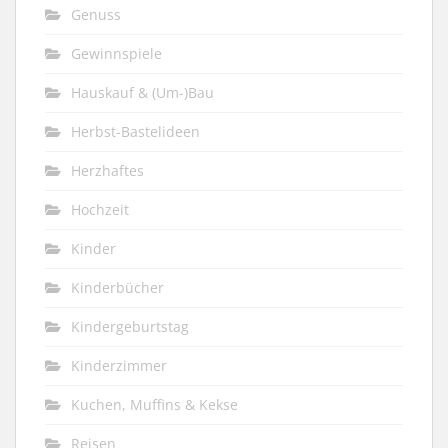
Genuss
Gewinnspiele
Hauskauf & (Um-)Bau
Herbst-Bastelideen
Herzhaftes
Hochzeit
Kinder
Kinderbücher
Kindergeburtstag
Kinderzimmer
Kuchen, Muffins & Kekse
Reisen