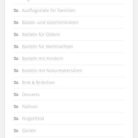
Ausflugsziele für Familien
Bastel- und Geschenkideen
Basteln für Ostern
Basteln für Weihnachten
Basteln mit Kindern
Basteln mit Naturmaterialien
Brot & Brötchen
Desserts
Fashion
Fingerfood
Garten