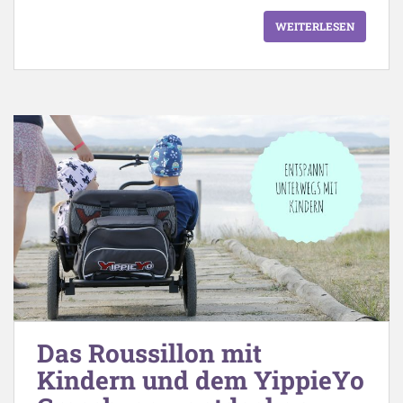
WEITERLESEN
Das Roussillon mit
Kindern und dem YippieYo