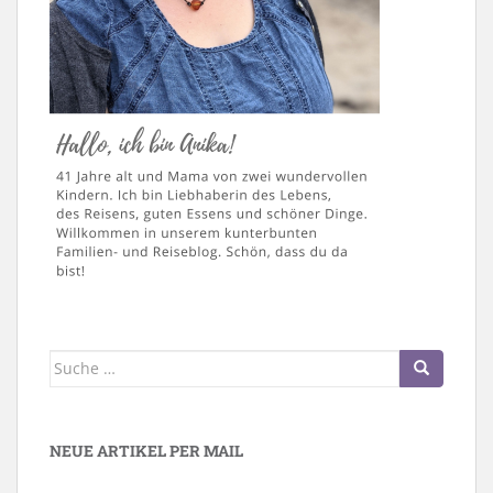
Suche
nach:
NEUE ARTIKEL PER MAIL