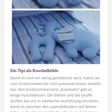
Ein Tipi als Kuschelhöhle
Damit es noch ein wenig gemütlicher wird, haben wir
zum Kinderzimmerzelt noch passende Kissen bestellt.
Aus dem Kinderzimmerserie „Eisenbahn“ gibt es
einige Kuschelkissen. Der Elefant und die Giraffe
durften bei uns in zweifacher Ausführung einziehen,
damit es zwischen den Lavendelkindern auf keinen