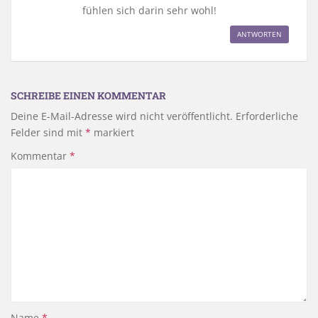
fühlen sich darin sehr wohl!
ANTWORTEN
SCHREIBE EINEN KOMMENTAR
Deine E-Mail-Adresse wird nicht veröffentlicht.
Erforderliche
Felder sind mit
*
markiert
Kommentar
*
Name
*