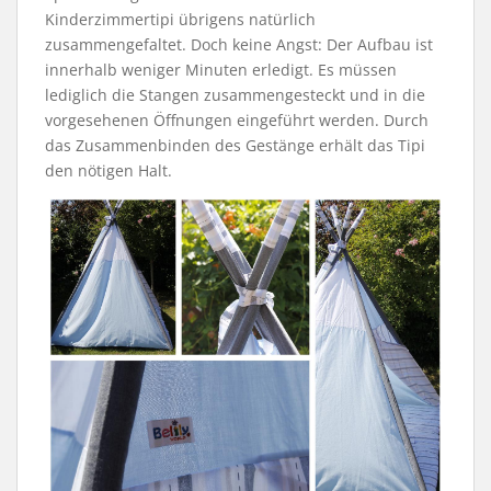
Kinderzimmertipi übrigens natürlich
zusammengefaltet. Doch keine Angst: Der Aufbau ist
innerhalb weniger Minuten erledigt. Es müssen
lediglich die Stangen zusammengesteckt und in die
vorgesehenen Öffnungen eingeführt werden. Durch
das Zusammenbinden des Gestänge erhält das Tipi
den nötigen Halt.