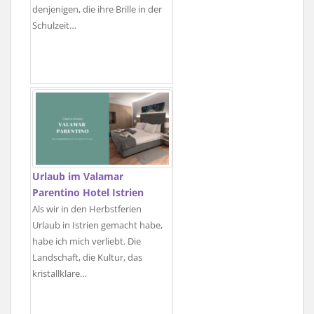
denjenigen, die ihre Brille in der
Schulzeit…
Urlaub im Valamar
Parentino Hotel Istrien
Als wir in den Herbstferien
Urlaub in Istrien gemacht habe,
habe ich mich verliebt. Die
Landschaft, die Kultur, das
kristallklare…