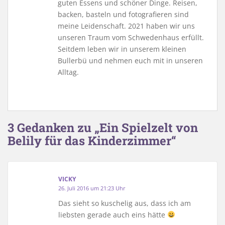
guten Essens und schöner Dinge. Reisen,
backen, basteln und fotografieren sind
meine Leidenschaft. 2021 haben wir uns
unseren Traum vom Schwedenhaus erfüllt.
Seitdem leben wir in unserem kleinen
Bullerbü und nehmen euch mit in unseren
Alltag.
3 Gedanken zu „Ein Spielzelt von
Belily für das Kinderzimmer“
VICKY
26. Juli 2016 um 21:23 Uhr
Das sieht so kuschelig aus, dass ich am
liebsten gerade auch eins hätte