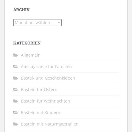
ARCHIV
Archiv
KATEGORIEN
Allgemein
Ausflugsziele für Familien
Bastel- und Geschenkideen
Basteln für Ostern
Basteln für Weihnachten
Basteln mit Kindern
Basteln mit Naturmaterialien