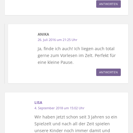
ANTWORTEN
ANIKA
26. Juli 2016 um 21:25 Uhr
Ja, finde ich auch! Ich liegen auch total
gerne zum Vorlesen im Zelt. Perfekt für
eine kleine Pause.
ANTWORTEN
LISA
4. September 2018 um 15:02 Uhr
Wir haben jetzt schon seit 3 Jahren so ein
Spielzelt und nach all der Zeit spielen
unsere Kinder noch immer damit und