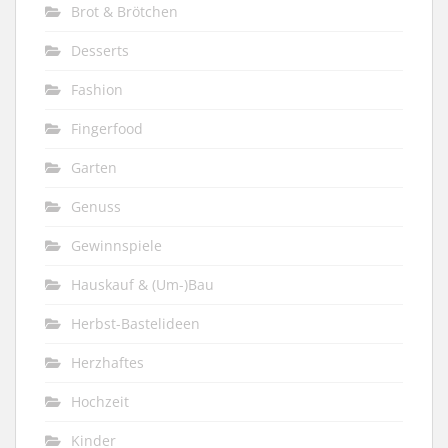
Brot & Brötchen
Desserts
Fashion
Fingerfood
Garten
Genuss
Gewinnspiele
Hauskauf & (Um-)Bau
Herbst-Bastelideen
Herzhaftes
Hochzeit
Kinder