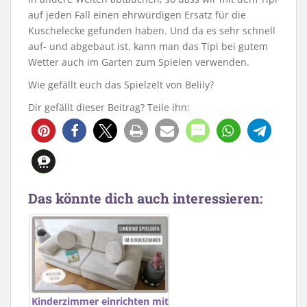
auf jeden Fall einen ehrwürdigen Ersatz für die
Kuschelecke gefunden haben. Und da es sehr schnell
auf- und abgebaut ist, kann man das Tipi bei gutem
Wetter auch im Garten zum Spielen verwenden.
Wie gefällt euch das Spielzelt von Belily?
Dir gefällt dieser Beitrag? Teile ihn:
4
Das könnte dich auch interessieren:
Kinderzimmer einrichten mit