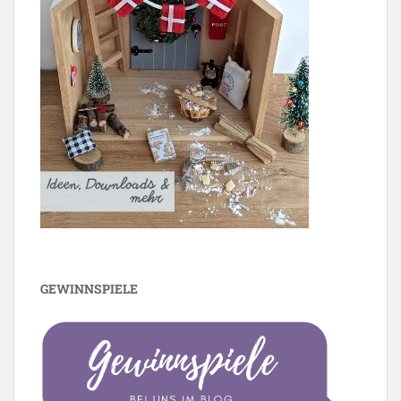
GEWINNSPIELE