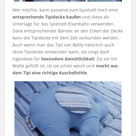
Wer möchte, kann passend zum Spielzelt noch eine
entsprechende Tipidecke kaufen
und diese als
Unterlage für das Spielzelt Eisenbahn verwenden.
Dank entsprechender Bänder an den Ecken der Decke
kann die Tipidecke mit dem Zelt verbunden werden.
Auch wenn man das Tipi von Belily natürlich auch
ohne Tipidecke verwenden kann, sie sorgt doch
irgendwie für
besondere Gemütlichkeit
. Da sie mit
Watte gefüllt ist, ist sie schön weich und
macht aus
dem Tipi eine richtige Kuschelhöhle
.