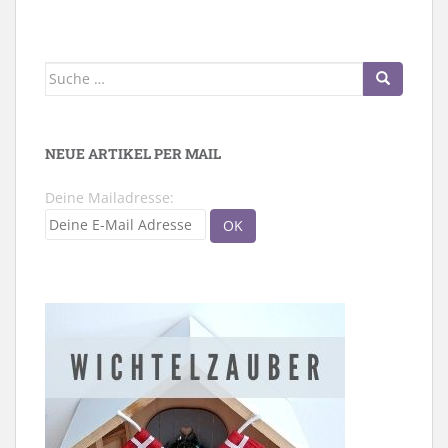
Suche
nach:
NEUE ARTIKEL PER MAIL
Deine Mailadresse: