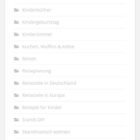
Kinderbücher
Kindergeburtstag
Kinderzimmer
Kuchen, Muffins & Kekse
Reisen
Reiseplanung
Reiseziele in Deutschland
Reiseziele in Europa
Rezepte für Kinder
Scandi-DIY
Skandinavisch wohnen