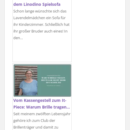
dem Linodino Spielsofa
Schon lange wünschte sich das
Lavendelmädchen ein Sofa für
ihr Kinderzimmer. Schließlich hat
ihr großer Bruder auch eines! In
den…
Vom Kassengestell zum It-
Piece: Warum Brille tragen…
Seit meinem zwölften Lebensjahr
gehöre ich zum Club der
Brillenträger und damit zu