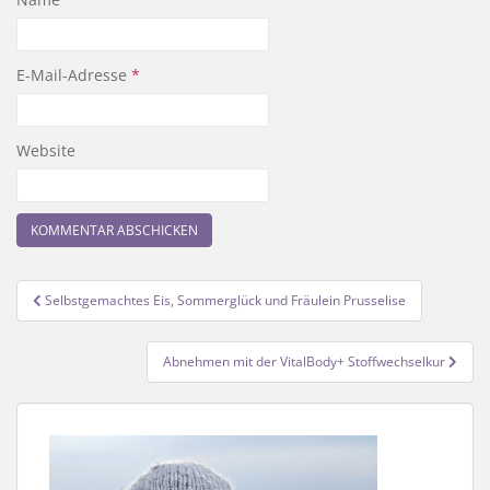
E-Mail-Adresse
*
Website
Beitragsnavigation
Selbstgemachtes Eis, Sommerglück und Fräulein Prusselise
Abnehmen mit der VitalBody+ Stoffwechselkur