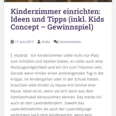
Kinderzimmer einrichten:
Ideen und Tipps (inkl. Kids
Concept – Gewinnspiel)
17. Juni 2017
Anika
2 Kommentare
Ein Kinderzimmer sollte nicht nur Platz
ANZEIGE
zum Schlafen und Spielen bieten, es sollte auch eine
Rückzugsmöglichkeit und ein Ort zum Träumen sein.
Gerade wenn Kinder einen anstrengenden Tag in der
Krippe, im Kindergarten oder in der Schule hatten,
brauchen viele Kinder zu Hause erst einmal eine
Pause. Ideal ist es, wenn sie sich dann aus dem
Familientrubel herausziehen können. Das merke ich
auch an den Lavendelkindern. Sowohl das
Lavendelmädchen als auch der Lavendeljunge
verbringen nach dem Kindergarten, wenn kein