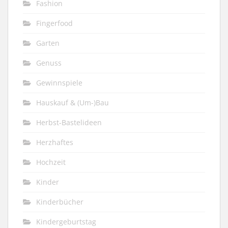
Fashion
Fingerfood
Garten
Genuss
Gewinnspiele
Hauskauf & (Um-)Bau
Herbst-Bastelideen
Herzhaftes
Hochzeit
Kinder
Kinderbücher
Kindergeburtstag