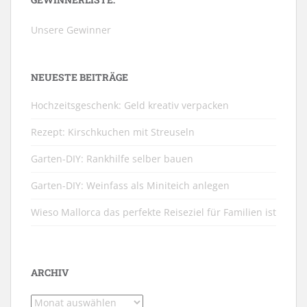
Unsere Gewinner
NEUESTE BEITRÄGE
Hochzeitsgeschenk: Geld kreativ verpacken
Rezept: Kirschkuchen mit Streuseln
Garten-DIY: Rankhilfe selber bauen
Garten-DIY: Weinfass als Miniteich anlegen
Wieso Mallorca das perfekte Reiseziel für Familien ist
ARCHIV
Archiv