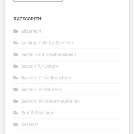
KATEGORIEN
Allgemein
Ausflugsziele für Familien
Bastel- und Geschenkideen
Basteln für Ostern
Basteln für Weihnachten
Basteln mit Kindern
Basteln mit Naturmaterialien
Brot & Brötchen
Desserts