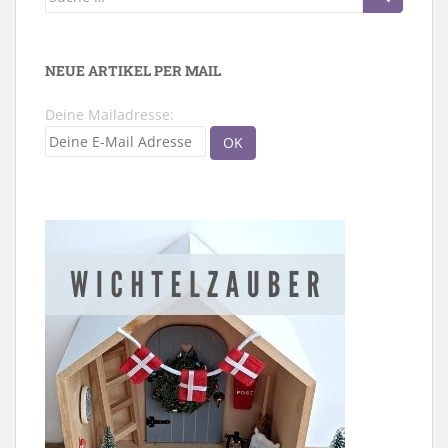
nach:
NEUE ARTIKEL PER MAIL
Deine Mailadresse: