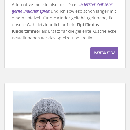
Alternative musste also her. Da er
in letzter Zeit sehr
gerne Indianer spielt
und ich sowieso schon länger mit
einem Spielzelt für die Kinder geliebäugelt habe, fiel
unsere Wahl letztendlich auf ein
Tipi für das
Kinderzimmer
als Ersatz für die geliebte Kuschelecke.
Bestellt haben wir das Spielzelt bei Belily.
WEITERLESEN