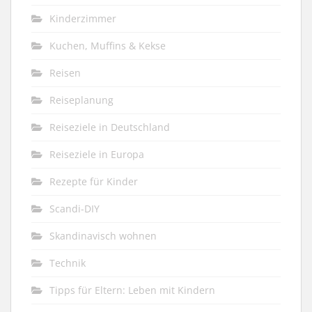
Kinderzimmer
Kuchen, Muffins & Kekse
Reisen
Reiseplanung
Reiseziele in Deutschland
Reiseziele in Europa
Rezepte für Kinder
Scandi-DIY
Skandinavisch wohnen
Technik
Tipps für Eltern: Leben mit Kindern