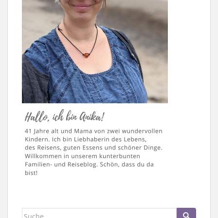
Suche