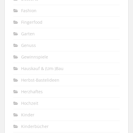
Fashion
Fingerfood
Garten
Genuss
Gewinnspiele
Hauskauf & (Um-)Bau
Herbst-Bastelideen
Herzhaftes
Hochzeit
Kinder
Kinderbücher