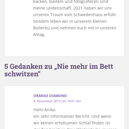
backen, basteln und fotografieren sind
meine Leidenschaft. 2021 haben wir uns
unseren Traum vom Schwedenhaus erfüllt.
Seitdem leben wir in unserem kleinen
Bullerbü und nehmen euch mit in unseren
Alltag.
5 Gedanken zu „Nie mehr im Bett
schwitzen“
ORANGE DIAMOND
4. November 2015 um 14:01 Uhr
Hallo Anika,
ein sehr informativer Bericht. Und wenn
wir keinen erholsamen Schlaf finden ist