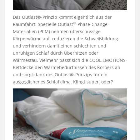
Das Outlast®-Prinzip kommt eigentlich aus der
®
Raumfahrt. Spezielle Outlast
-Phase-Change-
Materialien (PCM) nehmen überschüssige
Körperwärme auf, reduzieren die Schweißbildung
und verhindern damit einen schlechten und
unruhigen Schlaf durch Überhitzen oder
Wärmestau. Vielmehr passt sich die COOL.EMOTIONS-
Bettdecke den Wärmebedürfnissen des Körpers an
und sorgt dank des Outlast®-Prinzips für ein
ausgeglichenes Schlafklima. Klingt super, oder?