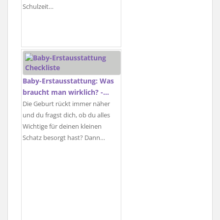
Schulzeit…
Baby-Erstausstattung: Was
braucht man wirklich? -…
Die Geburt rückt immer näher
und du fragst dich, ob du alles
Wichtige für deinen kleinen
Schatz besorgt hast? Dann…