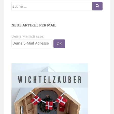
Suche
nach:
NEUE ARTIKEL PER MAIL
Deine Mailadresse: