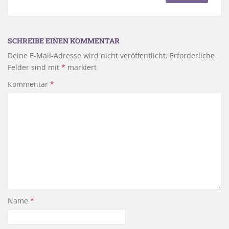
SCHREIBE EINEN KOMMENTAR
Deine E-Mail-Adresse wird nicht veröffentlicht.
Erforderliche
Felder sind mit
*
markiert
Kommentar
*
Name
*