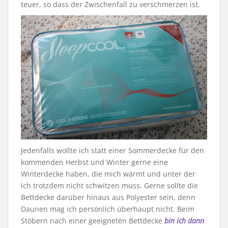
teuer, so dass der Zwischenfall zu verschmerzen ist.
Jedenfalls wollte ich statt einer Sommerdecke für den
kommenden Herbst und Winter gerne eine
Winterdecke haben, die mich wärmt und unter der
ich trotzdem nicht schwitzen muss. Gerne sollte die
Bettdecke darüber hinaus aus Polyester sein, denn
Daunen mag ich persönlich überhaupt nicht. Beim
Stöbern nach einer geeigneten Bettdecke
bin ich dann