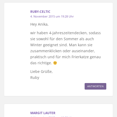
RUBY-CELTIC
4. November 2015 um 19:28 Uhr
Hey Anika,
wir haben 4-Jahreszeitendecken, sodass
sie sowohl für den Sommer als auch
Winter geeignet sind. Man kann sie
zusammenklicken oder auseinander,
praktisch und für mich Frierkatze genau
das richtige.
Liebe Grüße,
Ruby
ANTWORTEN
MARGIT LAUTER