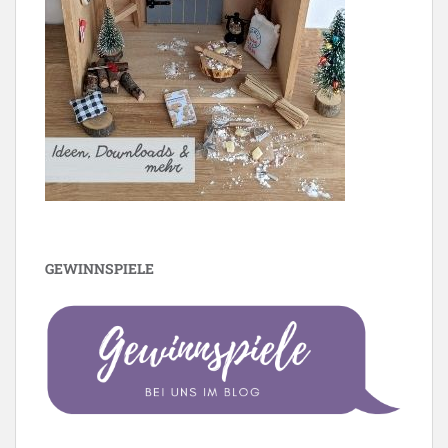
GEWINNSPIELE