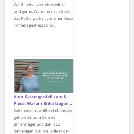
Wie ihr wisst, verreisen wir viel
und gerne. Während mich früher
das Koffer packen vor einer Reise
immens gestresst und…
Vom Kassengestell zum It-
Piece: Warum Brille tragen…
Seit meinem zwölften Lebensjahr
gehöre ich zum Club der
Brillenträger und damit zu
denjenigen, die ihre Brille in der