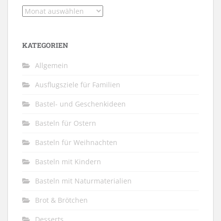
Archiv
KATEGORIEN
Allgemein
Ausflugsziele für Familien
Bastel- und Geschenkideen
Basteln für Ostern
Basteln für Weihnachten
Basteln mit Kindern
Basteln mit Naturmaterialien
Brot & Brötchen
Desserts