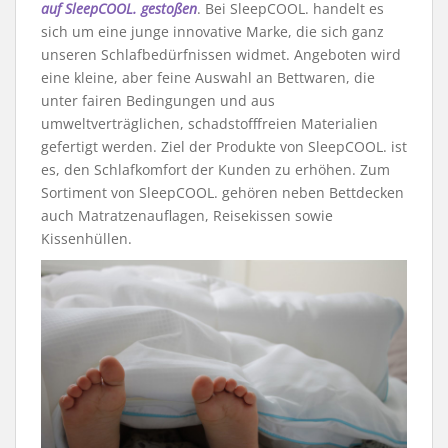
auf SleepCOOL. gestoßen
. Bei SleepCOOL. handelt es
sich um eine junge innovative Marke, die sich ganz
unseren Schlafbedürfnissen widmet. Angeboten wird
eine kleine, aber feine Auswahl an Bettwaren, die
unter fairen Bedingungen und aus
umweltverträglichen, schadstofffreien Materialien
gefertigt werden. Ziel der Produkte von SleepCOOL. ist
es, den Schlafkomfort der Kunden zu erhöhen. Zum
Sortiment von SleepCOOL. gehören neben Bettdecken
auch Matratzenauflagen, Reisekissen sowie
Kissenhüllen.