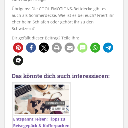
Übrigens: Die COOL.EMOTIONS-Bettdecke gibt es
auch als Sommerdecke. Wie ist es bei euch? Friert ihr
eher beim Schlafen oder gehört ihr zu den
Schwitzern?
Dir gefällt dieser Beitrag? Teile ihn:
Das könnte dich auch interessieren:
Entspannt reisen: Tipps zu
Reisegepäck & Kofferpacken