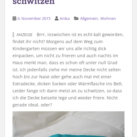
schwitzen
,
4. November 2015
Anika
Allgemein
Wohnen
Brrr, inzwischen ist es echt kalt geworden,
ANZEIGE
findet ihr nicht? Morgens auf dem Weg zum
Kindergarten müssen wir uns alle richtig dick
einpacken, um nicht zu frieren und auch nachts im
Haus merkt man, dass es schon oft unter null Grad
ist. Ich jedenfalls ziehe mir meine Decke nicht selten
hoch bis zur Nase oder gehe auch mal mit einer
Extradecke, dicken Socken oder Wärmflasche ins Bett.
Leider fange ich dann meist an zu schwitzen, so dass
ich die Decke beiseite lege und wieder friere. Nicht
gerade ideal, oder?