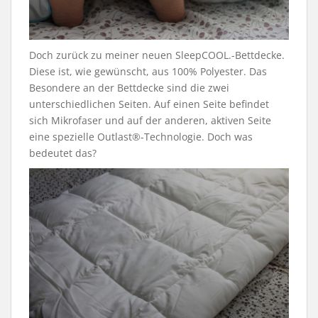
Doch zurück zu meiner neuen SleepCOOL.-Bettdecke.
Diese ist, wie gewünscht, aus 100% Polyester. Das
Besondere an der Bettdecke sind die zwei
unterschiedlichen Seiten. Auf einen Seite befindet
sich Mikrofaser und auf der anderen, aktiven Seite
eine spezielle Outlast®-Technologie. Doch was
bedeutet das?