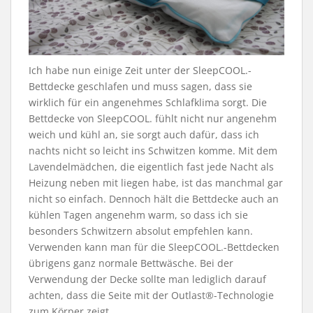
Ich habe nun einige Zeit unter der SleepCOOL.-
Bettdecke geschlafen und muss sagen, dass sie
wirklich für ein angenehmes Schlafklima sorgt. Die
Bettdecke von SleepCOOL. fühlt nicht nur angenehm
weich und kühl an, sie sorgt auch dafür, dass ich
nachts nicht so leicht ins Schwitzen komme. Mit dem
Lavendelmädchen, die eigentlich fast jede Nacht als
Heizung neben mit liegen habe, ist das manchmal gar
nicht so einfach. Dennoch hält die Bettdecke auch an
kühlen Tagen angenehm warm, so dass ich sie
besonders Schwitzern absolut empfehlen kann.
Verwenden kann man für die SleepCOOL.-Bettdecken
übrigens ganz normale Bettwäsche. Bei der
Verwendung der Decke sollte man lediglich darauf
achten, dass die Seite mit der Outlast®-Technologie
zum Körper zeigt.