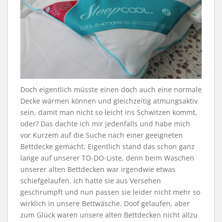
Doch eigentlich müsste einen doch auch eine normale
Decke wärmen können und gleichzeitig atmungsaktiv
sein, damit man nicht so leicht ins Schwitzen kommt,
oder? Das dachte ich mir jedenfalls und habe mich
vor Kurzem auf die Suche nach einer geeigneten
Bettdecke gemacht. Eigentlich stand das schon ganz
lange auf unserer TO-DO-Liste, denn beim Waschen
unserer alten Bettdecken war irgendwie etwas
schiefgelaufen. Ich hatte sie aus Versehen
geschrumpft und nun passen sie leider nicht mehr so
wirklich in unsere Bettwäsche. Doof gelaufen, aber
zum Glück waren unsere alten Bettdecken nicht allzu