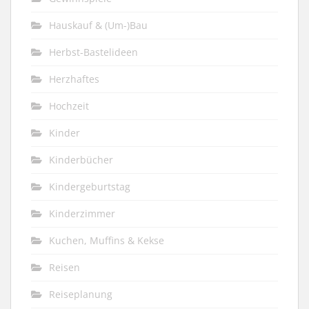
Hauskauf & (Um-)Bau
Herbst-Bastelideen
Herzhaftes
Hochzeit
Kinder
Kinderbücher
Kindergeburtstag
Kinderzimmer
Kuchen, Muffins & Kekse
Reisen
Reiseplanung