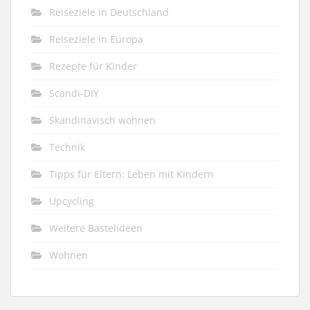
Reiseziele in Deutschland
Reiseziele in Europa
Rezepte für Kinder
Scandi-DIY
Skandinavisch wohnen
Technik
Tipps für Eltern: Leben mit Kindern
Upcycling
Weitere Bastelideen
Wohnen