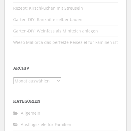
Rezept: Kirschkuchen mit Streuseln
Garten-DIY: Rankhilfe selber bauen
Garten-DIY: Weinfass als Miniteich anlegen
Wieso Mallorca das perfekte Reiseziel für Familien ist
ARCHIV
Archiv
KATEGORIEN
Allgemein
Ausflugsziele für Familien