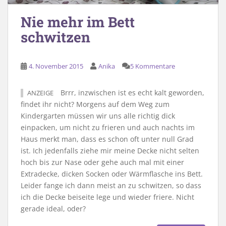
Nie mehr im Bett
schwitzen
4. November 2015
Anika
5 Kommentare
Brrr, inzwischen ist es echt kalt geworden,
ANZEIGE
findet ihr nicht? Morgens auf dem Weg zum
Kindergarten müssen wir uns alle richtig dick
einpacken, um nicht zu frieren und auch nachts im
Haus merkt man, dass es schon oft unter null Grad
ist. Ich jedenfalls ziehe mir meine Decke nicht selten
hoch bis zur Nase oder gehe auch mal mit einer
Extradecke, dicken Socken oder Wärmflasche ins Bett.
Leider fange ich dann meist an zu schwitzen, so dass
ich die Decke beiseite lege und wieder friere. Nicht
gerade ideal, oder?