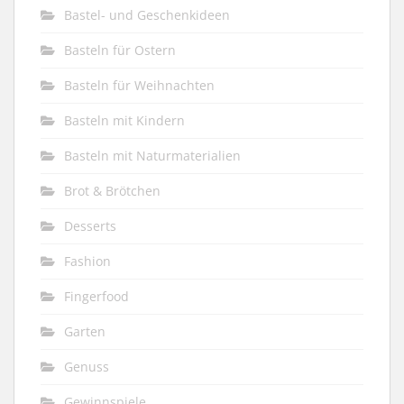
Bastel- und Geschenkideen
Basteln für Ostern
Basteln für Weihnachten
Basteln mit Kindern
Basteln mit Naturmaterialien
Brot & Brötchen
Desserts
Fashion
Fingerfood
Garten
Genuss
Gewinnspiele