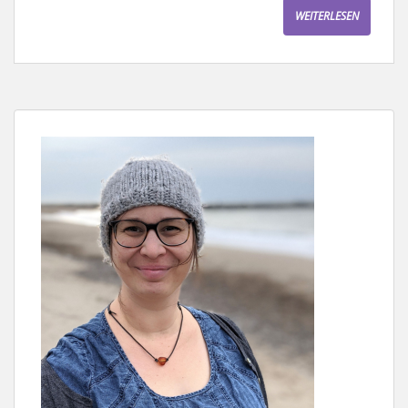
WEITERLESEN