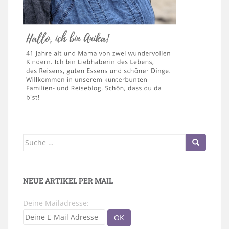
Suche
nach:
NEUE ARTIKEL PER MAIL
Deine Mailadresse: