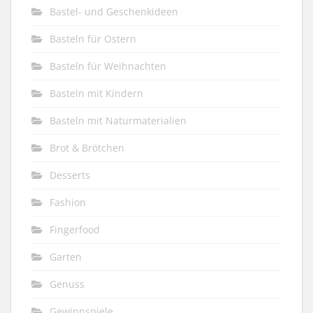
Bastel- und Geschenkideen
Basteln für Ostern
Basteln für Weihnachten
Basteln mit Kindern
Basteln mit Naturmaterialien
Brot & Brötchen
Desserts
Fashion
Fingerfood
Garten
Genuss
Gewinnspiele