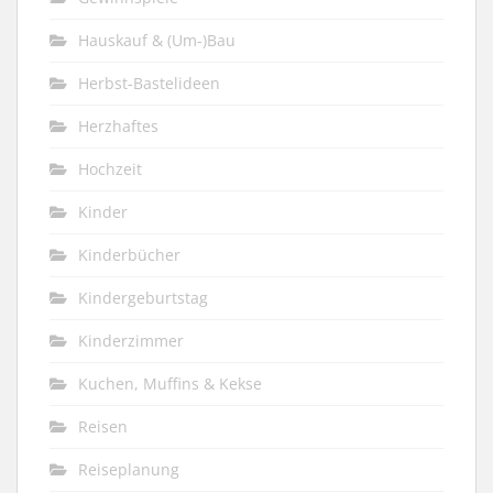
Hauskauf & (Um-)Bau
Herbst-Bastelideen
Herzhaftes
Hochzeit
Kinder
Kinderbücher
Kindergeburtstag
Kinderzimmer
Kuchen, Muffins & Kekse
Reisen
Reiseplanung