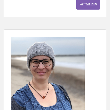
WEITERLESEN