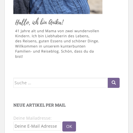
Suche
nach:
NEUE ARTIKEL PER MAIL
Deine Mailadresse: