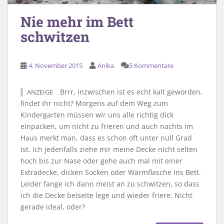
Nie mehr im Bett
schwitzen
4. November 2015
Anika
5 Kommentare
Brrr, inzwischen ist es echt kalt geworden,
ANZEIGE
findet ihr nicht? Morgens auf dem Weg zum
Kindergarten müssen wir uns alle richtig dick
einpacken, um nicht zu frieren und auch nachts im
Haus merkt man, dass es schon oft unter null Grad
ist. Ich jedenfalls ziehe mir meine Decke nicht selten
hoch bis zur Nase oder gehe auch mal mit einer
Extradecke, dicken Socken oder Wärmflasche ins Bett.
Leider fange ich dann meist an zu schwitzen, so dass
ich die Decke beiseite lege und wieder friere. Nicht
gerade ideal, oder?