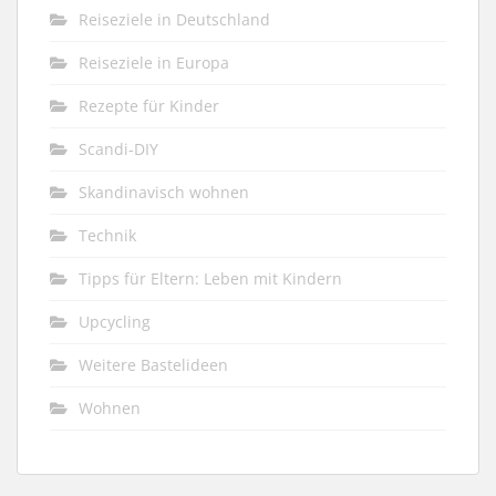
Reiseziele in Deutschland
Reiseziele in Europa
Rezepte für Kinder
Scandi-DIY
Skandinavisch wohnen
Technik
Tipps für Eltern: Leben mit Kindern
Upcycling
Weitere Bastelideen
Wohnen