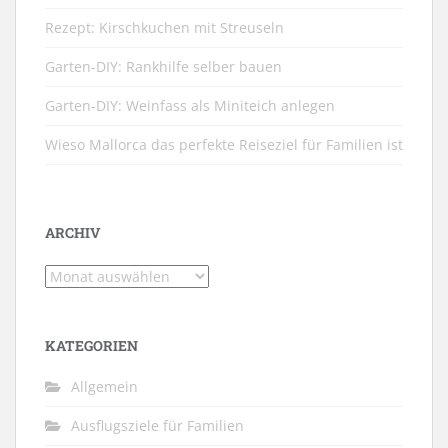
Rezept: Kirschkuchen mit Streuseln
Garten-DIY: Rankhilfe selber bauen
Garten-DIY: Weinfass als Miniteich anlegen
Wieso Mallorca das perfekte Reiseziel für Familien ist
ARCHIV
Archiv
KATEGORIEN
Allgemein
Ausflugsziele für Familien