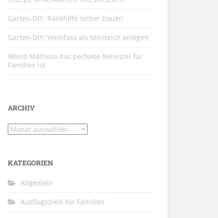
Garten-DIY: Rankhilfe selber bauen
Garten-DIY: Weinfass als Miniteich anlegen
Wieso Mallorca das perfekte Reiseziel für
Familien ist
ARCHIV
Archiv
KATEGORIEN
Allgemein
Ausflugsziele für Familien