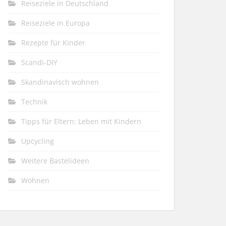
Reiseziele in Deutschland
Reiseziele in Europa
Rezepte für Kinder
Scandi-DIY
Skandinavisch wohnen
Technik
Tipps für Eltern: Leben mit Kindern
Upcycling
Weitere Bastelideen
Wohnen