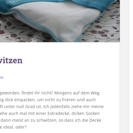
witzen
re
t geworden, findet ihr nicht? Morgens auf dem Weg
ig dick einpacken, um nicht zu frieren und auch
 unter null Grad ist. Ich jedenfalls ziehe mir meine
gehe auch mal mit einer Extradecke, dicken Socken
 dann meist an zu schwitzen, so dass ich die Decke
e ideal, oder?