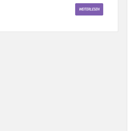
WEITERLESEN