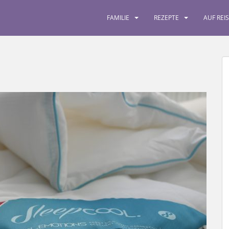
FAMILIE
REZEPTE
AUF REI