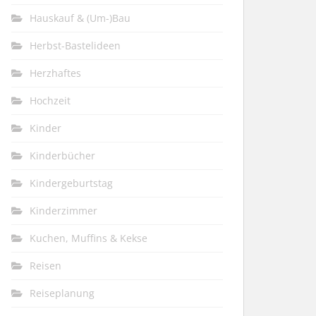
Hauskauf & (Um-)Bau
Herbst-Bastelideen
Herzhaftes
Hochzeit
Kinder
Kinderbücher
Kindergeburtstag
Kinderzimmer
Kuchen, Muffins & Kekse
Reisen
Reiseplanung