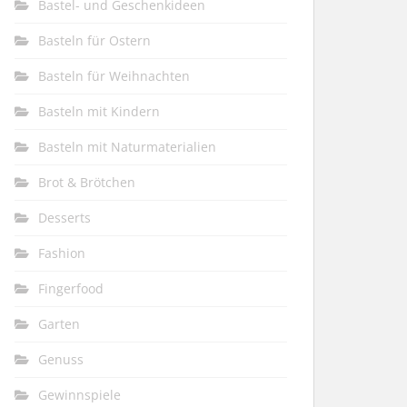
Bastel- und Geschenkideen
Basteln für Ostern
Basteln für Weihnachten
Basteln mit Kindern
Basteln mit Naturmaterialien
Brot & Brötchen
Desserts
Fashion
Fingerfood
Garten
Genuss
Gewinnspiele