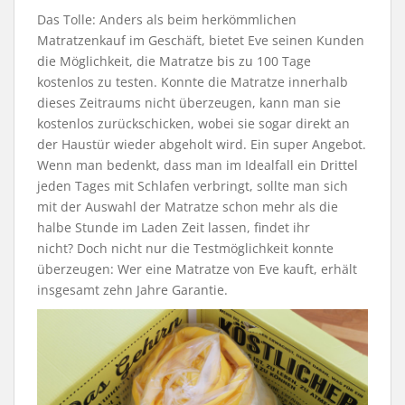
Das Tolle: Anders als beim herkömmlichen
Matratzenkauf im Geschäft, bietet Eve seinen Kunden
die Möglichkeit, die Matratze bis zu 100 Tage
kostenlos zu testen. Konnte die Matratze innerhalb
dieses Zeitraums nicht überzeugen, kann man sie
kostenlos zurückschicken, wobei sie sogar direkt an
der Haustür wieder abgeholt wird. Ein super Angebot.
Wenn man bedenkt, dass man im Idealfall ein Drittel
jeden Tages mit Schlafen verbringt, sollte man sich
mit der Auswahl der Matratze schon mehr als die
halbe Stunde im Laden Zeit lassen, findet ihr
nicht? Doch nicht nur die Testmöglichkeit konnte
überzeugen: Wer eine Matratze von Eve kauft, erhält
insgesamt zehn Jahre Garantie.