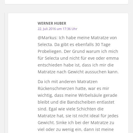
WERNER HUBER
22. Juli 2016 um 17:36 Uhr
@Markus: Ich habe meine Matratze von
Selecta. Da gibt es ebenfalls 30 Tage
Probeliegen. Der Grund warum ich mich
für Selecta und nicht für eve oder emma
entschieden habe ist, dass ich mir die
Matratze nach Gewicht aussuchen kann.
Da ich mit anderen Matratzen
Rückenschmerzen hatte, war es mir
wichtig, dass meine Wirbelsäule gerade
bleibt und die Bandscheiben entlastet
sind. Egal wie viele Schichten die
Matratze hat, sie ist nicht ideal für jedes
Gewicht. Sinke ich bei der Matratze zu
viel oder zu wenig ein, dann ist meine