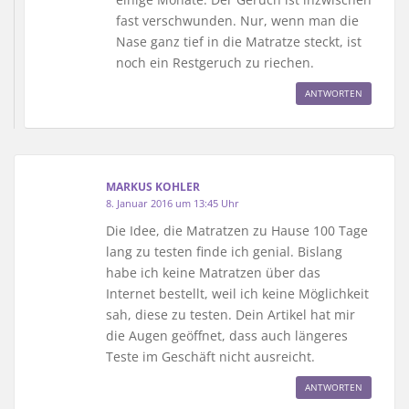
fast verschwunden. Nur, wenn man die
Nase ganz tief in die Matratze steckt, ist
noch ein Restgeruch zu riechen.
ANTWORTEN
MARKUS KOHLER
8. Januar 2016 um 13:45 Uhr
Die Idee, die Matratzen zu Hause 100 Tage
lang zu testen finde ich genial. Bislang
habe ich keine Matratzen über das
Internet bestellt, weil ich keine Möglichkeit
sah, diese zu testen. Dein Artikel hat mir
die Augen geöffnet, dass auch längeres
Teste im Geschäft nicht ausreicht.
ANTWORTEN