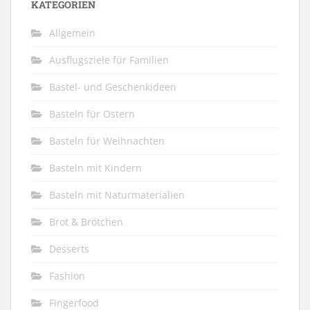
KATEGORIEN
Allgemein
Ausflugsziele für Familien
Bastel- und Geschenkideen
Basteln für Ostern
Basteln für Weihnachten
Basteln mit Kindern
Basteln mit Naturmaterialien
Brot & Brötchen
Desserts
Fashion
Fingerfood