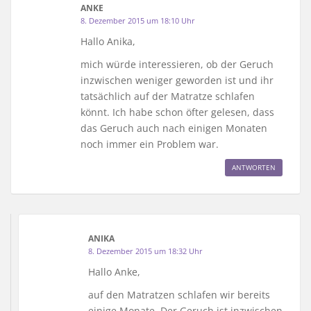
ANKE
8. Dezember 2015 um 18:10 Uhr
Hallo Anika,
mich würde interessieren, ob der Geruch
inzwischen weniger geworden ist und ihr
tatsächlich auf der Matratze schlafen
könnt. Ich habe schon öfter gelesen, dass
das Geruch auch nach einigen Monaten
noch immer ein Problem war.
ANTWORTEN
ANIKA
8. Dezember 2015 um 18:32 Uhr
Hallo Anke,
auf den Matratzen schlafen wir bereits
einige Monate. Der Geruch ist inzwischen