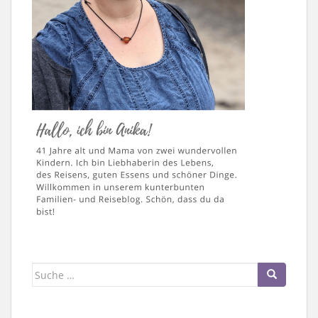
Suche
nach: