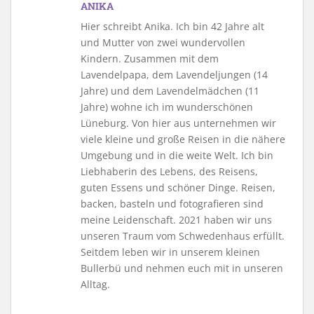
ANIKA
Hier schreibt Anika. Ich bin 42 Jahre alt
und Mutter von zwei wundervollen
Kindern. Zusammen mit dem
Lavendelpapa, dem Lavendeljungen (14
Jahre) und dem Lavendelmädchen (11
Jahre) wohne ich im wunderschönen
Lüneburg. Von hier aus unternehmen wir
viele kleine und große Reisen in die nähere
Umgebung und in die weite Welt. Ich bin
Liebhaberin des Lebens, des Reisens,
guten Essens und schöner Dinge. Reisen,
backen, basteln und fotografieren sind
meine Leidenschaft. 2021 haben wir uns
unseren Traum vom Schwedenhaus erfüllt.
Seitdem leben wir in unserem kleinen
Bullerbü und nehmen euch mit in unseren
Alltag.