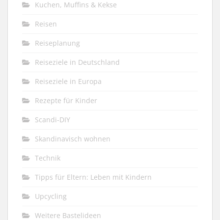
Kuchen, Muffins & Kekse
Reisen
Reiseplanung
Reiseziele in Deutschland
Reiseziele in Europa
Rezepte für Kinder
Scandi-DIY
Skandinavisch wohnen
Technik
Tipps für Eltern: Leben mit Kindern
Upcycling
Weitere Bastelideen