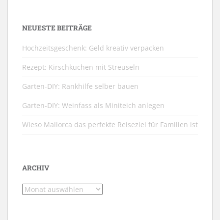
NEUESTE BEITRÄGE
Hochzeitsgeschenk: Geld kreativ verpacken
Rezept: Kirschkuchen mit Streuseln
Garten-DIY: Rankhilfe selber bauen
Garten-DIY: Weinfass als Miniteich anlegen
Wieso Mallorca das perfekte Reiseziel für Familien ist
ARCHIV
Archiv