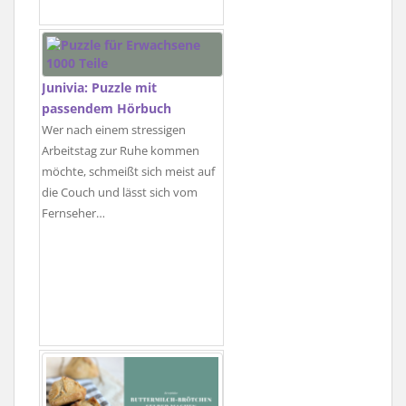
Junivia: Puzzle mit
passendem Hörbuch
Wer nach einem stressigen
Arbeitstag zur Ruhe kommen
möchte, schmeißt sich meist auf
die Couch und lässt sich vom
Fernseher…