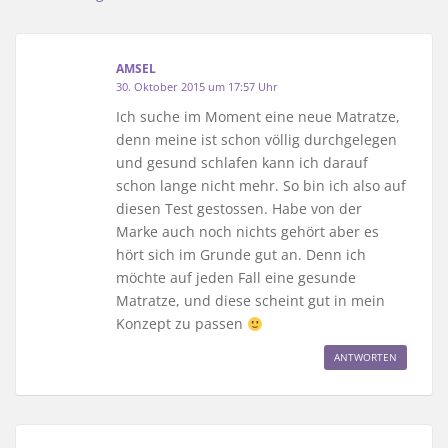
AMSEL
30. Oktober 2015 um 17:57 Uhr
Ich suche im Moment eine neue Matratze,
denn meine ist schon völlig durchgelegen
und gesund schlafen kann ich darauf
schon lange nicht mehr. So bin ich also auf
diesen Test gestossen. Habe von der
Marke auch noch nichts gehört aber es
hört sich im Grunde gut an. Denn ich
möchte auf jeden Fall eine gesunde
Matratze, und diese scheint gut in mein
Konzept zu passen
ANTWORTEN