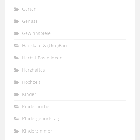
Garten
Genuss
Gewinnspiele
Hauskauf & (Um-)Bau
Herbst-Bastelideen
Herzhaftes
Hochzeit
Kinder
Kinderbücher
Kindergeburtstag
Kinderzimmer