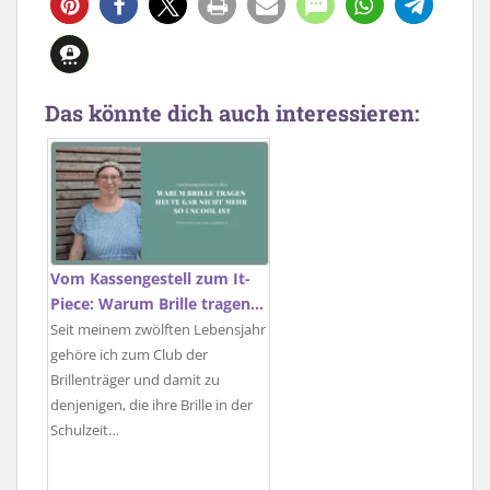
Das könnte dich auch interessieren:
Vom Kassengestell zum It-
Piece: Warum Brille tragen…
Seit meinem zwölften Lebensjahr
gehöre ich zum Club der
Brillenträger und damit zu
denjenigen, die ihre Brille in der
Schulzeit…