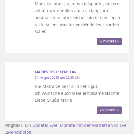
Matratze aber auch mal gespannt, unsere
sollten wir nämlich auch so langsam
austauschen, aber bisher bin ich mir noch
nicht sicher was für ein Modell wir kaufen
sollen
ANTWORTEN
MARIES TESTEXEMPLAR
24. August 2015 um 22:20 Uhr
Die Matratze liest sich sehr gut.
Ich wünsche euch viele erholsame Nächte.
Liebe Grüße Marie
ANTWORTEN
Pingback:
Ein Update: Zwei Monate mit der Matratze von Eve -
Lavendelblog