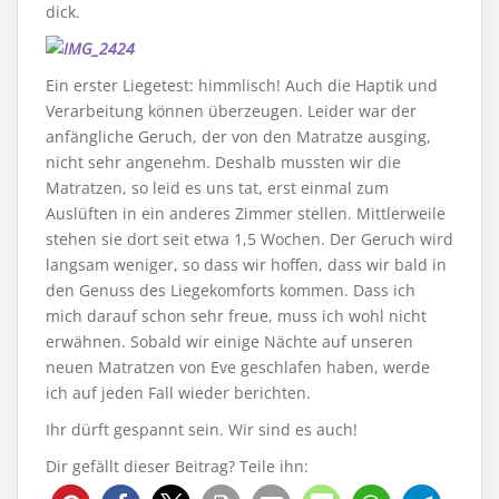
dick.
Ein erster Liegetest: himmlisch! Auch die Haptik und
Verarbeitung können überzeugen. Leider war der
anfängliche Geruch, der von den Matratze ausging,
nicht sehr angenehm. Deshalb mussten wir die
Matratzen, so leid es uns tat, erst einmal zum
Auslüften in ein anderes Zimmer stellen. Mittlerweile
stehen sie dort seit etwa 1,5 Wochen. Der Geruch wird
langsam weniger, so dass wir hoffen, dass wir bald in
den Genuss des Liegekomforts kommen. Dass ich
mich darauf schon sehr freue, muss ich wohl nicht
erwähnen. Sobald wir einige Nächte auf unseren
neuen Matratzen von Eve geschlafen haben, werde
ich auf jeden Fall wieder berichten.
Ihr dürft gespannt sein. Wir sind es auch!
Dir gefällt dieser Beitrag? Teile ihn: