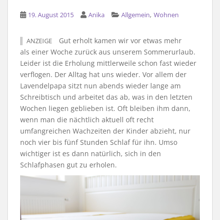
,
19. August 2015
Anika
Allgemein
Wohnen
Gut erholt kamen wir vor etwas mehr
ANZEIGE
als einer Woche zurück aus unserem Sommerurlaub.
Leider ist die Erholung mittlerweile schon fast wieder
verflogen. Der Alltag hat uns wieder. Vor allem der
Lavendelpapa sitzt nun abends wieder lange am
Schreibtisch und arbeitet das ab, was in den letzten
Wochen liegen geblieben ist. Oft bleiben ihm dann,
wenn man die nächtlich aktuell oft recht
umfangreichen Wachzeiten der Kinder abzieht, nur
noch vier bis fünf Stunden Schlaf für ihn. Umso
wichtiger ist es dann natürlich, sich in den
Schlafphasen gut zu erholen.