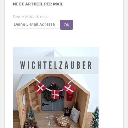
NEUE ARTIKEL PER MAIL
Deine Mailadresse: