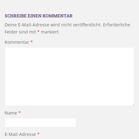
SCHREIBE EINEN KOMMENTAR
Deine E-Mail-Adresse wird nicht veröffentlicht.
Erforderliche
Felder sind mit
*
markiert
Kommentar
*
Name
*
E-Mail-Adresse
*