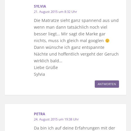
SYLVIA
21. August 2015 um 8:32 Uhr
Die Matratze sieht ganz spannend aus und
wenn man dann tatsächlich noch viel
besser liegt… Mir sagt die Marke gar
nichts, muss ich gleich mal googlen
Dann wünsche ich ganz entspannte
Nächte und hoffentlich vergeht der Geruch
wirklich bald…
Liebe Grüße
Sylvia
ANTWORTEN
PETRA
24. August 2015 um 19:38 Uhr
Da bin ich auf deine Erfahrungen mit der