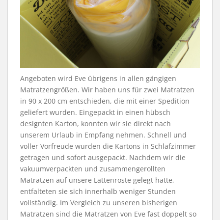
Angeboten wird Eve übrigens in allen gängigen
Matratzengrößen. Wir haben uns für zwei Matratzen
in 90 x 200 cm entschieden, die mit einer Spedition
geliefert wurden. Eingepackt in einen hübsch
designten Karton, konnten wir sie direkt nach
unserem Urlaub in Empfang nehmen. Schnell und
voller Vorfreude wurden die Kartons in Schlafzimmer
getragen und sofort ausgepackt. Nachdem wir die
vakuumverpackten und zusammengerollten
Matratzen auf unsere Lattenroste gelegt hatte,
entfalteten sie sich innerhalb weniger Stunden
vollständig. Im Vergleich zu unseren bisherigen
Matratzen sind die Matratzen von Eve fast doppelt so