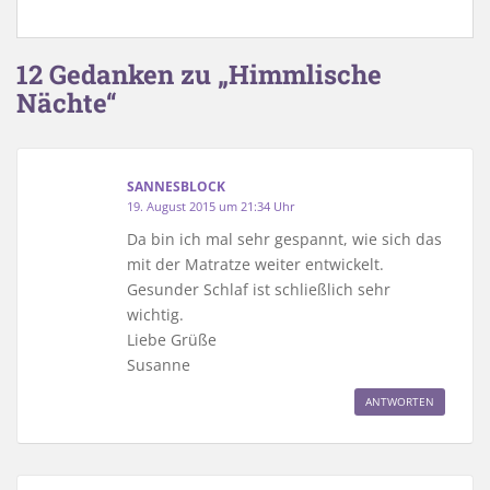
12 Gedanken zu „Himmlische
Nächte“
SANNESBLOCK
19. August 2015 um 21:34 Uhr
Da bin ich mal sehr gespannt, wie sich das
mit der Matratze weiter entwickelt.
Gesunder Schlaf ist schließlich sehr
wichtig.
Liebe Grüße
Susanne
ANTWORTEN