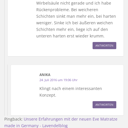
Wirbelsäule nicht gerade und ich habe
Rückenprobleme. Bei weicheren
Schichten sinkt man mehr ein, bei harten
weniger. Sinke ich bei äußeren weichen
Schichten mehr ein, liege ich auf den
unteren harten erst wieder krumm.
ANTWORTEN
ANIKA
24. Juli 2016 um 19:06 Uhr
Klingt nach einem interessanten
Konzept.
ANTWORTEN
Pingback:
Unsere Erfahrungen mit der neuen Eve Matratze
made in Germany - Lavendelblog