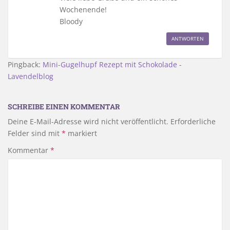
Wochenende!
Bloody
ANTWORTEN
Pingback:
Mini-Gugelhupf Rezept mit Schokolade -
Lavendelblog
SCHREIBE EINEN KOMMENTAR
Deine E-Mail-Adresse wird nicht veröffentlicht.
Erforderliche
Felder sind mit
*
markiert
Kommentar
*