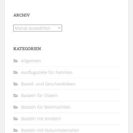
ARCHIV
Archiv
KATEGORIEN
Allgemein
Ausflugsziele für Familien
Bastel- und Geschenkideen
Basteln für Ostern
Basteln für Weihnachten
Basteln mit Kindern
Basteln mit Naturmaterialien