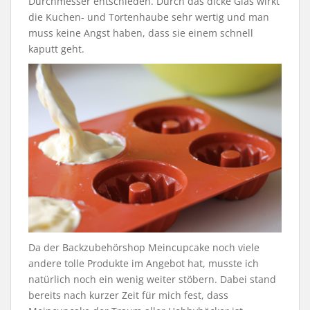
Durchmesser entschieden. Durch das dicke Glas wirkt
die Kuchen- und Tortenhaube sehr wertig und man
muss keine Angst haben, dass sie einem schnell
kaputt geht.
Da der Backzubehörshop Meincupcake noch viele
andere tolle Produkte im Angebot hat, musste ich
natürlich noch ein wenig weiter stöbern. Dabei stand
bereits nach kurzer Zeit für mich fest, dass