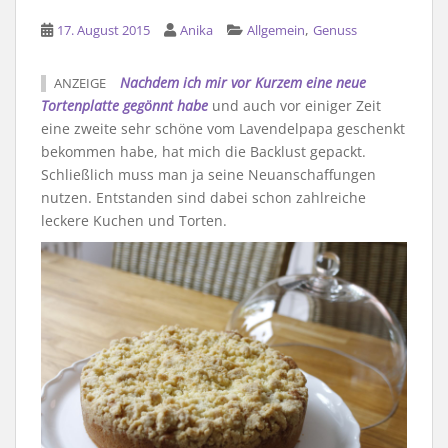
,
17. August 2015
Anika
Allgemein
Genuss
Nachdem ich mir vor Kurzem eine neue
ANZEIGE
Tortenplatte gegönnt habe
und auch vor einiger Zeit
eine zweite sehr schöne vom Lavendelpapa geschenkt
bekommen habe, hat mich die Backlust gepackt.
Schließlich muss man ja seine Neuanschaffungen
nutzen. Entstanden sind dabei schon zahlreiche
leckere Kuchen und Torten.