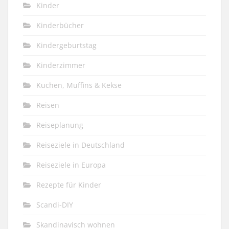
Kinder
Kinderbücher
Kindergeburtstag
Kinderzimmer
Kuchen, Muffins & Kekse
Reisen
Reiseplanung
Reiseziele in Deutschland
Reiseziele in Europa
Rezepte für Kinder
Scandi-DIY
Skandinavisch wohnen