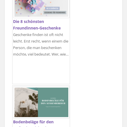
Die 8 schönsten
Freundinnen-Geschenke
Geschenke finden ist oft nicht
leicht. Erst recht, wenn einem die
Person, die man beschenken
möchte, viel bedeutet. Wer, wie…
Bodenbeläge für den