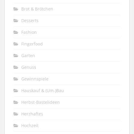
Brot & Brötchen
Desserts
Fashion
Fingerfood
Garten
Genuss
Gewinnspiele
Hauskauf & (Um-)Bau
Herbst-Bastelideen
Herzhaftes
Hochzeit