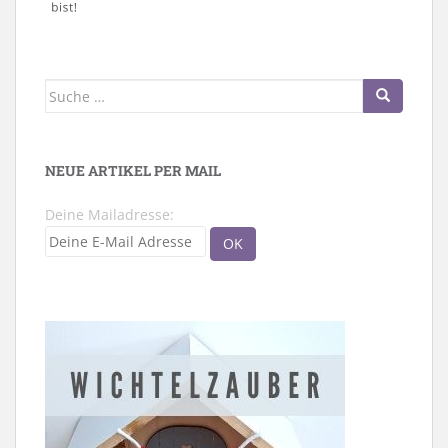
Suche
nach:
NEUE ARTIKEL PER MAIL
Deine Mailadresse: