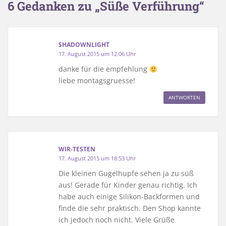
6 Gedanken zu „Süße Verführung“
SHADOWNLIGHT
17. August 2015 um 12:06 Uhr
danke für die empfehlung
liebe montagsgruesse!
ANTWORTEN
WIR-TESTEN
17. August 2015 um 18:53 Uhr
Die kleinen Gugelhupfe sehen ja zu süß
aus! Gerade für Kinder genau richtig. Ich
habe auch einige Silikon-Backformen und
finde die sehr praktisch. Den Shop kannte
ich jedoch noch nicht. Viele Grüße