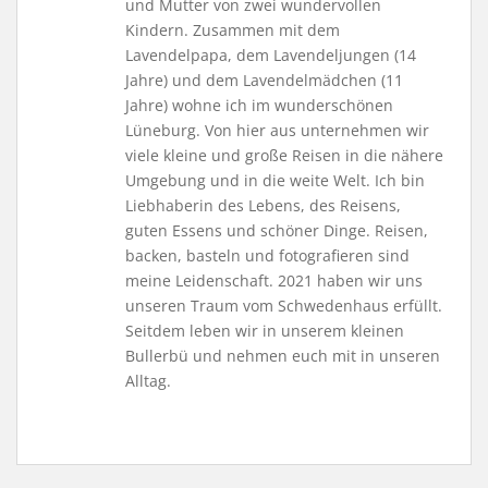
und Mutter von zwei wundervollen
Kindern. Zusammen mit dem
Lavendelpapa, dem Lavendeljungen (14
Jahre) und dem Lavendelmädchen (11
Jahre) wohne ich im wunderschönen
Lüneburg. Von hier aus unternehmen wir
viele kleine und große Reisen in die nähere
Umgebung und in die weite Welt. Ich bin
Liebhaberin des Lebens, des Reisens,
guten Essens und schöner Dinge. Reisen,
backen, basteln und fotografieren sind
meine Leidenschaft. 2021 haben wir uns
unseren Traum vom Schwedenhaus erfüllt.
Seitdem leben wir in unserem kleinen
Bullerbü und nehmen euch mit in unseren
Alltag.