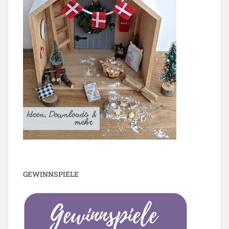
GEWINNSPIELE