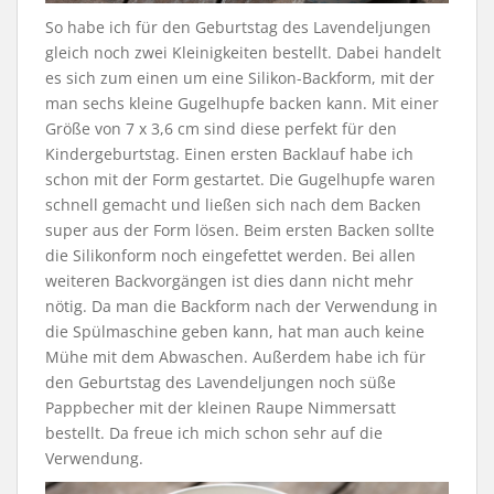
So habe ich für den Geburtstag des Lavendeljungen
gleich noch zwei Kleinigkeiten bestellt. Dabei handelt
es sich zum einen um eine Silikon-Backform, mit der
man sechs kleine Gugelhupfe backen kann. Mit einer
Größe von 7 x 3,6 cm sind diese perfekt für den
Kindergeburtstag. Einen ersten Backlauf habe ich
schon mit der Form gestartet. Die Gugelhupfe waren
schnell gemacht und ließen sich nach dem Backen
super aus der Form lösen. Beim ersten Backen sollte
die Silikonform noch eingefettet werden. Bei allen
weiteren Backvorgängen ist dies dann nicht mehr
nötig. Da man die Backform nach der Verwendung in
die Spülmaschine geben kann, hat man auch keine
Mühe mit dem Abwaschen. Außerdem habe ich für
den Geburtstag des Lavendeljungen noch süße
Pappbecher mit der kleinen Raupe Nimmersatt
bestellt. Da freue ich mich schon sehr auf die
Verwendung.