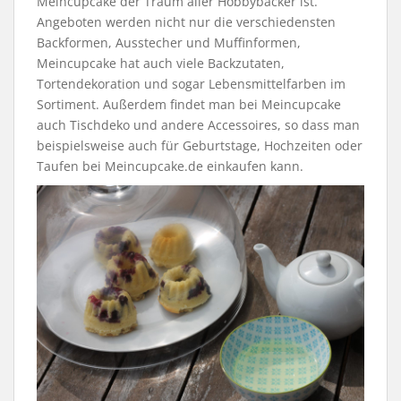
Meincupcake der Traum aller Hobbybäcker ist.
Angeboten werden nicht nur die verschiedensten
Backformen, Ausstecher und Muffinformen,
Meincupcake hat auch viele Backzutaten,
Tortendekoration und sogar Lebensmittelfarben im
Sortiment. Außerdem findet man bei Meincupcake
auch Tischdeko und andere Accessoires, so dass man
beispielsweise auch für Geburtstage, Hochzeiten oder
Taufen bei Meincupcake.de einkaufen kann.