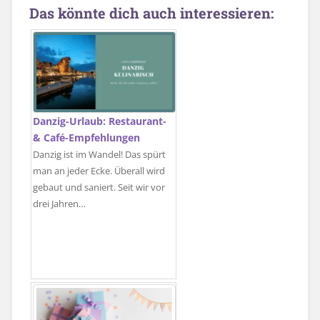
Das könnte dich auch interessieren:
Danzig-Urlaub: Restaurant-
& Café-Empfehlungen
Danzig ist im Wandel! Das spürt
man an jeder Ecke. Überall wird
gebaut und saniert. Seit wir vor
drei Jahren…