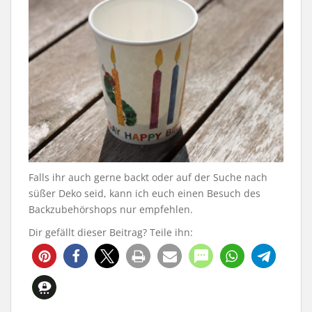
Falls ihr auch gerne backt oder auf der Suche nach
süßer Deko seid, kann ich euch einen Besuch des
Backzubehörshops nur empfehlen.
Dir gefällt dieser Beitrag? Teile ihn: