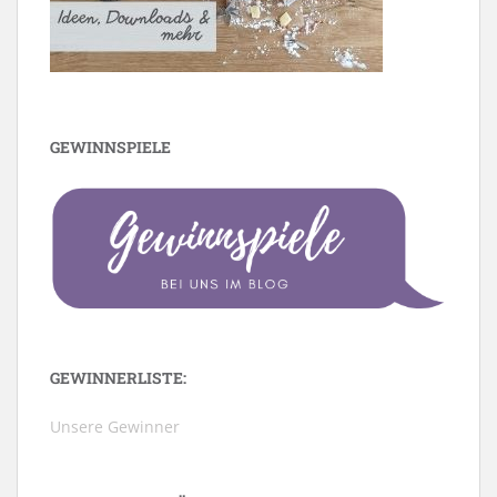
GEWINNSPIELE
GEWINNERLISTE:
Unsere Gewinner