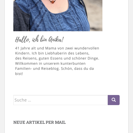
Suche
nach:
NEUE ARTIKEL PER MAIL