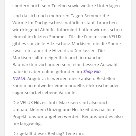
sondern auch sein Telefon sowie weitere Unterlagen.
Und da sich nach mehreren Tagen Sommer die
Wärme im Dachgeschoss natürlich staut, brauchen
wir dringend Abhilfe. Informiert hatten wir uns schon
einmal im letzten Sommer. Für die Fenster von VELUX
gibt es spezielle Hitzeschutz-Markisen, die die Sonne
zwar rein, aber die Hitze draußen lassen. Die
Markisen sollten eigentlich auch in manche
Baumärkten vorhanden sein, eine bessere Auswahl
habe ich aber online gefunden im
Shop von
ITZALA
. Angebracht werden diese außen. Bestellen
kann man entweder eine manuelle, elektrische oder
sogar solarbetriebene Variante.
Die VELUX Hitzeschutz-Markisen sind also nach
Umbau, kleinem Umzug und Hochzeit das nächste
Projekt, das wir angehen werden. Bei uns wird es also
nie langweilig.
Dir gefällt dieser Beitrag? Teile ihn: