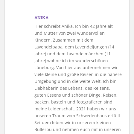
ANIKA
Hier schreibt Anika. Ich bin 42 Jahre alt
und Mutter von zwei wundervollen
Kindern. Zusammen mit dem
Lavendelpapa, dem Lavendeljungen (14
Jahre) und dem Lavendelmädchen (11
Jahre) wohne ich im wunderschönen
Lüneburg. Von hier aus unternehmen wir
viele kleine und große Reisen in die nähere
Umgebung und in die weite Welt. Ich bin
Liebhaberin des Lebens, des Reisens,
guten Essens und schöner Dinge. Reisen,
backen, basteln und fotografieren sind
meine Leidenschaft. 2021 haben wir uns
unseren Traum vom Schwedenhaus erfüllt.
Seitdem leben wir in unserem kleinen
Bullerbü und nehmen euch mit in unseren