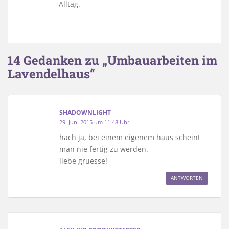
Alltag.
14 Gedanken zu „Umbauarbeiten im
Lavendelhaus“
SHADOWNLIGHT
29. Juni 2015 um 11:48 Uhr
hach ja, bei einem eigenem haus scheint
man nie fertig zu werden.
liebe gruesse!
ANTWORTEN