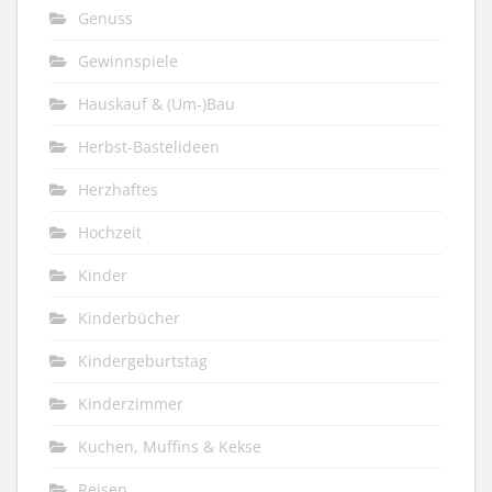
Genuss
Gewinnspiele
Hauskauf & (Um-)Bau
Herbst-Bastelideen
Herzhaftes
Hochzeit
Kinder
Kinderbücher
Kindergeburtstag
Kinderzimmer
Kuchen, Muffins & Kekse
Reisen