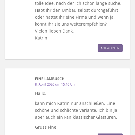
tolle Idee, nach der ich schon lange suche.
Habt Ihr den Umbau selbst durchgeführt
oder hattet Ihr eine Firma und wenn ja,
könnt Ihr sie uns weiterempfehlen?
Vielen lieben Dank.
Katrin
ANTWORTEN
FINE LAMBUSCH
8. April 2020 um 15:16 Uhr
Hallo,
kann mich Katrin nur anschließen. Eine
schöne und schlichte Variante. Ich bin ja
aber auch ein Fan klassischer Glastüren.
Gruss Fine