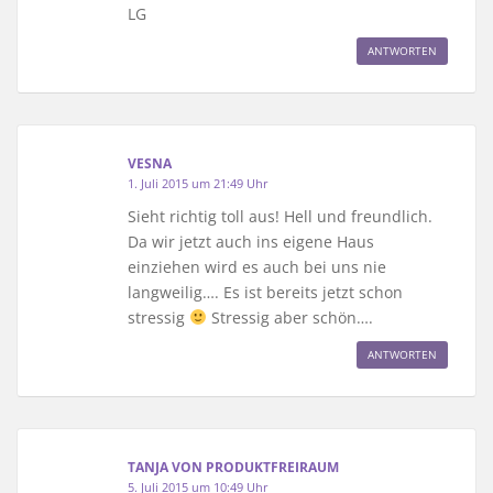
LG
ANTWORTEN
VESNA
1. Juli 2015 um 21:49 Uhr
Sieht richtig toll aus! Hell und freundlich.
Da wir jetzt auch ins eigene Haus
einziehen wird es auch bei uns nie
langweilig…. Es ist bereits jetzt schon
stressig
Stressig aber schön….
ANTWORTEN
TANJA VON PRODUKTFREIRAUM
5. Juli 2015 um 10:49 Uhr