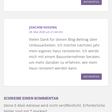
ANTWORTEN
JOACHIM HUSSING
28. Mai 2020 um 21:44 Uhr
Vielen Dank für diesen Blog-Beitrag über
Umbauarbeiten. Ich möchte nächstes Jahr
mein eigenes Haus renovieren. Ich werde
mich mit einem Bauunternehmer beraten,
um mehr darüber zu erfahren, wie mein
Haus renoviert werden kann.
ANTWORTEN
SCHREIBE EINEN KOMMENTAR
Deine E-Mail-Adresse wird nicht veröffentlicht.
Erforderliche
Felder sind mit
*
markiert