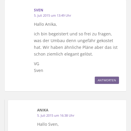
SVEN
5. Juli 2015 um 13:49 Uhr
Hallo Anika,
ich bin begeistert und so frei zu fragen,
was der Umbau denn ungefähr gekostet
hat. Wir haben ähnliche Pläne aber das ist
schon ziemlich elegant gelöst.
VG
Sven
ANTWORTEN
ANIKA
5. Juli 2015 um 16:38 Uhr
Hallo Sven,