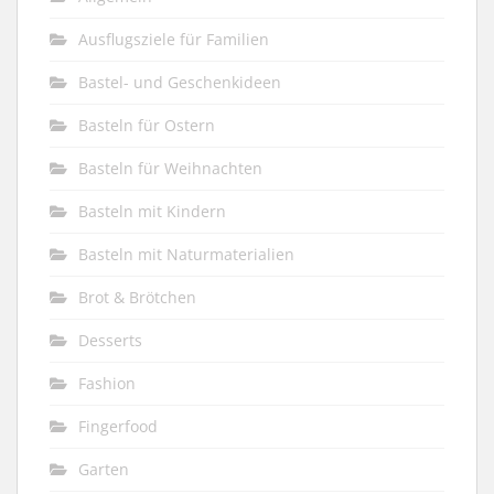
Ausflugsziele für Familien
Bastel- und Geschenkideen
Basteln für Ostern
Basteln für Weihnachten
Basteln mit Kindern
Basteln mit Naturmaterialien
Brot & Brötchen
Desserts
Fashion
Fingerfood
Garten