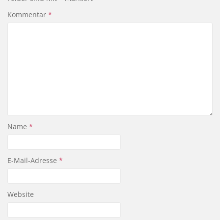
Kommentar
*
Name
*
E-Mail-Adresse
*
Website