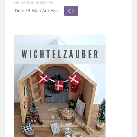
Deine Mailadresse: