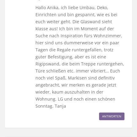
Hallo Anika, ich liebe Umbau, Deko,
Einrichten und bin gespannt, wie es bei
euch weiter geht. Die Glaswand sieht
klasse aus! Ich bin im Moment auf der
Suche nach Inspiration fürs Wohnzimmer,
hier sind uns dummerweise vor ein paar
Tagen die Regale runtergefallen, trotz
guter Befestigung, aber es ist eine
Rigipswand, die beim Treppe runtergehen,
Türe schließen etc. immer vibriert… Euch
noch viel Spaß, Markisen sind definitiv
angebracht, wir merken es gerade jetzt
wieder, kaum auszuhalten in der
Wohnung. LG und noch einen schönen
Sonntag. Tanja
ANTWORTEN