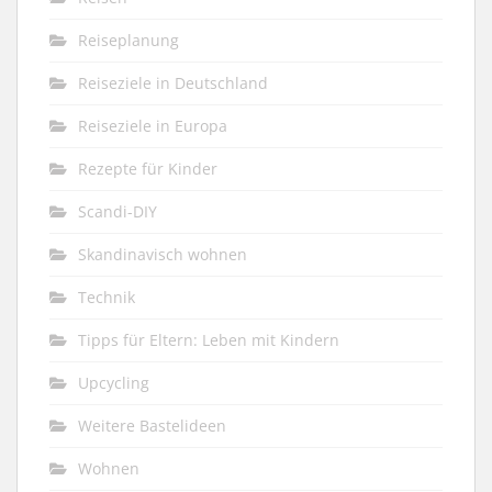
Reiseplanung
Reiseziele in Deutschland
Reiseziele in Europa
Rezepte für Kinder
Scandi-DIY
Skandinavisch wohnen
Technik
Tipps für Eltern: Leben mit Kindern
Upcycling
Weitere Bastelideen
Wohnen