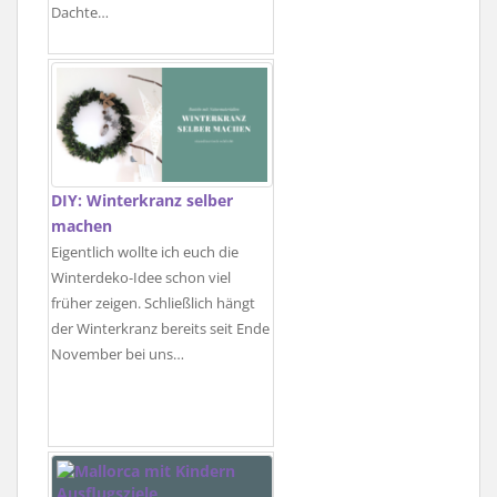
Dachte…
DIY: Winterkranz selber
machen
Eigentlich wollte ich euch die
Winterdeko-Idee schon viel
früher zeigen. Schließlich hängt
der Winterkranz bereits seit Ende
November bei uns…