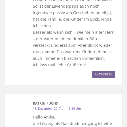
So ist der Lavendelpapa auch noch
irgendwie passiv am Geschehen beteiligt,
hat die Familie, die Kinder im Blick. Finde
ich schön.
Besser als wenn sich – wie mein alter Herr
– der Vater in einem dunklen Büro
versteckt und erst zum Abendbrot wieder
rauskommt. Das war uns Kindern damals
auch immer ein bisschen unheimlich.
Ich lass mal liebe Grüße da!
ANTWORTEN
KATRIN FUCHS
15. Dezember 2017 um 13:34 Uhr
Hallo Anika,
die Lösung als Dachbodenzugang ist eine