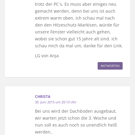
trotz der PC`s. Es muss aber einiges neu
gemacht werden, denn bei uns ist auch
extrem warm oben. Ich schau mal nach
den den Hitzeschutz-Markisen, würde für
unsere Fenster vielleicht auch gehen,
wobei sie schon gut 15 Jahre alt sind. Ich
schau mich da mal um, danke für den Link.
LG von Anja
ANTWORTEN
CHRISTA
30. Juni 2015 um 20:13 Uhr
Bei uns wird der Dachboden ausgebaut,
wir warten jetzt schon die 3. Woche und
nun soll es auch noch so unendlich heiß
werden..