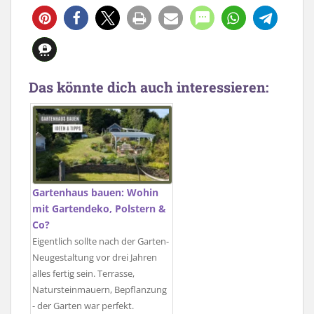
4
Das könnte dich auch interessieren:
Gartenhaus bauen: Wohin
mit Gartendeko, Polstern &
Co?
Eigentlich sollte nach der Garten-
Neugestaltung vor drei Jahren
alles fertig sein. Terrasse,
Natursteinmauern, Bepflanzung
- der Garten war perfekt.