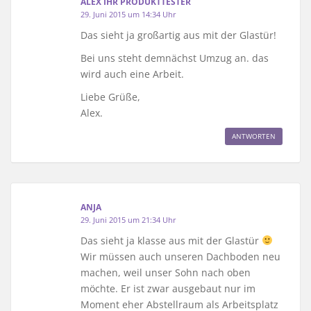
ALEX IHR PRODUKTTESTER
29. Juni 2015 um 14:34 Uhr
Das sieht ja großartig aus mit der Glastür!
Bei uns steht demnächst Umzug an. das
wird auch eine Arbeit.
Liebe Grüße,
Alex.
ANTWORTEN
ANJA
29. Juni 2015 um 21:34 Uhr
Das sieht ja klasse aus mit der Glastür
Wir müssen auch unseren Dachboden neu
machen, weil unser Sohn nach oben
möchte. Er ist zwar ausgebaut nur im
Moment eher Abstellraum als Arbeitsplatz