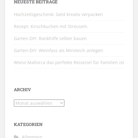
NEUESTE BEITRÄGE
Hochzeitsgeschenk: Geld kreativ verpacken
Rezept: Kirschkuchen mit Streuseln
Garten-DIY: Rankhilfe selber bauen
Garten-DIY: Weinfass als Miniteich anlegen
Wieso Mallorca das perfekte Reiseziel für Familien ist
ARCHIV
Archiv
KATEGORIEN
Allgemein