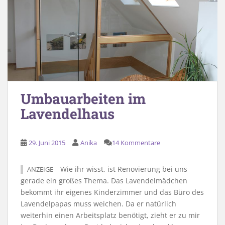
Umbauarbeiten im
Lavendelhaus
29. Juni 2015
Anika
14 Kommentare
Wie ihr wisst, ist Renovierung bei uns
ANZEIGE
gerade ein großes Thema. Das Lavendelmädchen
bekommt ihr eigenes Kinderzimmer und das Büro des
Lavendelpapas muss weichen. Da er natürlich
weiterhin einen Arbeitsplatz benötigt, zieht er zu mir