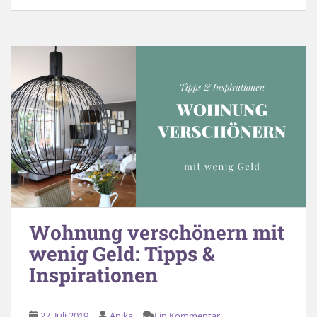
Wohnung verschönern mit
wenig Geld: Tipps &
Inspirationen
27. Juli 2019
Anika
Ein Kommentar