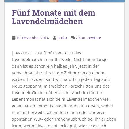
Fünf Monate mit dem
Lavendelmädchen
10. Dezember 2014
Anika
7 Kommentare
Fast fünf Monate ist das
ANZEIGE
Lavendelmädchen mittlerweile. Nicht mehr lange,
dann ist es schon ein halbes Jahr. Jetzt in der
Vorweihnachtszeit rast die Zeit nur so an einem
vorbei. Trotzdem sind wir natürlich jeden Tag auf’s
Neue gespannt, mit welchen Fortschritten uns das
Lavendelmädchen überrascht. Auch im fünften
Lebensmonat hat sich beim Lavendelmädchen viel
getan. Noch immer ist sie die Ruhe in Person, wobei
man mittlerweile schon den einen oder anderen
spontanen Wut- oder Tränenausbruch bei ihr erleben
kann, wenn etwas nicht so klappt, wie sie es sich