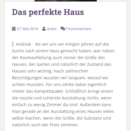
Das perfekte Haus
27. Mai 2014
Anika
7 Kommentare
Als wir uns vor einigen Jahren auf die
ANZEIGE
Suche nach einem Haus gemacht haben, war neben
der Raumaufteilung auch immer die Größe des
Hauses, der Garten und natürlich der Zustand des
Hauses sehr wichtig. Nach zahlreichen
Besichtigungen wussten wir langsam, worauf wir
achten mussten. Für uns zählte dabei eigentlich
immer das Komplettpaket. Schließlich bringt einem
die neuste und schönste Ausstattung nichts, wenn
einfach zu wenig Zimmer da sind. Außerdem kann
man gerade an der Ausstattung eines Hauses vieles
selbst machen, wenn die Größe, die Substanz und
natürlich auch der Preis stimmen.