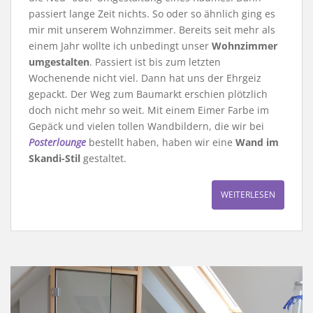
passiert lange Zeit nichts. So oder so ähnlich ging es
mir mit unserem Wohnzimmer. Bereits seit mehr als
einem Jahr wollte ich unbedingt unser
Wohnzimmer
umgestalten
. Passiert ist bis zum letzten
Wochenende nicht viel. Dann hat uns der Ehrgeiz
gepackt. Der Weg zum Baumarkt erschien plötzlich
doch nicht mehr so weit. Mit einem Eimer Farbe im
Gepäck und vielen tollen Wandbildern, die wir bei
Posterlounge
bestellt haben, haben wir eine
Wand im
Skandi-Stil
gestaltet.
WEITERLESEN