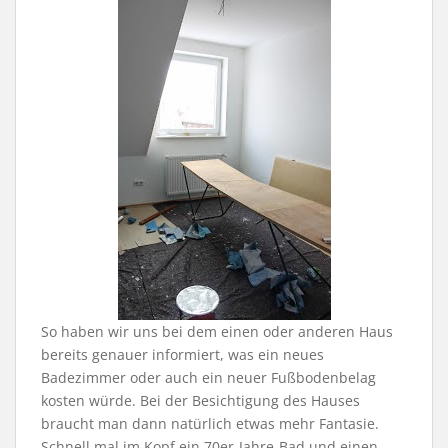
So haben wir uns bei dem einen oder anderen Haus
bereits genauer informiert, was ein neues
Badezimmer oder auch ein neuer Fußbodenbelag
kosten würde. Bei der Besichtigung des Hauses
braucht man dann natürlich etwas mehr Fantasie.
Schnell mal im Kopf ein 70er-Jahre-Bad und einen