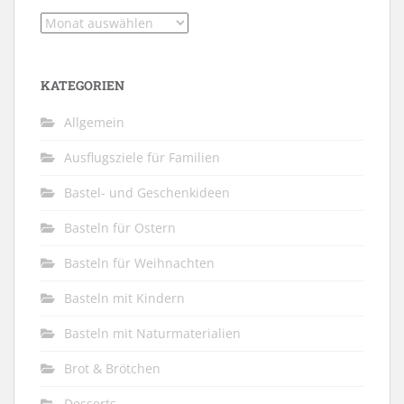
Archiv
KATEGORIEN
Allgemein
Ausflugsziele für Familien
Bastel- und Geschenkideen
Basteln für Ostern
Basteln für Weihnachten
Basteln mit Kindern
Basteln mit Naturmaterialien
Brot & Brötchen
Desserts