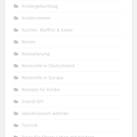
Kindergeburtstag
Kinderzimmer
Kuchen, Muffins & Kekse
Reisen
Reiseplanung
Reiseziele in Deutschland
Reiseziele in Europa
Rezepte für Kinder
Scandi-DIY
Skandinavisch wohnen
Technik