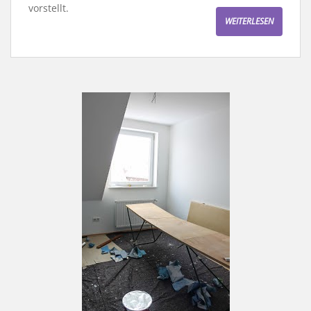
vorstellt.
WEITERLESEN