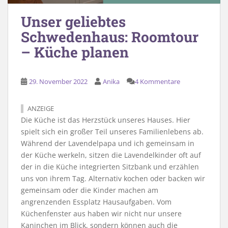
Unser geliebtes
Schwedenhaus: Roomtour
– Küche planen
29. November 2022
Anika
4 Kommentare
ANZEIGE
Die Küche ist das Herzstück unseres Hauses. Hier
spielt sich ein großer Teil unseres Familienlebens ab.
Während der Lavendelpapa und ich gemeinsam in
der Küche werkeln, sitzen die Lavendelkinder oft auf
der in die Küche integrierten Sitzbank und erzählen
uns von ihrem Tag. Alternativ kochen oder backen wir
gemeinsam oder die Kinder machen am
angrenzenden Essplatz Hausaufgaben. Vom
Küchenfenster aus haben wir nicht nur unsere
Kaninchen im Blick, sondern können auch die