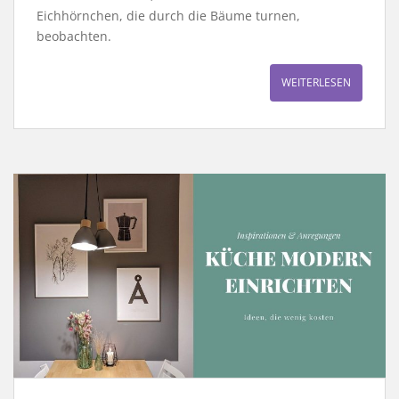
Eichhörnchen, die durch die Bäume turnen,
beobachten.
WEITERLESEN