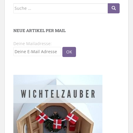
Suche
nach:
NEUE ARTIKEL PER MAIL
Deine Mailadresse: