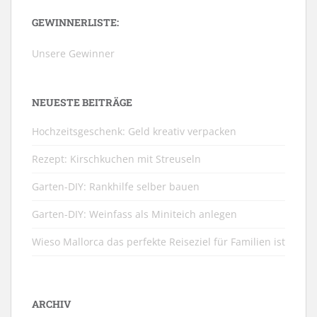
GEWINNERLISTE:
Unsere Gewinner
NEUESTE BEITRÄGE
Hochzeitsgeschenk: Geld kreativ verpacken
Rezept: Kirschkuchen mit Streuseln
Garten-DIY: Rankhilfe selber bauen
Garten-DIY: Weinfass als Miniteich anlegen
Wieso Mallorca das perfekte Reiseziel für Familien ist
ARCHIV