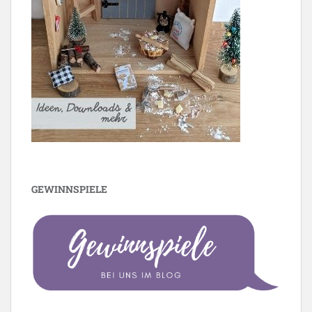
GEWINNSPIELE