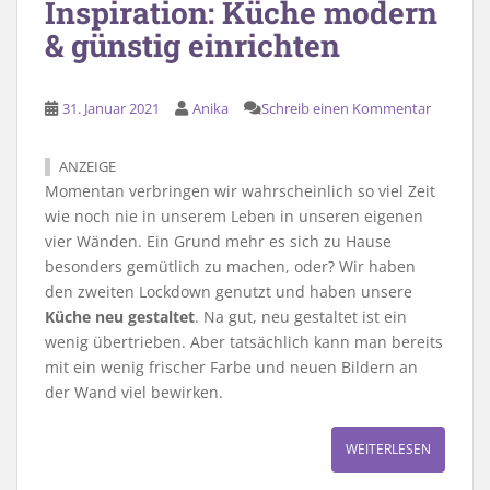
Inspiration: Küche modern
& günstig einrichten
31. Januar 2021
Anika
Schreib einen Kommentar
ANZEIGE
Momentan verbringen wir wahrscheinlich so viel Zeit
wie noch nie in unserem Leben in unseren eigenen
vier Wänden. Ein Grund mehr es sich zu Hause
besonders gemütlich zu machen, oder? Wir haben
den zweiten Lockdown genutzt und haben unsere
Küche neu gestaltet
. Na gut, neu gestaltet ist ein
wenig übertrieben. Aber tatsächlich kann man bereits
mit ein wenig frischer Farbe und neuen Bildern an
der Wand viel bewirken.
WEITERLESEN