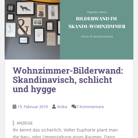
Wohnzimmer-Bilderwand:
Skandinavisch, schlicht
und hygge
15. Februar 2019
Anika
7 Kommentare
ANZEIGE
Ihr kennt das sicherlich: Voller Euphorie plant man
die Neu- oder Umgestaltung eines Raumes. Dann