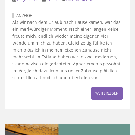
ANZEIGE
Als wir nach dem Urlaub nach Hause kamen, war das
ein merkwürdiger Moment. Nach einer langen Reise
freute mich, endlich wieder meine eigenen vier
Wände um mich zu haben. Gleichzeitig fühlte ich
mich plötzlich in meinem eigenen Zuhause nicht
mehr wohl. In Estland haben wir in zwei modernen,
skandinavisch eingerichteten Appartements gewohnt.
Im Vergleich dazu kam uns unser Zuhause plötzlich
schrecklich altmodisch und überladen vor.
WEITERLESEN