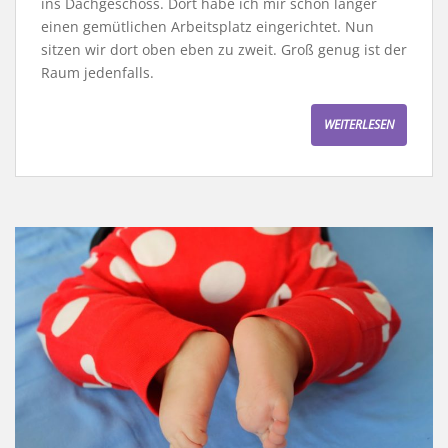
ins Dachgeschoss. Dort habe ich mir schon länger
einen gemütlichen Arbeitsplatz eingerichtet. Nun
sitzen wir dort oben eben zu zweit. Groß genug ist der
Raum jedenfalls.
WEITERLESEN