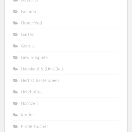
Fashion
Fingerfood
Garten
Genuss
Gewinnspiele
Hauskauf & (Um-)Bau
Herbst-Bastelideen
Herzhaftes
Hochzeit
Kinder
Kinderbücher