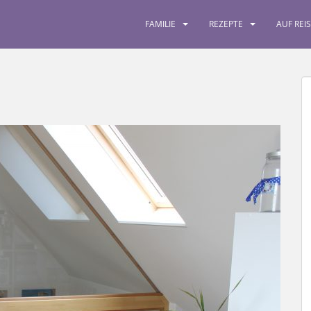
FAMILIE
REZEPTE
AUF REI