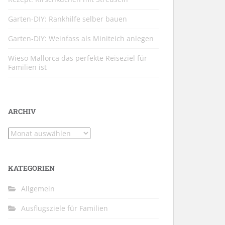
Garten-DIY: Rankhilfe selber bauen
Garten-DIY: Weinfass als Miniteich anlegen
Wieso Mallorca das perfekte Reiseziel für
Familien ist
ARCHIV
Archiv
KATEGORIEN
Allgemein
Ausflugsziele für Familien