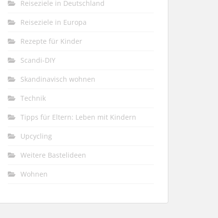
Reiseziele in Deutschland
Reiseziele in Europa
Rezepte für Kinder
Scandi-DIY
Skandinavisch wohnen
Technik
Tipps für Eltern: Leben mit Kindern
Upcycling
Weitere Bastelideen
Wohnen