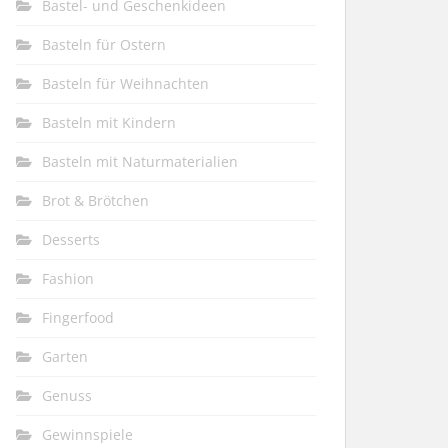
Bastel- und Geschenkideen
Basteln für Ostern
Basteln für Weihnachten
Basteln mit Kindern
Basteln mit Naturmaterialien
Brot & Brötchen
Desserts
Fashion
Fingerfood
Garten
Genuss
Gewinnspiele