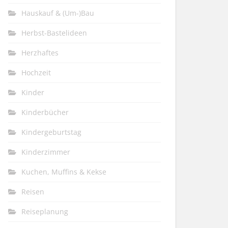
Hauskauf & (Um-)Bau
Herbst-Bastelideen
Herzhaftes
Hochzeit
Kinder
Kinderbücher
Kindergeburtstag
Kinderzimmer
Kuchen, Muffins & Kekse
Reisen
Reiseplanung