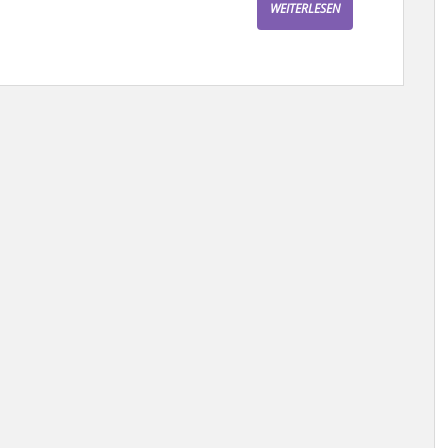
WEITERLESEN