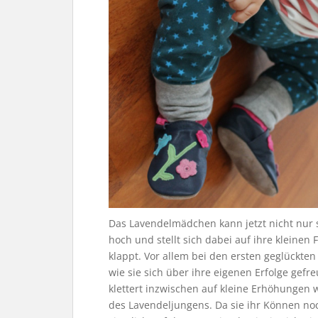
Das Lavendelmädchen kann jetzt nicht nur se
hoch und stellt sich dabei auf ihre kleinen
klappt. Vor allem bei den ersten geglückte
wie sie sich über ihre eigenen Erfolge gefr
klettert inzwischen auf kleine Erhöhungen 
des Lavendeljungens. Da sie ihr Können no