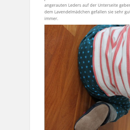
angerauten Leders auf der Unterseite geben
dem Lavendelmädchen gefallen sie sehr gut.
immer.