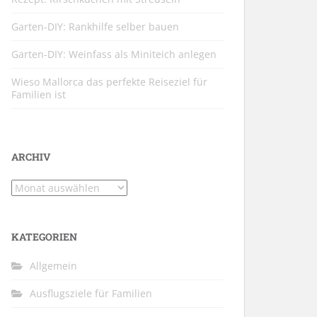
Garten-DIY: Rankhilfe selber bauen
Garten-DIY: Weinfass als Miniteich anlegen
Wieso Mallorca das perfekte Reiseziel für
Familien ist
ARCHIV
Archiv
KATEGORIEN
Allgemein
Ausflugsziele für Familien