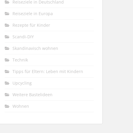
Reiseziele in Deutschland
Reiseziele in Europa
Rezepte für Kinder
Scandi-DIY
Skandinavisch wohnen
Technik
Tipps für Eltern: Leben mit Kindern
Upcycling
Weitere Bastelideen
Wohnen