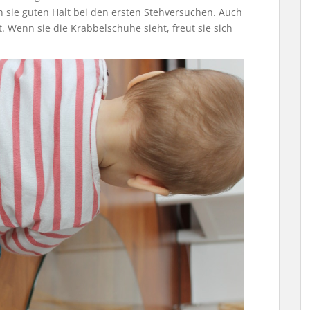
 sie guten Halt bei den ersten Stehversuchen. Auch
 Wenn sie die Krabbelschuhe sieht, freut sie sich