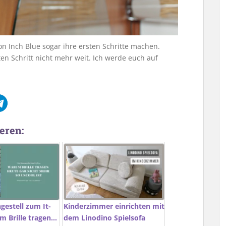
on Inch Blue sogar ihre ersten Schritte machen.
ten Schritt nicht mehr weit. Ich werde euch auf
eren:
estell zum It-
Kinderzimmer einrichten mit
m Brille tragen…
dem Linodino Spielsofa