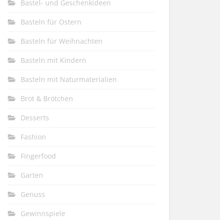
Bastel- und Geschenkideen
Basteln für Ostern
Basteln für Weihnachten
Basteln mit Kindern
Basteln mit Naturmaterialien
Brot & Brötchen
Desserts
Fashion
Fingerfood
Garten
Genuss
Gewinnspiele