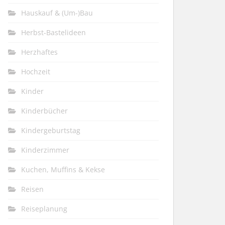
Hauskauf & (Um-)Bau
Herbst-Bastelideen
Herzhaftes
Hochzeit
Kinder
Kinderbücher
Kindergeburtstag
Kinderzimmer
Kuchen, Muffins & Kekse
Reisen
Reiseplanung