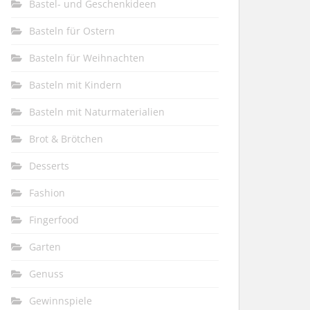
Bastel- und Geschenkideen
Basteln für Ostern
Basteln für Weihnachten
Basteln mit Kindern
Basteln mit Naturmaterialien
Brot & Brötchen
Desserts
Fashion
Fingerfood
Garten
Genuss
Gewinnspiele