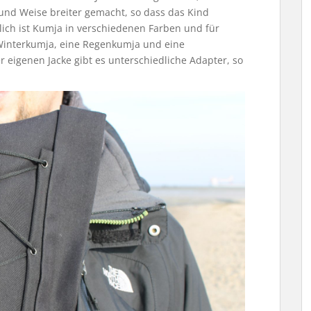
 und Weise breiter gemacht, so dass das Kind
tlich ist Kumja in verschiedenen Farben und für
 Winterkumja, eine Regenkumja und eine
 eigenen Jacke gibt es unterschiedliche Adapter, so