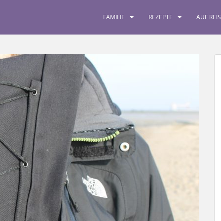
FAMILIE
REZEPTE
AUF REI