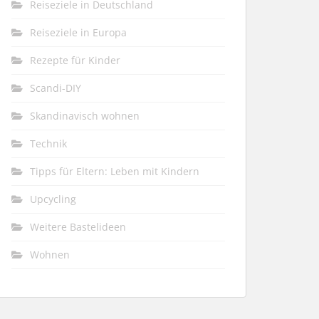
Reiseziele in Deutschland
Reiseziele in Europa
Rezepte für Kinder
Scandi-DIY
Skandinavisch wohnen
Technik
Tipps für Eltern: Leben mit Kindern
Upcycling
Weitere Bastelideen
Wohnen