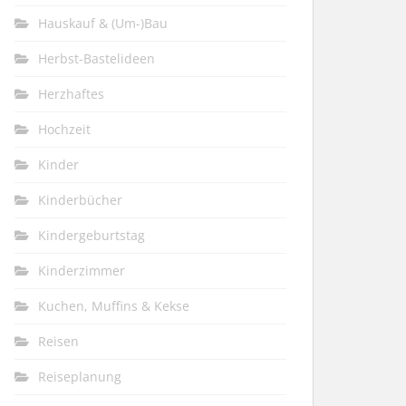
Hauskauf & (Um-)Bau
Herbst-Bastelideen
Herzhaftes
Hochzeit
Kinder
Kinderbücher
Kindergeburtstag
Kinderzimmer
Kuchen, Muffins & Kekse
Reisen
Reiseplanung