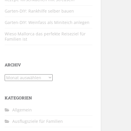
Garten-DIY: Rankhilfe selber bauen
Garten-DIY: Weinfass als Miniteich anlegen
Wieso Mallorca das perfekte Reiseziel für
Familien ist
ARCHIV
Archiv
KATEGORIEN
Allgemein
Ausflugsziele für Familien