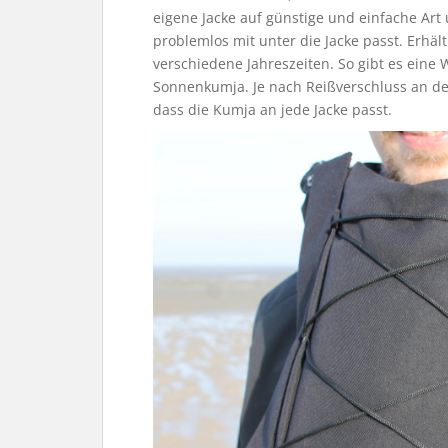
eigene Jacke auf günstige und einfache Art
problemlos mit unter die Jacke passt. Erhäl
verschiedene Jahreszeiten. So gibt es eine
Sonnenkumja. Je nach Reißverschluss an der
dass die Kumja an jede Jacke passt.