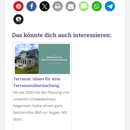
Das könnte dich auch interessieren:
Terrasse: Ideen für eine
Terrassenüberdachung
Als wir 2020 mit der Planung von
unserem Schwedenhaus
begannen, hatte ich ein ganz
bestimmtes Bild vor Augen. Mit
dazu…