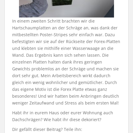
In einem zweiten Schritt brachten wir die
Hartschaumplatten an der Schräge an, was dank der
mitbestellten Poster-Stripes sehr einfach war. Dazu
befestigten wir sie auf der Rückseite der Forex-Platten
und klebten sie mithilfe einer Wasserwaage an die
Wand. Das Ergebnis kann sich sehen lassen. Die
einzelnen Platten halten dank ihres geringen
Gewichts problemlos an der Schräge und machen sie
dort sehr gut. Mein Arbeitsbereich wirkt dadurch
gleich ein wenig wohnlicher und gemütlicher. Durch
das eigene Motiv ist die Forex Platte etwas ganz
besonderes! Und wir hatten beim Anbringen deutlich
weniger Zeitaufwand und Stress als beim ersten Mal!
Habt ihr in eurem Haus oder eurer Wohnung auch
Dachschrägen? Wie habt ihr diese dekoriert?
Dir gefällt dieser Beitrag? Teile ihn: