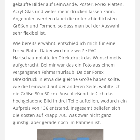
gekaufte Bilder auf Leinwände, Poster, Forex-Platten,
Acryl-Glas und vieles mehr drucken lassen kann.
Angeboten werden dabei die unterschiedlichsten
Größen und Formen, so dass man bei der Auswahl
sehr flexibel ist.
Wie bereits erwähnt, entschied ich mich für eine
Forex-Platte. Dabei wird eine weiße PVC-
Hartschaumplatte im Direktdruck das Wunschmotiv
aufgebracht. Bei mir war das ein Foto aus einem
vergangenen Fehmarnurlaub. Da der Forex
Direktdruck in etwa die gleiche Größe haben sollte,
wie die Leinwand auf der anderen Seite, wählte ich
die Größe 80 x 60 cm. Anschließend ließ ich das
hochgeladene Bild in drei Teile aufteilen, wodurch ein
Aufpreis von 13€ entstand. Insgesamt beliefen sich
die Kosten auf knapp 70€, was zwar nicht ganz
günstig, aber gerade noch im Rahmen ist.