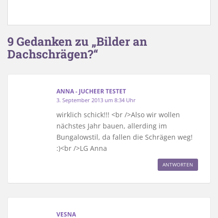
9 Gedanken zu „Bilder an
Dachschrägen?“
ANNA - JUCHEER TESTET
3. September 2013 um 8:34 Uhr
wirklich schick!!! <br />Also wir wollen
nächstes Jahr bauen, allerding im
Bungalowstil, da fallen die Schrägen weg!
:)<br />LG Anna
ANTWORTEN
VESNA