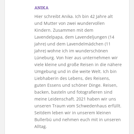
ANIKA
Hier schreibt Anika. Ich bin 42 Jahre alt
und Mutter von zwei wundervollen
Kindern. Zusammen mit dem
Lavendelpapa, dem Lavendeljungen (14
Jahre) und dem Lavendelmädchen (11
Jahre) wohne ich im wunderschönen
Lüneburg. Von hier aus unternehmen wir
viele kleine und große Reisen in die nähere
Umgebung und in die weite Welt. Ich bin
Liebhaberin des Lebens, des Reisens,
guten Essens und schöner Dinge. Reisen,
backen, basteln und fotografieren sind
meine Leidenschaft. 2021 haben wir uns
unseren Traum vom Schwedenhaus erfüllt.
Seitdem leben wir in unserem kleinen
Bullerbü und nehmen euch mit in unseren
Alltag.