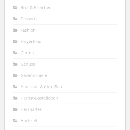
Brot & Brötchen
Desserts
Fashion
Fingerfood
Garten
Genuss
Gewinnspiele
Hauskauf & (Um-)Bau
Herbst-Bastelideen
Herzhaftes
Hochzeit