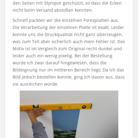
den Seiten mit Styropor geschützt, so dass die Ecken
nicht beim Versand abstoßen konnten.
Schnell packten wir die einzelnen Forexplatten aus.
Die Verarbeitung der einzelnen Platte ist exakt. Leider
konnte uns die Druckqualität nicht ganz überzeugen,
was zum Teil aber sicherlich auch mein Fehler ist. Das
Motiv ist im Vergleich zum Original recht dunkel und
leider auch ein wenig pixelig. Bei der Bestellung
wurde ich zwar darauf hingewiesen, dass die
Bildeignung nur im mittleren Bereich liegt; Da ich das
Bild jedoch bestellen konnte, ging ich davon aus, dass
sie ausreichen würde.