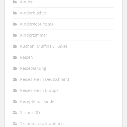
Kinder
Kinderbücher
Kindergeburtstag
Kinderzimmer
Kuchen, Muffins & Kekse
Reisen
Reiseplanung
Reiseziele in Deutschland
Reiseziele in Europa
Rezepte für Kinder
Scandi-DIY
Skandinavisch wohnen