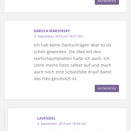
ANTWORTEN
KAROLA WARSINSKY
3. September 2013 um 19:27 Uhr
Ich hab keine Dachschrägen aber es ist
schön geworden. Die Idee mit den
Hartschaumplatten hatte ich auch. Ich
ziehe meine Fotos selber auf und mach
auch noch eine Schutzfolie drauf damit
das Foto geschützt ist.
ANTWORTEN
LAVENDEL
3. September 2013 um 19:54 Uhr