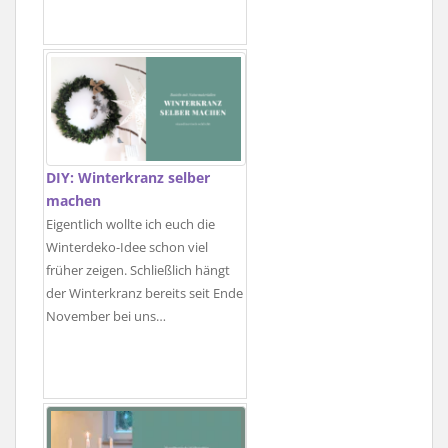
DIY: Winterkranz selber
machen
Eigentlich wollte ich euch die
Winterdeko-Idee schon viel
früher zeigen. Schließlich hängt
der Winterkranz bereits seit Ende
November bei uns…