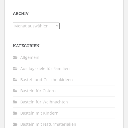
ARCHIV
Archiv
KATEGORIEN
Allgemein
Ausflugsziele für Familien
Bastel- und Geschenkideen
Basteln für Ostern
Basteln für Weihnachten
Basteln mit Kindern
Basteln mit Naturmaterialien