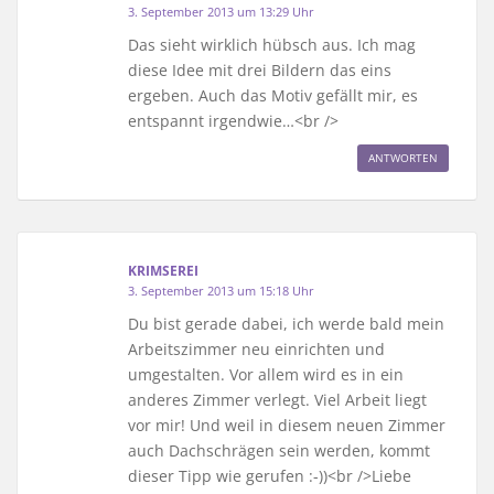
3. September 2013 um 13:29 Uhr
Das sieht wirklich hübsch aus. Ich mag
diese Idee mit drei Bildern das eins
ergeben. Auch das Motiv gefällt mir, es
entspannt irgendwie…<br />
ANTWORTEN
KRIMSEREI
3. September 2013 um 15:18 Uhr
Du bist gerade dabei, ich werde bald mein
Arbeitszimmer neu einrichten und
umgestalten. Vor allem wird es in ein
anderes Zimmer verlegt. Viel Arbeit liegt
vor mir! Und weil in diesem neuen Zimmer
auch Dachschrägen sein werden, kommt
dieser Tipp wie gerufen :-))<br />Liebe