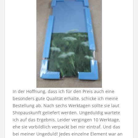
In der Hoffnung, dass ich für den Preis auch eine
besonders gute Qualität erhalte, schicke ich meine
Bestellung ab. Nach sechs Werktagen sollte sie laut
Shopauskunft geliefert werden. Ungeduldig wartete
ich auf das Ergebnis. Leider vergingen 10 Werktage,
ehe sie vorbildlich verpackt bei mir eintraf. Und das
bei meiner Ungeduld! Jedes einzelne Element war an