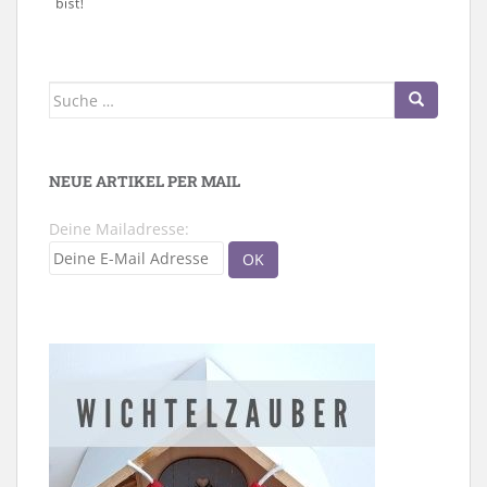
Suche
nach:
NEUE ARTIKEL PER MAIL
Deine Mailadresse: