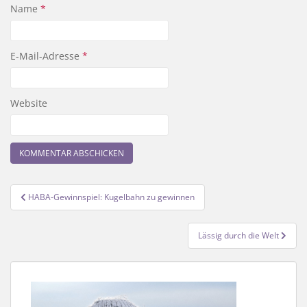
Name
*
E-Mail-Adresse
*
Website
Beitragsnavigation
HABA-Gewinnspiel: Kugelbahn zu gewinnen
Lässig durch die Welt