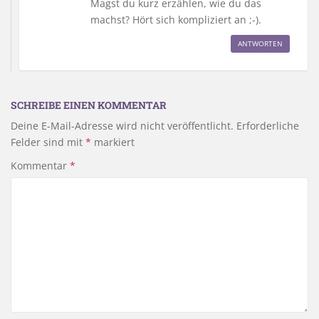
Magst du kurz erzählen, wie du das
machst? Hört sich kompliziert an ;-).
ANTWORTEN
SCHREIBE EINEN KOMMENTAR
Deine E-Mail-Adresse wird nicht veröffentlicht.
Erforderliche
Felder sind mit
*
markiert
Kommentar
*