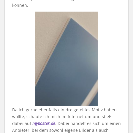
können.
Da ich gerne ebenfalls ein dreigeteiltes Motiv haben
wollte, schaute ich mich im Internet um und stieß
dabei auf
myposter.de
. Dabei handelt es sich um einen
Anbieter, bei dem sowohl eigene Bilder als auch