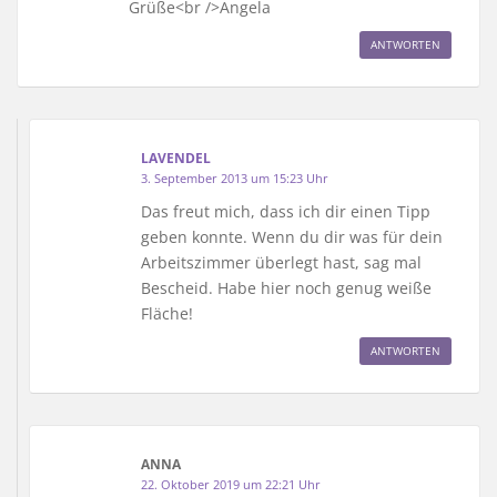
Grüße<br />Angela
ANTWORTEN
LAVENDEL
3. September 2013 um 15:23 Uhr
Das freut mich, dass ich dir einen Tipp
geben konnte. Wenn du dir was für dein
Arbeitszimmer überlegt hast, sag mal
Bescheid. Habe hier noch genug weiße
Fläche!
ANTWORTEN
ANNA
22. Oktober 2019 um 22:21 Uhr