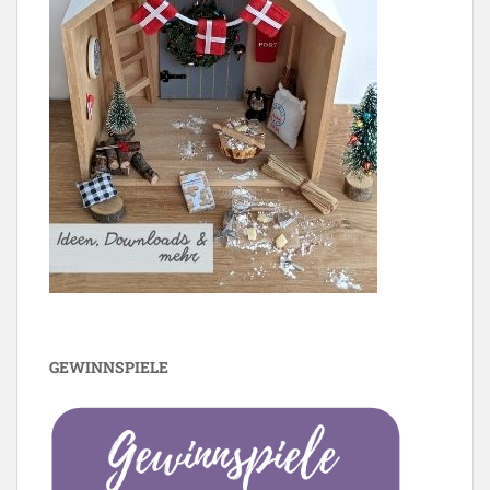
GEWINNSPIELE