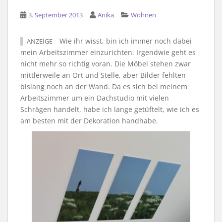
3. September 2013
Anika
Wohnen
Wie ihr wisst, bin ich immer noch dabei
ANZEIGE
mein Arbeitszimmer einzurichten. Irgendwie geht es
nicht mehr so richtig voran. Die Möbel stehen zwar
mittlerweile an Ort und Stelle, aber Bilder fehlten
bislang noch an der Wand. Da es sich bei meinem
Arbeitszimmer um ein Dachstudio mit vielen
Schrägen handelt, habe ich lange getüftelt, wie ich es
am besten mit der Dekoration handhabe.