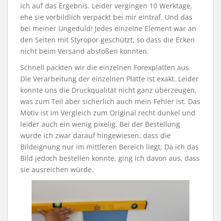
ich auf das Ergebnis. Leider vergingen 10 Werktage,
ehe sie vorbildlich verpackt bei mir eintraf. Und das
bei meiner Ungeduld! Jedes einzelne Element war an
den Seiten mit Styropor geschützt, so dass die Ecken
nicht beim Versand abstoßen konnten.
Schnell packten wir die einzelnen Forexplatten aus.
Die Verarbeitung der einzelnen Platte ist exakt. Leider
konnte uns die Druckqualität nicht ganz überzeugen,
was zum Teil aber sicherlich auch mein Fehler ist. Das
Motiv ist im Vergleich zum Original recht dunkel und
leider auch ein wenig pixelig. Bei der Bestellung
wurde ich zwar darauf hingewiesen, dass die
Bildeignung nur im mittleren Bereich liegt; Da ich das
Bild jedoch bestellen konnte, ging ich davon aus, dass
sie ausreichen würde.