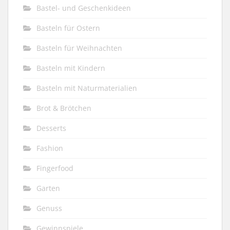
Bastel- und Geschenkideen
Basteln für Ostern
Basteln für Weihnachten
Basteln mit Kindern
Basteln mit Naturmaterialien
Brot & Brötchen
Desserts
Fashion
Fingerfood
Garten
Genuss
Gewinnspiele