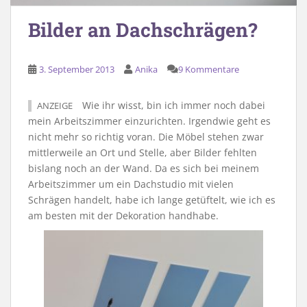
Bilder an Dachschrägen?
3. September 2013
Anika
9 Kommentare
Wie ihr wisst, bin ich immer noch dabei
ANZEIGE
mein Arbeitszimmer einzurichten. Irgendwie geht es
nicht mehr so richtig voran. Die Möbel stehen zwar
mittlerweile an Ort und Stelle, aber Bilder fehlten
bislang noch an der Wand. Da es sich bei meinem
Arbeitszimmer um ein Dachstudio mit vielen
Schrägen handelt, habe ich lange getüftelt, wie ich es
am besten mit der Dekoration handhabe.