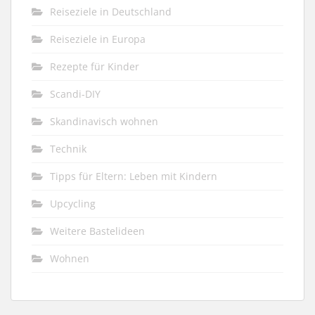
Reiseziele in Deutschland
Reiseziele in Europa
Rezepte für Kinder
Scandi-DIY
Skandinavisch wohnen
Technik
Tipps für Eltern: Leben mit Kindern
Upcycling
Weitere Bastelideen
Wohnen