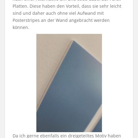
Platten. Diese haben den Vorteil, dass sie sehr leicht
sind und daher auch ohne viel Aufwand mit
Posterstripes an der Wand angebracht werden
können.
Da ich gerne ebenfalls ein dreigeteiltes Motiv haben