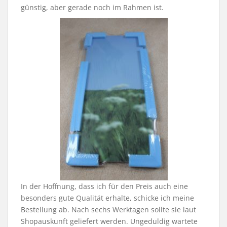
günstig, aber gerade noch im Rahmen ist.
In der Hoffnung, dass ich für den Preis auch eine
besonders gute Qualität erhalte, schicke ich meine
Bestellung ab. Nach sechs Werktagen sollte sie laut
Shopauskunft geliefert werden. Ungeduldig wartete