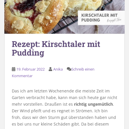
Rezept: Kirschtaler mit
Pudding
19. Februar 2022
Anika
Schreib einen
Kommentar
Das ich am letzten Wochenende die meiste Zeit im
Garten verbracht habe, kann man sich heute gar nicht
mehr vorstellen. Draußen ist es
richtig ungemütlich
.
Der Wind pfeift und es regnet in Strömen. Ich bin
froh, dass wir den Sturm gut überstanden haben und
es bei uns nur kleine Schäden gibt. Da bei diesem