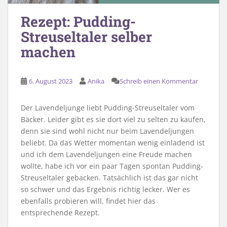
Rezept: Pudding-
Streuseltaler selber
machen
6. August 2023
Anika
Schreib einen Kommentar
Der Lavendeljunge liebt Pudding-Streuseltaler vom
Bäcker. Leider gibt es sie dort viel zu selten zu kaufen,
denn sie sind wohl nicht nur beim Lavendeljungen
beliebt. Da das Wetter momentan wenig einladend ist
und ich dem Lavendeljungen eine Freude machen
wollte, habe ich vor ein paar Tagen spontan Pudding-
Streuseltaler gebacken. Tatsächlich ist das gar nicht
so schwer und das Ergebnis richtig lecker. Wer es
ebenfalls probieren will, findet hier das
entsprechende Rezept.