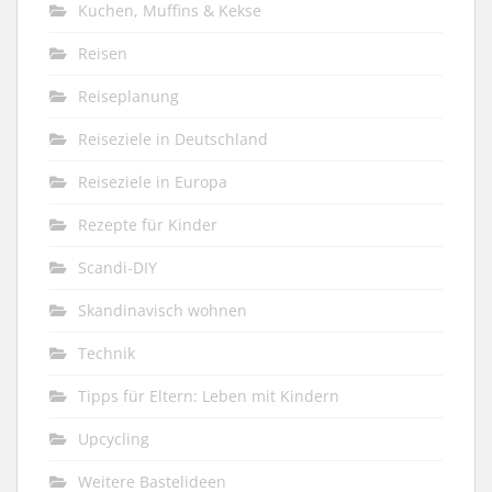
Kuchen, Muffins & Kekse
Reisen
Reiseplanung
Reiseziele in Deutschland
Reiseziele in Europa
Rezepte für Kinder
Scandi-DIY
Skandinavisch wohnen
Technik
Tipps für Eltern: Leben mit Kindern
Upcycling
Weitere Bastelideen