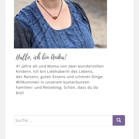
Suche
nach: