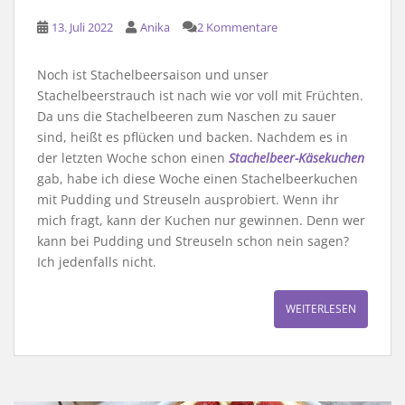
13. Juli 2022
Anika
2 Kommentare
Noch ist Stachelbeersaison und unser
Stachelbeerstrauch ist nach wie vor voll mit Früchten.
Da uns die Stachelbeeren zum Naschen zu sauer
sind, heißt es pflücken und backen. Nachdem es in
der letzten Woche schon einen
Stachelbeer-Käsekuchen
gab, habe ich diese Woche einen Stachelbeerkuchen
mit Pudding und Streuseln ausprobiert. Wenn ihr
mich fragt, kann der Kuchen nur gewinnen. Denn wer
kann bei Pudding und Streuseln schon nein sagen?
Ich jedenfalls nicht.
WEITERLESEN