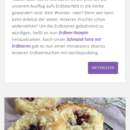
unserem Ausflug aufs Erdbeerfeld in die Körbe
gewandert sind. Kein Wunder, oder? Denn wer kann
beim Anblick der vielen, leckeren Früchte schon
widerstehen? Um die Erdbeeren gebührend zu
würdigen, heißt es nun
Erdbeer-Rezepte
herauskramen. Nach unser
Schmand-Tarte mit
Erdbeeren
gab es nun einen mindestens ebenso
leckeren Erdbeerkuchen mit Vanillepudding.
WEITERLESEN