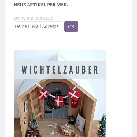
NEUE ARTIKEL PER MAIL
Deine Mailadresse: