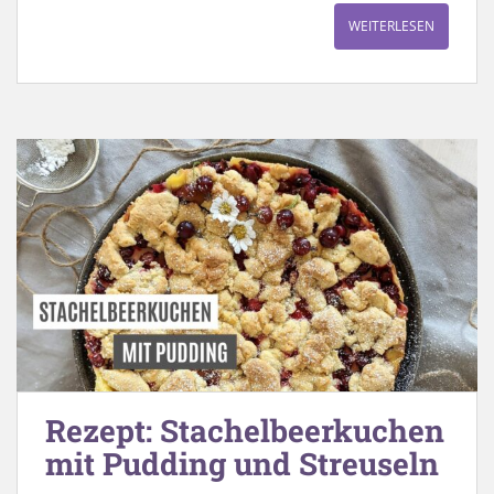
WEITERLESEN
Rezept: Stachelbeerkuchen
mit Pudding und Streuseln