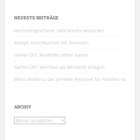
NEUESTE BEITRÄGE
Hochzeitsgeschenk: Geld kreativ verpacken
Rezept: Kirschkuchen mit Streuseln
Garten-DIY: Rankhilfe selber bauen
Garten-DIY: Weinfass als Miniteich anlegen
Wieso Mallorca das perfekte Reiseziel für Familien ist
ARCHIV
Archiv