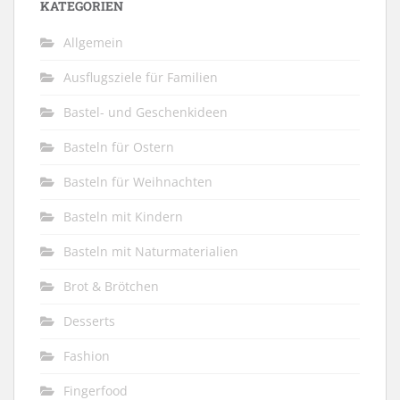
KATEGORIEN
Allgemein
Ausflugsziele für Familien
Bastel- und Geschenkideen
Basteln für Ostern
Basteln für Weihnachten
Basteln mit Kindern
Basteln mit Naturmaterialien
Brot & Brötchen
Desserts
Fashion
Fingerfood