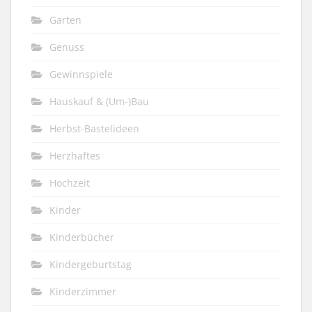
Garten
Genuss
Gewinnspiele
Hauskauf & (Um-)Bau
Herbst-Bastelideen
Herzhaftes
Hochzeit
Kinder
Kinderbücher
Kindergeburtstag
Kinderzimmer