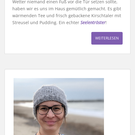
Wetter niemand einen Fuß vor die Tür setzen sollte,
haben wir es uns im Haus gemütlich gemacht. Es gibt
wärmenden Tee und frisch gebackene Kirschtaler mit
Streusel und Pudding. Ein echter
Seelentröster
!
WEITERLESEN