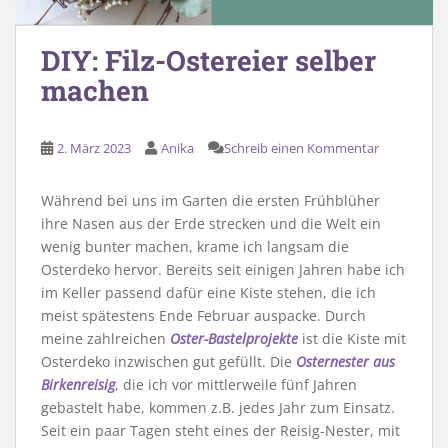
DIY: Filz-Ostereier selber
machen
2. März 2023
Anika
Schreib einen Kommentar
Während bei uns im Garten die ersten Frühblüher
ihre Nasen aus der Erde strecken und die Welt ein
wenig bunter machen, krame ich langsam die
Osterdeko hervor. Bereits seit einigen Jahren habe ich
im Keller passend dafür eine Kiste stehen, die ich
meist spätestens Ende Februar auspacke. Durch
meine zahlreichen
Oster-Bastelprojekte
ist die Kiste mit
Osterdeko inzwischen gut gefüllt. Die
Osternester aus
Birkenreisig
, die ich vor mittlerweile fünf Jahren
gebastelt habe, kommen z.B. jedes Jahr zum Einsatz.
Seit ein paar Tagen steht eines der Reisig-Nester, mit