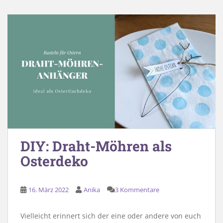
DIY: Draht-Möhren als
Osterdeko
16. März 2022
Anika
3 Kommentare
Vielleicht erinnert sich der eine oder andere von euch