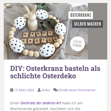
DIY: Osterkranz basteln als
schlichte Osterdeko
13. März 2023
Anika
Schreib einen Kommentar
Einen
Eierkranz der anderen Art
habe ich am
Wochenende gebastelt. Nachdem sich die