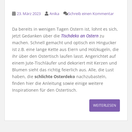
23. März 2023
Anika
Schreib einen Kommentar
Da bereits in wenigen Tagen Ostern ist, lohnt es sich,
jetzt Gedanken über die
Tischdeko an Ostern
zu
machen. Schnell gemacht und optisch ein Hingucker
ist z.B. eine lange Kette aus Eiern und Holzkugeln, die
ihr über den Ostertisch laufen lasst. Angerichtet auf
einem Jute-Tischläufer und dekoriert mit Kerzen und
Blumen sieht das richtig feierlich aus. Alle, die Lust
haben, die
schlichte Osterdeko
nachzubasteln,
finden hier die Anleitung sowie einige weitere
Inspirationen für den Ostertisch.
WEITERLESEN