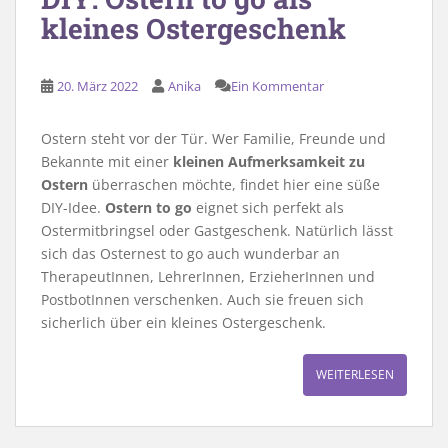
kleines Ostergeschenk
20. März 2022
Anika
Ein Kommentar
Ostern steht vor der Tür. Wer Familie, Freunde und
Bekannte mit einer
kleinen Aufmerksamkeit zu
Ostern
überraschen möchte, findet hier eine süße
DIY-Idee.
Ostern to go
eignet sich perfekt als
Ostermitbringsel oder Gastgeschenk. Natürlich lässt
sich das Osternest to go auch wunderbar an
TherapeutInnen, LehrerInnen, ErzieherInnen und
PostbotInnen verschenken. Auch sie freuen sich
sicherlich über ein kleines Ostergeschenk.
WEITERLESEN