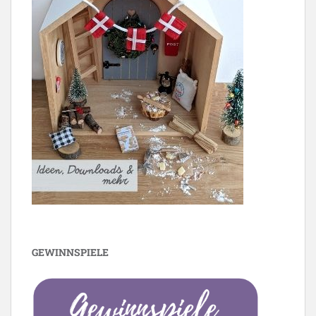
GEWINNSPIELE