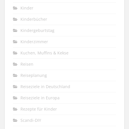
Kinder
Kinderbücher
Kindergeburtstag
Kinderzimmer
Kuchen, Muffins & Kekse
Reisen
Reiseplanung
Reiseziele in Deutschland
Reiseziele in Europa
Rezepte für Kinder
Scandi-DIY