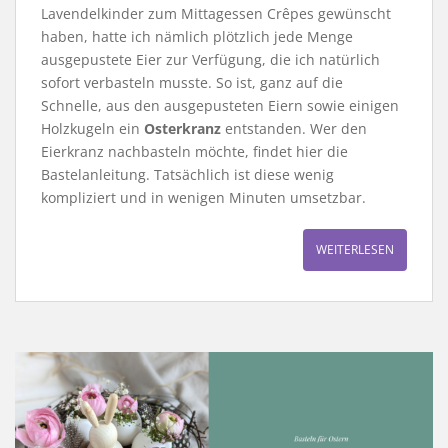
Lavendelkinder zum Mittagessen Crêpes gewünscht
haben, hatte ich nämlich plötzlich jede Menge
ausgepustete Eier zur Verfügung, die ich natürlich
sofort verbasteln musste. So ist, ganz auf die
Schnelle, aus den ausgepusteten Eiern sowie einigen
Holzkugeln ein
Osterkranz
entstanden. Wer den
Eierkranz nachbasteln möchte, findet hier die
Bastelanleitung. Tatsächlich ist diese wenig
kompliziert und in wenigen Minuten umsetzbar.
WEITERLESEN