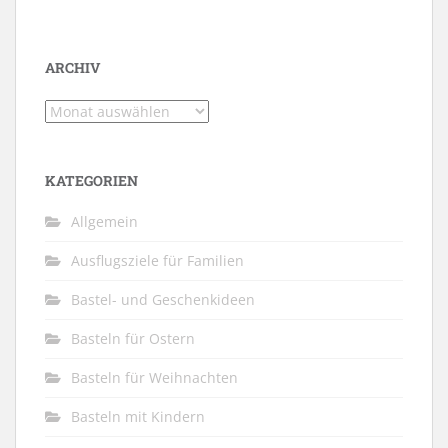
ARCHIV
Archiv
KATEGORIEN
Allgemein
Ausflugsziele für Familien
Bastel- und Geschenkideen
Basteln für Ostern
Basteln für Weihnachten
Basteln mit Kindern