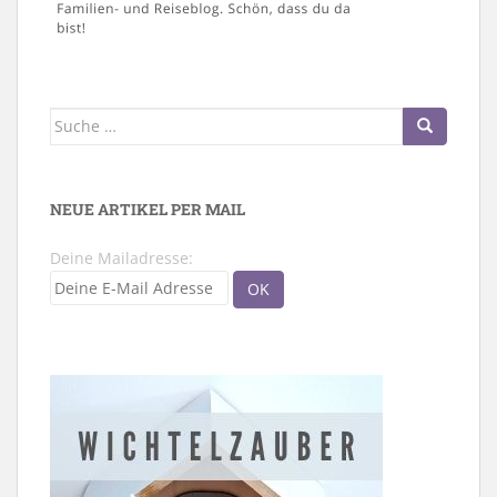
Suche
nach:
NEUE ARTIKEL PER MAIL
Deine Mailadresse: