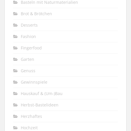
Basteln mit Naturmaterialien
Brot & Brötchen
Desserts
Fashion
Fingerfood
Garten
Genuss
Gewinnspiele
Hauskauf & (Um-)Bau
Herbst-Bastelideen
Herzhaftes
Hochzeit