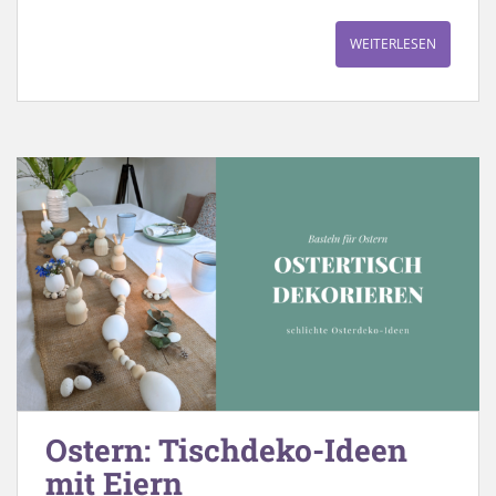
WEITERLESEN
Ostern: Tischdeko-Ideen
mit Eiern