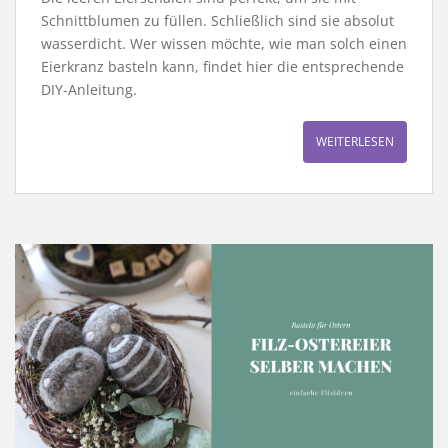
Schnittblumen zu füllen. Schließlich sind sie absolut
wasserdicht. Wer wissen möchte, wie man solch einen
Eierkranz basteln kann, findet hier die entsprechende
DIY-Anleitung.
WEITERLESEN