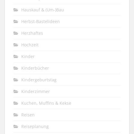
Hauskauf & (Um-)Bau
Herbst-Bastelideen
Herzhaftes
Hochzeit
Kinder
Kinderbücher
Kindergeburtstag
Kinderzimmer
Kuchen, Muffins & Kekse
Reisen
Reiseplanung