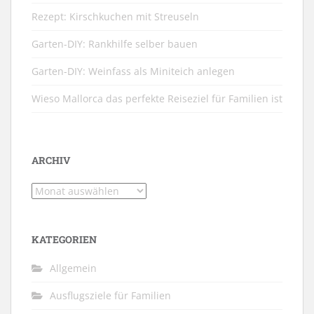
Rezept: Kirschkuchen mit Streuseln
Garten-DIY: Rankhilfe selber bauen
Garten-DIY: Weinfass als Miniteich anlegen
Wieso Mallorca das perfekte Reiseziel für Familien ist
ARCHIV
Archiv
KATEGORIEN
Allgemein
Ausflugsziele für Familien