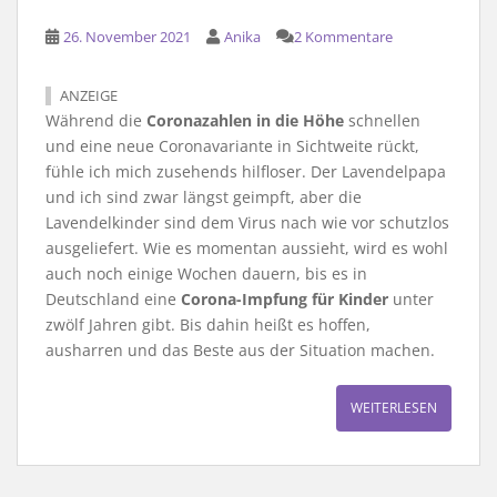
26. November 2021
Anika
2 Kommentare
ANZEIGE
Während die
Coronazahlen in die Höhe
schnellen
und eine neue Coronavariante in Sichtweite rückt,
fühle ich mich zusehends hilfloser. Der Lavendelpapa
und ich sind zwar längst geimpft, aber die
Lavendelkinder sind dem Virus nach wie vor schutzlos
ausgeliefert. Wie es momentan aussieht, wird es wohl
auch noch einige Wochen dauern, bis es in
Deutschland eine
Corona-Impfung für Kinder
unter
zwölf Jahren gibt. Bis dahin heißt es hoffen,
ausharren und das Beste aus der Situation machen.
WEITERLESEN