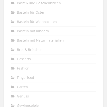
Bastel- und Geschenkideen
Basteln für Ostern
Basteln für Weihnachten
Basteln mit Kindern
Basteln mit Naturmaterialien
Brot & Brötchen
Desserts
Fashion
Fingerfood
Garten
Genuss
Gewinnspiele