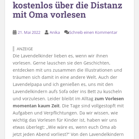
kostenlos über die Distanz
mit Oma vorlesen
21. Mai 2022
Anika
Schreib einen Kommentar
ANZEIGE
Die Lavendelkinder lieben es, wenn wir ihnen
vorlesen. Gerne lauschen sie den Geschichten,
entdecken mit uns zusammen die Illustrationen und
träumen sich damit in eine andere Welt. Auch der
Lavendelpapa und ich genießen es, uns mit den
Lavendelkindern aufs Sofa oder ins Bett zu kuscheln
und vorzulesen. Leider bleibt im Alltag
zum Vorlesen
momentan kaum Zeit
. Die Tage sind vollgestopft mit
Aufgaben und Verpflichtungen. Da wir wissen, wie
wichtig das Vorlesen für Kinder ist, haben wir uns
etwas überlegt: „Wie wäre es, wenn euch Oma ab
jetzt jeden Abend vorliest?“ Von den Lavendelkindern