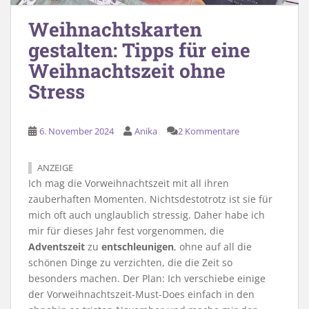
Weihnachtskarten
gestalten: Tipps für eine
Weihnachtszeit ohne
Stress
6. November 2024
Anika
2 Kommentare
ANZEIGE
Ich mag die Vorweihnachtszeit mit all ihren
zauberhaften Momenten. Nichtsdestotrotz ist sie für
mich oft auch unglaublich stressig. Daher habe ich
mir für dieses Jahr fest vorgenommen, die
Adventszeit
zu
entschleunigen
, ohne auf all die
schönen Dinge zu verzichten, die die Zeit so
besonders machen. Der Plan: Ich verschiebe einige
der Vorweihnachtszeit-Must-Does einfach in den