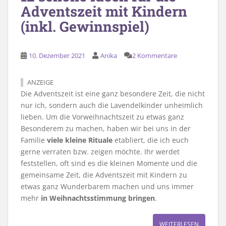
Adventszeit mit Kindern
(inkl. Gewinnspiel)
10. Dezember 2021
Anika
2 Kommentare
ANZEIGE
Die Adventszeit ist eine ganz besondere Zeit, die nicht
nur ich, sondern auch die Lavendelkinder unheimlich
lieben. Um die Vorweihnachtszeit zu etwas ganz
Besonderem zu machen, haben wir bei uns in der
Familie
viele kleine Rituale
etabliert, die ich euch
gerne verraten bzw. zeigen möchte. Ihr werdet
feststellen, oft sind es die kleinen Momente und die
gemeinsame Zeit, die Adventszeit mit Kindern zu
etwas ganz Wunderbarem machen und uns immer
mehr
in Weihnachtsstimmung bringen
.
WEITERLESEN