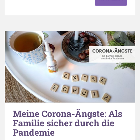
Meine Corona-Ängste: Als
Familie sicher durch die
Pandemie