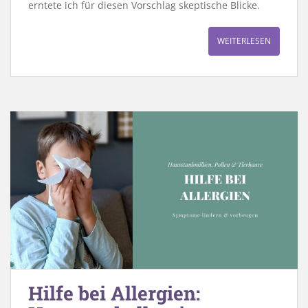
erntete ich für diesen Vorschlag skeptische Blicke.
WEITERLESEN
Hilfe bei Allergien: