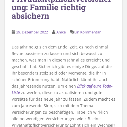
ung: Familie richtig
absichern
29. Dezember 2022
Anika
Ein Kommentar
Das Jahr neigt sich dem Ende. Zeit, es noch einmal
Revue passieren zu lassen und sich bewusst zu
machen, was man in diesem Jahr alles erreicht und
geschafft hat. Sicherlich gibt es einige Dinge, auf die
ihr besonders stolz seid oder Momente, die ihr in
schöner Erinnerung habt. Natürlich könnt ihr auch
das Jahresende nutzen, um einen
Blick auf eure Todo-
Liste
zu werfen, diese zu aktualisieren und gute
Vorsätze für das neue Jahr zu fassen. Zudem macht es
zum Jahresende Sinn, sich mit dem Thema
Versicherungen zu beschäftigen. Habe ich wirklich
alle notwendigen Versicherungen wie z.B. eine
Privathaftpflichtversicherung? Lohnt sich ein Wechsel?