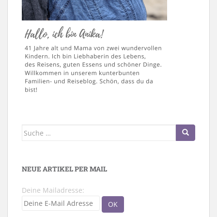
Suche
nach:
NEUE ARTIKEL PER MAIL
Deine Mailadresse: