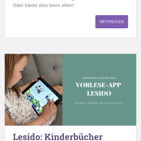
Oder bleibt alles beim alten?
WEITERLESEN
Lesido: Kinderbücher