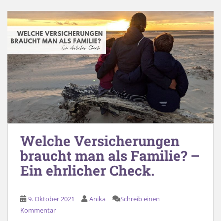
Welche Versicherungen
braucht man als Familie? –
Ein ehrlicher Check.
9. Oktober 2021
Anika
Schreib einen
Kommentar