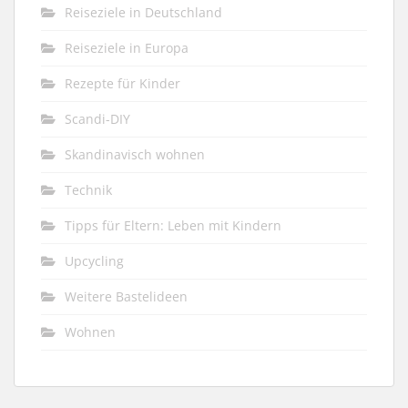
Reiseziele in Deutschland
Reiseziele in Europa
Rezepte für Kinder
Scandi-DIY
Skandinavisch wohnen
Technik
Tipps für Eltern: Leben mit Kindern
Upcycling
Weitere Bastelideen
Wohnen