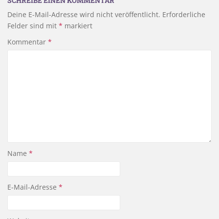
SCHREIBE EINEN KOMMENTAR
Deine E-Mail-Adresse wird nicht veröffentlicht.
Erforderliche
Felder sind mit
*
markiert
Kommentar
*
Name
*
E-Mail-Adresse
*