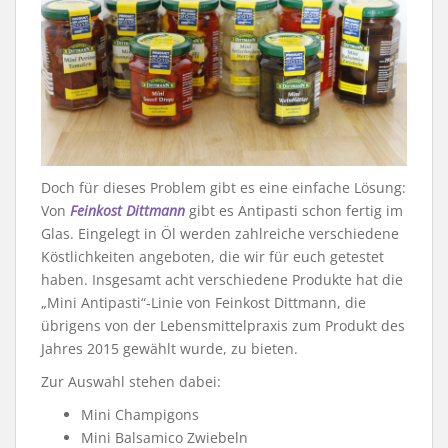
Doch für dieses Problem gibt es eine einfache Lösung:
Von
Feinkost Dittmann
gibt es Antipasti schon fertig im
Glas. Eingelegt in Öl werden zahlreiche verschiedene
Köstlichkeiten angeboten, die wir für euch getestet
haben. Insgesamt acht verschiedene Produkte hat die
„Mini Antipasti“-Linie von Feinkost Dittmann, die
übrigens von der Lebensmittelpraxis zum Produkt des
Jahres 2015 gewählt wurde, zu bieten.
Zur Auswahl stehen dabei:
Mini Champigons
Mini Balsamico Zwiebeln