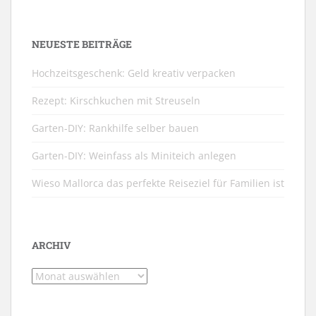
NEUESTE BEITRÄGE
Hochzeitsgeschenk: Geld kreativ verpacken
Rezept: Kirschkuchen mit Streuseln
Garten-DIY: Rankhilfe selber bauen
Garten-DIY: Weinfass als Miniteich anlegen
Wieso Mallorca das perfekte Reiseziel für Familien ist
ARCHIV
Archiv