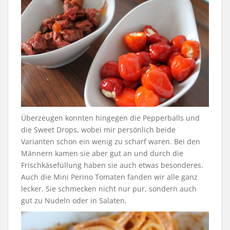
Überzeugen konnten hingegen die Pepperballs und
die Sweet Drops, wobei mir persönlich beide
Varianten schon ein wenig zu scharf waren. Bei den
Männern kamen sie aber gut an und durch die
Frischkäsefüllung haben sie auch etwas besonderes.
Auch die Mini Perino Tomaten fanden wir alle ganz
lecker. Sie schmecken nicht nur pur, sondern auch
gut zu Nudeln oder in Salaten.