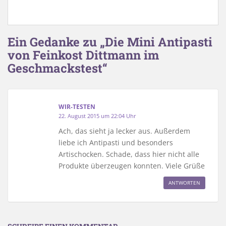
Ein Gedanke zu „Die Mini Antipasti
von Feinkost Dittmann im
Geschmackstest“
WIR-TESTEN
22. August 2015 um 22:04 Uhr
Ach, das sieht ja lecker aus. Außerdem
liebe ich Antipasti und besonders
Artischocken. Schade, dass hier nicht alle
Produkte überzeugen konnten. Viele Grüße
ANTWORTEN