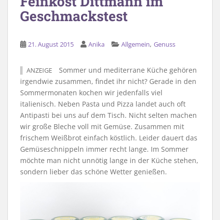
Feinkost Dittmann im
Geschmackstest
,
21. August 2015
Anika
Allgemein
Genuss
Sommer und mediterrane Küche gehören
ANZEIGE
irgendwie zusammen, findet ihr nicht? Gerade in den
Sommermonaten kochen wir jedenfalls viel
italienisch. Neben Pasta und Pizza landet auch oft
Antipasti bei uns auf dem Tisch. Nicht selten machen
wir große Bleche voll mit Gemüse. Zusammen mit
frischem Weißbrot einfach köstlich. Leider dauert das
Gemüseschnippeln immer recht lange. Im Sommer
möchte man nicht unnötig lange in der Küche stehen,
sondern lieber das schöne Wetter genießen.