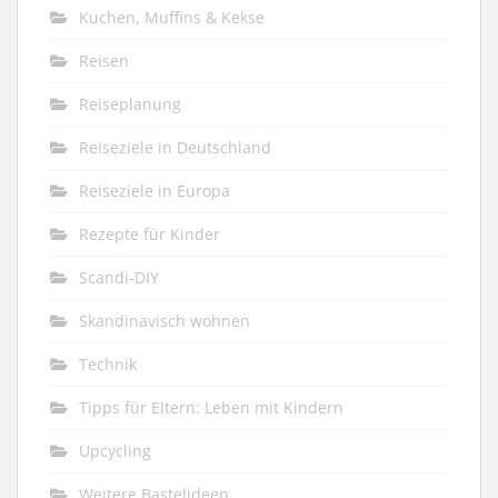
Kuchen, Muffins & Kekse
Reisen
Reiseplanung
Reiseziele in Deutschland
Reiseziele in Europa
Rezepte für Kinder
Scandi-DIY
Skandinavisch wohnen
Technik
Tipps für Eltern: Leben mit Kindern
Upcycling
Weitere Bastelideen