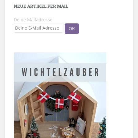
NEUE ARTIKEL PER MAIL
Deine Mailadresse: