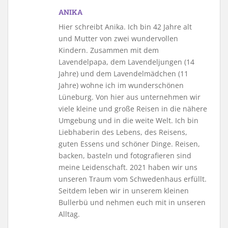
ANIKA
Hier schreibt Anika. Ich bin 42 Jahre alt
und Mutter von zwei wundervollen
Kindern. Zusammen mit dem
Lavendelpapa, dem Lavendeljungen (14
Jahre) und dem Lavendelmädchen (11
Jahre) wohne ich im wunderschönen
Lüneburg. Von hier aus unternehmen wir
viele kleine und große Reisen in die nähere
Umgebung und in die weite Welt. Ich bin
Liebhaberin des Lebens, des Reisens,
guten Essens und schöner Dinge. Reisen,
backen, basteln und fotografieren sind
meine Leidenschaft. 2021 haben wir uns
unseren Traum vom Schwedenhaus erfüllt.
Seitdem leben wir in unserem kleinen
Bullerbü und nehmen euch mit in unseren
Alltag.