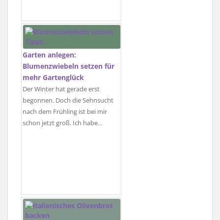
Garten anlegen:
Blumenzwiebeln setzen für
mehr Gartenglück
Der Winter hat gerade erst
begonnen. Doch die Sehnsucht
nach dem Frühling ist bei mir
schon jetzt groß. Ich habe…