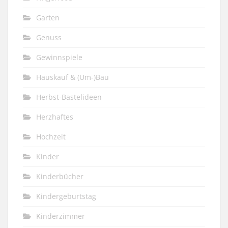
Garten
Genuss
Gewinnspiele
Hauskauf & (Um-)Bau
Herbst-Bastelideen
Herzhaftes
Hochzeit
Kinder
Kinderbücher
Kindergeburtstag
Kinderzimmer