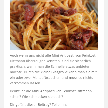
Auch wenn uns nicht alle Mini Antipasti von Feinkost
Dittmann überzeugen konnten, sind sie sicherlich
praktisch, wenn man die Schnelle etwas anbieten
möchte. Durch die kleine Glasgröße kann man sie mit
ein oder zwei Mal aufbrauchen und muss so nichts
verkommen lassen.
Kennt ihr die Mini Antipasti von Feinkost Dittmann
schon? Wie schmecken sie euch?
Dir gefällt dieser Beitrag? Teile ihn: