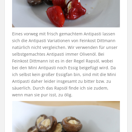
Eines vorweg mit frisch gemachtem Antipasti lassen
sich die Antipasti Variationen von Feinkost Dittmann
natürlich nicht vergleichen. Wir verwenden für unser
selbstgemachtes Antipasti immer Olivenöl. Bei
Feinkost Dittmann ist es in der Regel Rapsöl, wobei
bei den Mini Antipasti noch Essig beigefügt wird. Da
ich selbst kein großer Essigfan bin, sind mit die Mini
Antipasti daher leider insgesamt zu bitter bzw. zu
säuerlich. Durch das Rapsöl finde ich sie zudem,
wenn man sie pur isst, zu ölig.