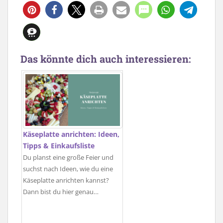
Das könnte dich auch interessieren:
Käseplatte anrichten: Ideen,
Tipps & Einkaufsliste
Du planst eine große Feier und
suchst nach Ideen, wie du eine
Käseplatte anrichten kannst?
Dann bist du hier genau…