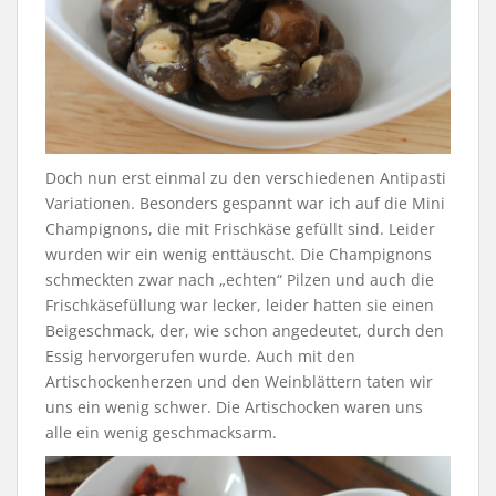
Doch nun erst einmal zu den verschiedenen Antipasti
Variationen. Besonders gespannt war ich auf die Mini
Champignons, die mit Frischkäse gefüllt sind. Leider
wurden wir ein wenig enttäuscht. Die Champignons
schmeckten zwar nach „echten“ Pilzen und auch die
Frischkäsefüllung war lecker, leider hatten sie einen
Beigeschmack, der, wie schon angedeutet, durch den
Essig hervorgerufen wurde. Auch mit den
Artischockenherzen und den Weinblättern taten wir
uns ein wenig schwer. Die Artischocken waren uns
alle ein wenig geschmacksarm.