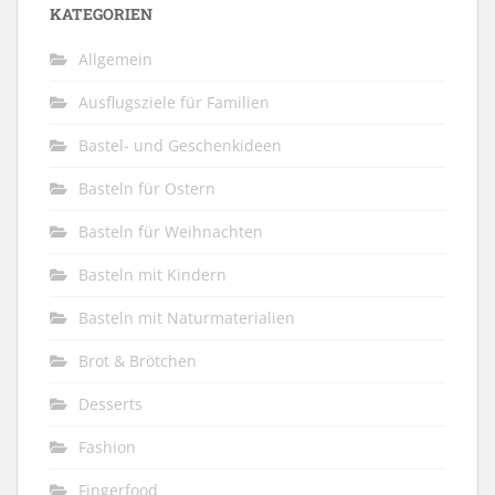
KATEGORIEN
Allgemein
Ausflugsziele für Familien
Bastel- und Geschenkideen
Basteln für Ostern
Basteln für Weihnachten
Basteln mit Kindern
Basteln mit Naturmaterialien
Brot & Brötchen
Desserts
Fashion
Fingerfood