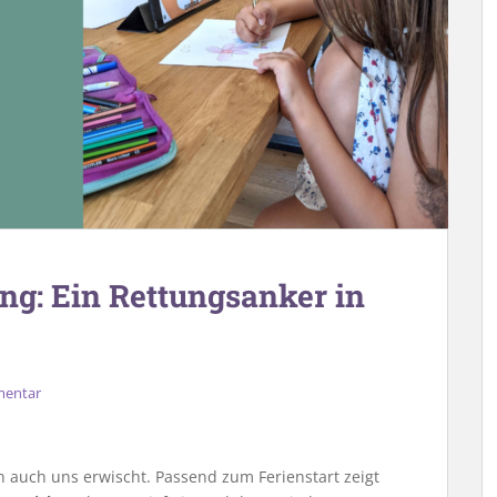
ng: Ein Rettungsanker in
mentar
 auch uns erwischt. Passend zum Ferienstart zeigt