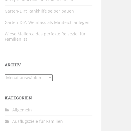
Garten-DIY: Rankhilfe selber bauen
Garten-DIY: Weinfass als Miniteich anlegen
Wieso Mallorca das perfekte Reiseziel für
Familien ist
ARCHIV
Archiv
KATEGORIEN
Allgemein
Ausflugsziele für Familien