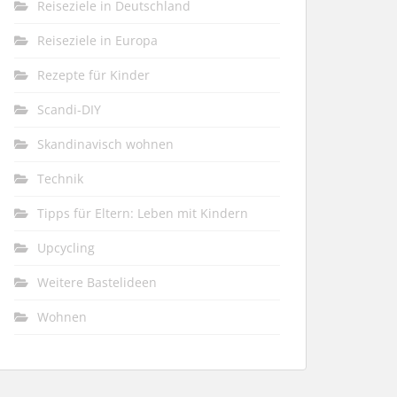
Reiseziele in Deutschland
Reiseziele in Europa
Rezepte für Kinder
Scandi-DIY
Skandinavisch wohnen
Technik
Tipps für Eltern: Leben mit Kindern
Upcycling
Weitere Bastelideen
Wohnen