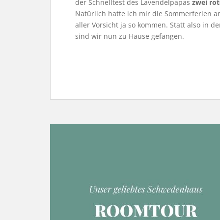
der Schnelltest des Lavendelpapas
zwei rot
Natürlich hatte ich mir die Sommerferien a
aller Vorsicht ja so kommen. Statt also in
sind wir nun zu Hause gefangen.