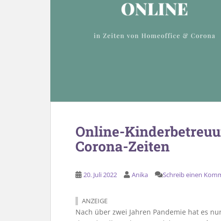
Online-Kinderbetreuu
Corona-Zeiten
20. Juli 2022
Anika
Schreib einen Kom
ANZEIGE
Nach über zwei Jahren Pandemie hat es nun