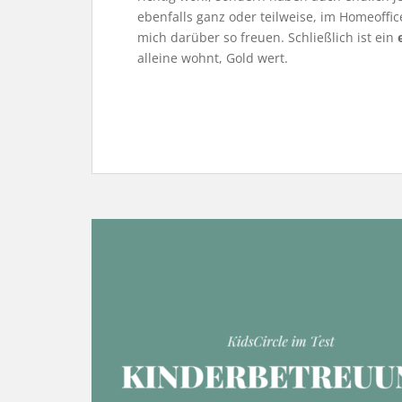
ebenfalls ganz oder teilweise, im Homeoffice
mich darüber so freuen. Schließlich ist ein
alleine wohnt, Gold wert.