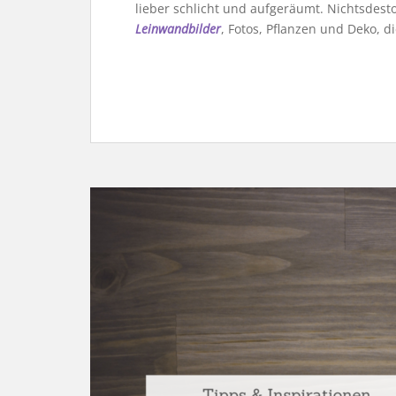
lieber schlicht und aufgeräumt. Nichtsdest
Leinwandbilder
, Fotos, Pflanzen und Deko, di