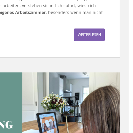
 arbeiten, verstehen sicherlich sofort, wieso ich
eigenes Arbeitszimmer
, besonders wenn man nicht
WEITERLESEN