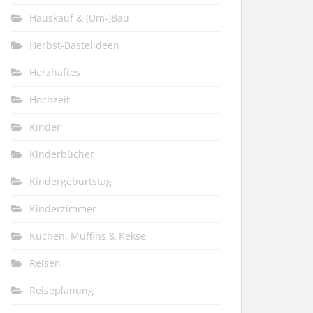
Hauskauf & (Um-)Bau
Herbst-Bastelideen
Herzhaftes
Hochzeit
Kinder
Kinderbücher
Kindergeburtstag
Kinderzimmer
Kuchen, Muffins & Kekse
Reisen
Reiseplanung