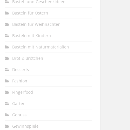
Bastel- und Geschenkideen
Basteln für Ostern
Basteln für Weihnachten
Basteln mit Kindern
Basteln mit Naturmaterialien
Brot & Brötchen
Desserts
Fashion
Fingerfood
Garten
Genuss
Gewinnspiele