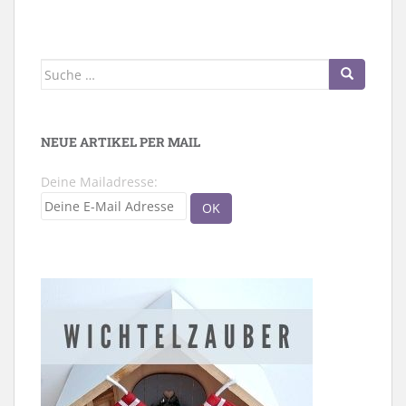
Suche
nach:
NEUE ARTIKEL PER MAIL
Deine Mailadresse: