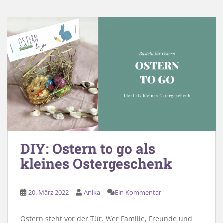
DIY: Ostern to go als
kleines Ostergeschenk
20. März 2022
Anika
Ein Kommentar
Ostern steht vor der Tür. Wer Familie, Freunde und