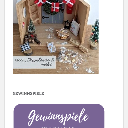
GEWINNSPIELE