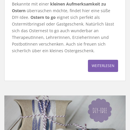
Bekannte mit einer
kleinen Aufmerksamkeit zu
Ostern
überraschen möchte, findet hier eine süße
DIY-Idee.
Ostern to go
eignet sich perfekt als
Ostermitbringsel oder Gastgeschenk. Natürlich lässt
sich das Osternest to go auch wunderbar an
TherapeutInnen, LehrerInnen, ErzieherInnen und
PostbotInnen verschenken. Auch sie freuen sich
sicherlich über ein kleines Ostergeschenk.
WEITERLESEN