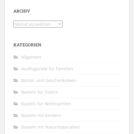
ARCHIV
Archiv
KATEGORIEN
Allgemein
Ausflugsziele für Familien
Bastel- und Geschenkideen
Basteln für Ostern
Basteln für Weihnachten
Basteln mit Kindern
Basteln mit Naturmaterialien