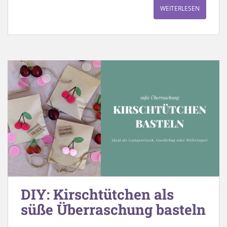
WEITERLESEN
DIY: Kirschtütchen als
süße Überraschung basteln