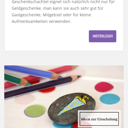
Geschenkschachtel eignet sich natürlich nicht nur für
Geldgeschenke, man kann sie auch sehr gut für
Gastgeschenke, Mitgebsel oder für kleine
Aufmerksamkeiten verwenden.
WEITERLESEN