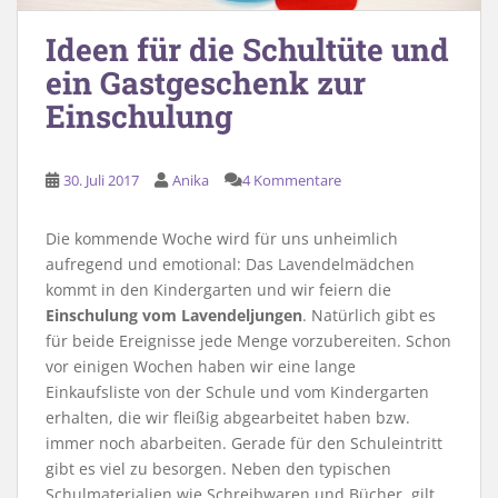
Ideen für die Schultüte und
ein Gastgeschenk zur
Einschulung
30. Juli 2017
Anika
4 Kommentare
Die kommende Woche wird für uns unheimlich
aufregend und emotional: Das Lavendelmädchen
kommt in den Kindergarten und wir feiern die
Einschulung vom Lavendeljungen
. Natürlich gibt es
für beide Ereignisse jede Menge vorzubereiten. Schon
vor einigen Wochen haben wir eine lange
Einkaufsliste von der Schule und vom Kindergarten
erhalten, die wir fleißig abgearbeitet haben bzw.
immer noch abarbeiten. Gerade für den Schuleintritt
gibt es viel zu besorgen. Neben den typischen
Schulmaterialien wie Schreibwaren und Bücher, gilt