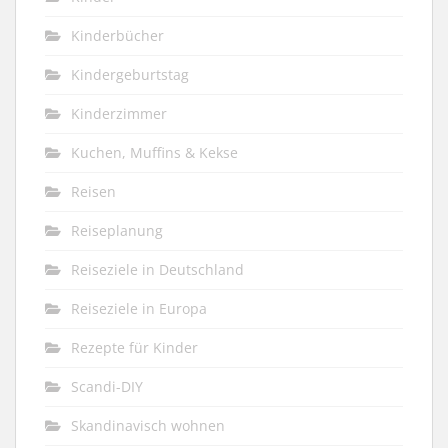
Kinderbücher
Kindergeburtstag
Kinderzimmer
Kuchen, Muffins & Kekse
Reisen
Reiseplanung
Reiseziele in Deutschland
Reiseziele in Europa
Rezepte für Kinder
Scandi-DIY
Skandinavisch wohnen