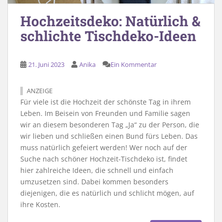
Hochzeitsdeko: Natürlich &
schlichte Tischdeko-Ideen
21. Juni 2023
Anika
Ein Kommentar
ANZEIGE
Für viele ist die Hochzeit der schönste Tag in ihrem
Leben. Im Beisein von Freunden und Familie sagen
wir an diesem besonderen Tag „Ja“ zu der Person, die
wir lieben und schließen einen Bund fürs Leben. Das
muss natürlich gefeiert werden! Wer noch auf der
Suche nach schöner Hochzeit-Tischdeko ist, findet
hier zahlreiche Ideen, die schnell und einfach
umzusetzen sind. Dabei kommen besonders
diejenigen, die es natürlich und schlicht mögen, auf
ihre Kosten.