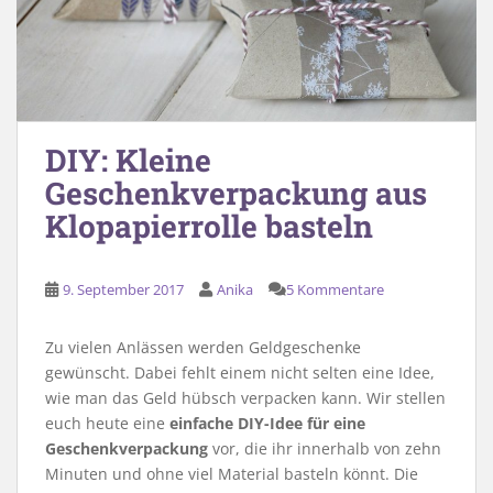
DIY: Kleine
Geschenkverpackung aus
Klopapierrolle basteln
9. September 2017
Anika
5 Kommentare
Zu vielen Anlässen werden Geldgeschenke
gewünscht. Dabei fehlt einem nicht selten eine Idee,
wie man das Geld hübsch verpacken kann. Wir stellen
euch heute eine
einfache DIY-Idee für eine
Geschenkverpackung
vor, die ihr innerhalb von zehn
Minuten und ohne viel Material basteln könnt. Die