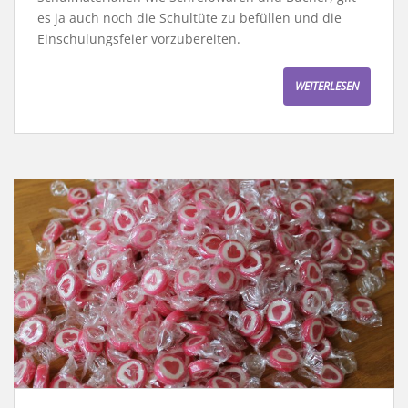
es ja auch noch die Schultüte zu befüllen und die
Einschulungsfeier vorzubereiten.
WEITERLESEN