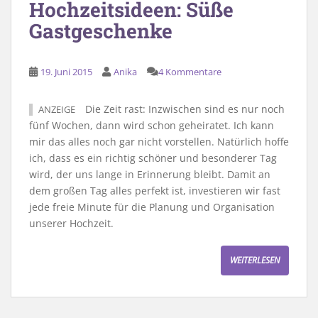
Hochzeitsideen: Süße
Gastgeschenke
19. Juni 2015
Anika
4 Kommentare
Die Zeit rast: Inzwischen sind es nur noch
ANZEIGE
fünf Wochen, dann wird schon geheiratet. Ich kann
mir das alles noch gar nicht vorstellen. Natürlich hoffe
ich, dass es ein richtig schöner und besonderer Tag
wird, der uns lange in Erinnerung bleibt. Damit an
dem großen Tag alles perfekt ist, investieren wir fast
jede freie Minute für die Planung und Organisation
unserer Hochzeit.
WEITERLESEN